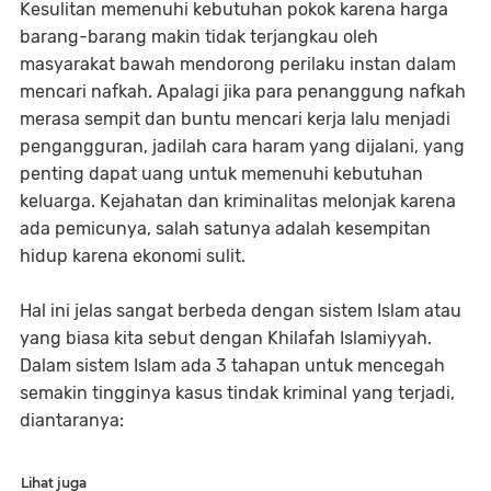
Kesulitan memenuhi kebutuhan pokok karena harga
barang-barang makin tidak terjangkau oleh
masyarakat bawah mendorong perilaku instan dalam
mencari nafkah. Apalagi jika para penanggung nafkah
merasa sempit dan buntu mencari kerja lalu menjadi
pengangguran, jadilah cara haram yang dijalani, yang
penting dapat uang untuk memenuhi kebutuhan
keluarga. Kejahatan dan kriminalitas melonjak karena
ada pemicunya, salah satunya adalah kesempitan
hidup karena ekonomi sulit.
Hal ini jelas sangat berbeda dengan sistem Islam atau
yang biasa kita sebut dengan Khilafah Islamiyyah.
Dalam sistem Islam ada 3 tahapan untuk mencegah
semakin tingginya kasus tindak kriminal yang terjadi,
diantaranya:
Lihat juga