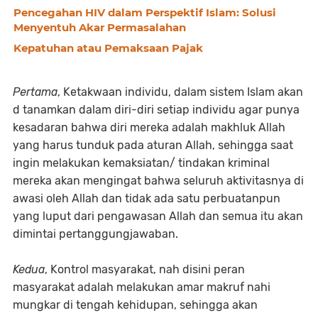
Pencegahan HIV dalam Perspektif Islam: Solusi
Menyentuh Akar Permasalahan
Kepatuhan atau Pemaksaan Pajak
Pertama
, Ketakwaan individu, dalam sistem Islam akan
d tanamkan dalam diri-diri setiap individu agar punya
kesadaran bahwa diri mereka adalah makhluk Allah
yang harus tunduk pada aturan Allah, sehingga saat
ingin melakukan kemaksiatan/ tindakan kriminal
mereka akan mengingat bahwa seluruh aktivitasnya di
awasi oleh Allah dan tidak ada satu perbuatanpun
yang luput dari pengawasan Allah dan semua itu akan
dimintai pertanggungjawaban.
Kedua
, Kontrol masyarakat, nah disini peran
masyarakat adalah melakukan amar makruf nahi
mungkar di tengah kehidupan, sehingga akan