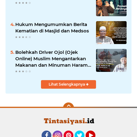
Hukum Mengumumkan Berita
Kematian di Masjid dan Medsos
Bolehkah Driver Ojol (Ojek
Online) Muslim Mengantarkan
Makanan dan Minuman Haram
ke Pelanggan?
Lihat Selengkapnya