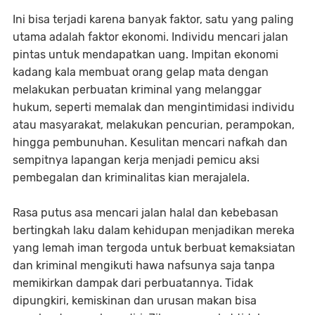
Ini bisa terjadi karena banyak faktor, satu yang paling
utama adalah faktor ekonomi. Individu mencari jalan
pintas untuk mendapatkan uang. Impitan ekonomi
kadang kala membuat orang gelap mata dengan
melakukan perbuatan kriminal yang melanggar
hukum, seperti memalak dan mengintimidasi individu
atau masyarakat, melakukan pencurian, perampokan,
hingga pembunuhan. Kesulitan mencari nafkah dan
sempitnya lapangan kerja menjadi pemicu aksi
pembegalan dan kriminalitas kian merajalela.
Rasa putus asa mencari jalan halal dan kebebasan
bertingkah laku dalam kehidupan menjadikan mereka
yang lemah iman tergoda untuk berbuat kemaksiatan
dan kriminal mengikuti hawa nafsunya saja tanpa
memikirkan dampak dari perbuatannya. Tidak
dipungkiri, kemiskinan dan urusan makan bisa