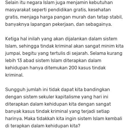
Selain itu negara Islam juga menjamin kebutuhan
masyarakat seperti pendidikan gratis, kesehatan
gratis, menjaga harga pangan murah dan tetap stabil,
banyaknya lapangan pekerjaan, dan sebagainya.
Ketiga hal inilah yang akan dijalankan dalam sistem
Islam, sehingga tindak kriminal akan sangat minim kita
jumpai, begitu yang tertulis di sejarah. Selama kurang
lebih 13 abad sistem Islam diterapkan dalam
kehidupan hanya ditemukan 200 kasus tindak
kriminal.
Sungguh jumlah ini tidak dapat kita bandingkan
dengan sistem sekuler kapitalisme yang hari ini
diterapkan dalam kehidupan kita dengan sangat
banyak kasus tindak kriminal yang terjadi setiap
harinya. Maka tidakkah kita ingin sistem Islam kembali
di terapkan dalam kehidupan kita?