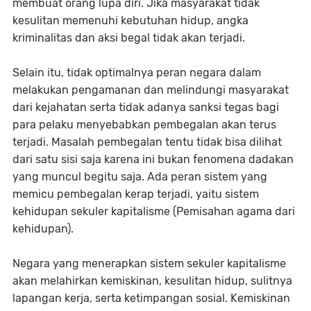
membuat orang lupa diri. Jika masyarakat tidak
kesulitan memenuhi kebutuhan hidup, angka
kriminalitas dan aksi begal tidak akan terjadi.
Selain itu, tidak optimalnya peran negara dalam
melakukan pengamanan dan melindungi masyarakat
dari kejahatan serta tidak adanya sanksi tegas bagi
para pelaku menyebabkan pembegalan akan terus
terjadi. Masalah pembegalan tentu tidak bisa dilihat
dari satu sisi saja karena ini bukan fenomena dadakan
yang muncul begitu saja. Ada peran sistem yang
memicu pembegalan kerap terjadi, yaitu sistem
kehidupan sekuler kapitalisme (Pemisahan agama dari
kehidupan).
Negara yang menerapkan sistem sekuler kapitalisme
akan melahirkan kemiskinan, kesulitan hidup, sulitnya
lapangan kerja, serta ketimpangan sosial. Kemiskinan