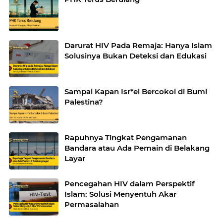
Darurat HIV Pada Remaja: Hanya Islam
Solusinya Bukan Deteksi dan Edukasi
Sampai Kapan Isr*el Bercokol di Bumi
Palestina?
Rapuhnya Tingkat Pengamanan
Bandara atau Ada Pemain di Belakang
Layar
Pencegahan HIV dalam Perspektif
Islam: Solusi Menyentuh Akar
Permasalahan