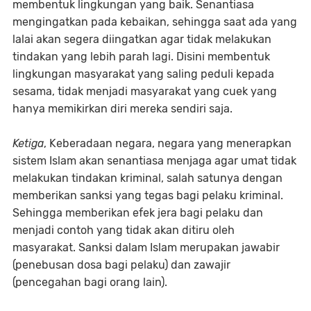
membentuk lingkungan yang baik. Senantiasa
mengingatkan pada kebaikan, sehingga saat ada yang
lalai akan segera diingatkan agar tidak melakukan
tindakan yang lebih parah lagi. Disini membentuk
lingkungan masyarakat yang saling peduli kepada
sesama, tidak menjadi masyarakat yang cuek yang
hanya memikirkan diri mereka sendiri saja.
Ketiga
, Keberadaan negara, negara yang menerapkan
sistem Islam akan senantiasa menjaga agar umat tidak
melakukan tindakan kriminal, salah satunya dengan
memberikan sanksi yang tegas bagi pelaku kriminal.
Sehingga memberikan efek jera bagi pelaku dan
menjadi contoh yang tidak akan ditiru oleh
masyarakat. Sanksi dalam Islam merupakan jawabir
(penebusan dosa bagi pelaku) dan zawajir
(pencegahan bagi orang lain).