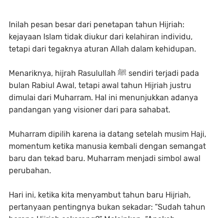
Inilah pesan besar dari penetapan tahun Hijriah:
kejayaan Islam tidak diukur dari kelahiran individu,
tetapi dari tegaknya aturan Allah dalam kehidupan.
Menariknya, hijrah Rasulullah ﷺ sendiri terjadi pada
bulan Rabiul Awal, tetapi awal tahun Hijriah justru
dimulai dari Muharram. Hal ini menunjukkan adanya
pandangan yang visioner dari para sahabat.
Muharram dipilih karena ia datang setelah musim Haji,
momentum ketika manusia kembali dengan semangat
baru dan tekad baru. Muharram menjadi simbol awal
perubahan.
Hari ini, ketika kita menyambut tahun baru Hijriah,
pertanyaan pentingnya bukan sekadar: “Sudah tahun