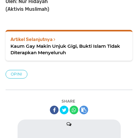
Oleh: Nur Hidayah
(Aktivis Muslimah)
Artikel Selanjutnya
Kaum Gay Makin Unjuk Gigi, Bukti Islam Tidak
Diterapkan Menyeluruh
OPINI
SHARE