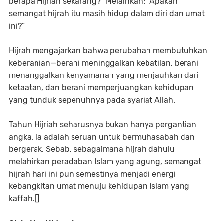
berapa Hijriah sekarang?” Melainkan: “Apakah
semangat hijrah itu masih hidup dalam diri dan umat
ini?”
Hijrah mengajarkan bahwa perubahan membutuhkan
keberanian—berani meninggalkan kebatilan, berani
menanggalkan kenyamanan yang menjauhkan dari
ketaatan, dan berani memperjuangkan kehidupan
yang tunduk sepenuhnya pada syariat Allah.
Tahun Hijriah seharusnya bukan hanya pergantian
angka. Ia adalah seruan untuk bermuhasabah dan
bergerak. Sebab, sebagaimana hijrah dahulu
melahirkan peradaban Islam yang agung, semangat
hijrah hari ini pun semestinya menjadi energi
kebangkitan umat menuju kehidupan Islam yang
kaffah.[]