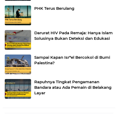
Islam untuk Indonesia
PHK Terus Berulang
Darurat HIV Pada Remaja: Hanya Islam
Solusinya Bukan Deteksi dan Edukasi
Sampai Kapan Isr*el Bercokol di Bumi
Palestina?
Rapuhnya Tingkat Pengamanan
Bandara atau Ada Pemain di Belakang
Layar