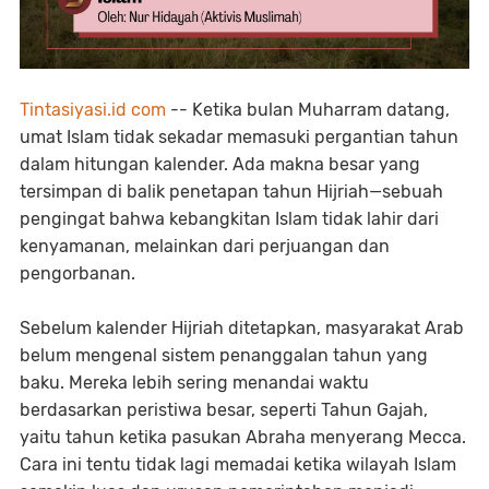
Tintasiyasi.id com
-- Ketika bulan Muharram datang,
umat Islam tidak sekadar memasuki pergantian tahun
dalam hitungan kalender. Ada makna besar yang
tersimpan di balik penetapan tahun Hijriah—sebuah
pengingat bahwa kebangkitan Islam tidak lahir dari
kenyamanan, melainkan dari perjuangan dan
pengorbanan.
Sebelum kalender Hijriah ditetapkan, masyarakat Arab
belum mengenal sistem penanggalan tahun yang
baku. Mereka lebih sering menandai waktu
berdasarkan peristiwa besar, seperti Tahun Gajah,
yaitu tahun ketika pasukan Abraha menyerang Mecca.
Cara ini tentu tidak lagi memadai ketika wilayah Islam