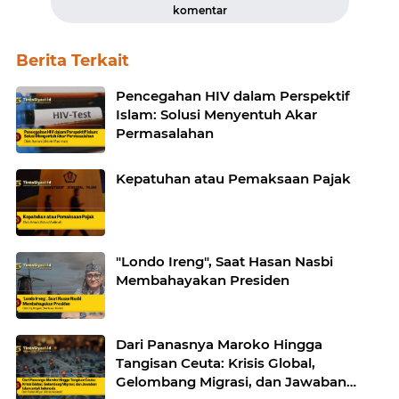
komentar
Berita Terkait
Pencegahan HIV dalam Perspektif
Islam: Solusi Menyentuh Akar
Permasalahan
Kepatuhan atau Pemaksaan Pajak
"Londo Ireng", Saat Hasan Nasbi
Membahayakan Presiden
Dari Panasnya Maroko Hingga
Tangisan Ceuta: Krisis Global,
Gelombang Migrasi, dan Jawaban