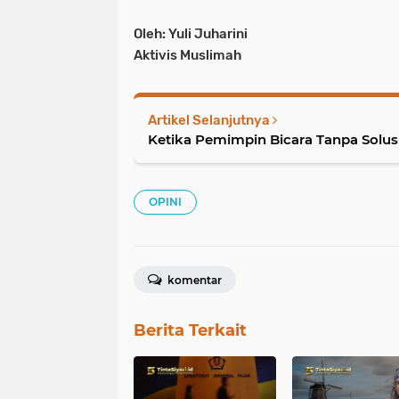
Oleh: Yuli Juharini
Aktivis Muslimah
Artikel Selanjutnya
Ketika Pemimpin Bicara Tanpa Solus
OPINI
komentar
Berita Terkait