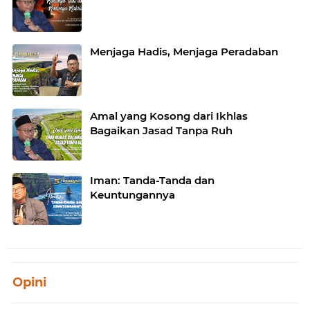
Menjaga Hadis, Menjaga Peradaban
Amal yang Kosong dari Ikhlas
Bagaikan Jasad Tanpa Ruh
Iman: Tanda-Tanda dan
Keuntungannya
Opini