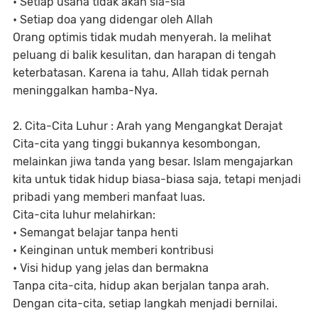
• Setiap usaha tidak akan sia-sia
• Setiap doa yang didengar oleh Allah
Orang optimis tidak mudah menyerah. Ia melihat
peluang di balik kesulitan, dan harapan di tengah
keterbatasan. Karena ia tahu, Allah tidak pernah
meninggalkan hamba-Nya.
2. Cita-Cita Luhur : Arah yang Mengangkat Derajat
Cita-cita yang tinggi bukannya kesombongan,
melainkan jiwa tanda yang besar. Islam mengajarkan
kita untuk tidak hidup biasa-biasa saja, tetapi menjadi
pribadi yang memberi manfaat luas.
Cita-cita luhur melahirkan:
• Semangat belajar tanpa henti
• Keinginan untuk memberi kontribusi
• Visi hidup yang jelas dan bermakna
Tanpa cita-cita, hidup akan berjalan tanpa arah.
Dengan cita-cita, setiap langkah menjadi bernilai.