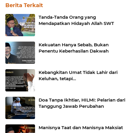
Berita Terkait
Tanda-Tanda Orang yang
Mendapatkan Hidayah Allah SWT
Kekuatan Hanya Sebab, Bukan
Penentu Keberhasilan Dakwah
Kebangkitan Umat Tidak Lahir dari
Keluhan, tetapi…
Doa Tanpa Ikhtiar, HILMI: Pelarian dari
Tanggung Jawab Perubahan
Manisnya Taat dan Manisnya Maksiat