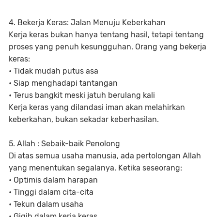
4. Bekerja Keras: Jalan Menuju Keberkahan
Kerja keras bukan hanya tentang hasil, tetapi tentang
proses yang penuh kesungguhan. Orang yang bekerja
keras:
• Tidak mudah putus asa
• Siap menghadapi tantangan
• Terus bangkit meski jatuh berulang kali
Kerja keras yang dilandasi iman akan melahirkan
keberkahan, bukan sekadar keberhasilan.
5. Allah : Sebaik-baik Penolong
Di atas semua usaha manusia, ada pertolongan Allah
yang menentukan segalanya. Ketika seseorang:
• Optimis dalam harapan
• Tinggi dalam cita-cita
• Tekun dalam usaha
• Gigih dalam kerja keras