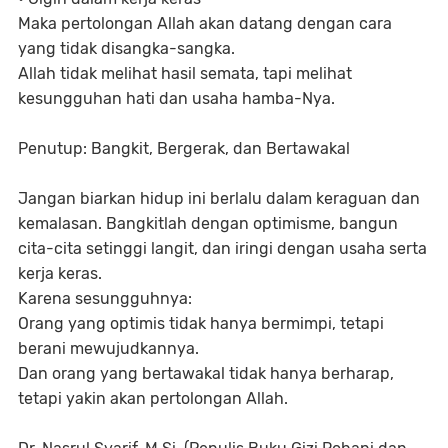
Maka pertolongan Allah akan datang dengan cara
yang tidak disangka-sangka.
Allah tidak melihat hasil semata, tapi melihat
kesungguhan hati dan usaha hamba-Nya.
Penutup: Bangkit, Bergerak, dan Bertawakal
Jangan biarkan hidup ini berlalu dalam keraguan dan
kemalasan. Bangkitlah dengan optimisme, bangun
cita-cita setinggi langit, dan iringi dengan usaha serta
kerja keras.
Karena sesungguhnya:
Orang yang optimis tidak hanya bermimpi, tetapi
berani mewujudkannya.
Dan orang yang bertawakal tidak hanya berharap,
tetapi yakin akan pertolongan Allah.