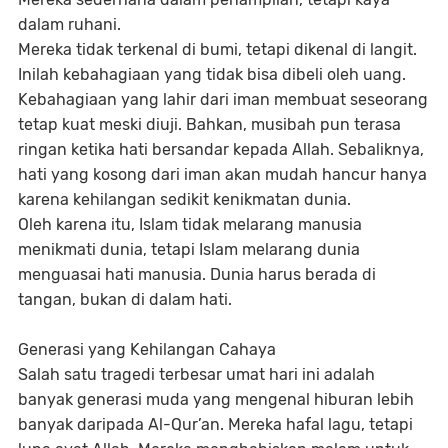
dalam ruhani.
Mereka tidak terkenal di bumi, tetapi dikenal di langit.
Inilah kebahagiaan yang tidak bisa dibeli oleh uang.
Kebahagiaan yang lahir dari iman membuat seseorang
tetap kuat meski diuji. Bahkan, musibah pun terasa
ringan ketika hati bersandar kepada Allah. Sebaliknya,
hati yang kosong dari iman akan mudah hancur hanya
karena kehilangan sedikit kenikmatan dunia.
Oleh karena itu, Islam tidak melarang manusia
menikmati dunia, tetapi Islam melarang dunia
menguasai hati manusia. Dunia harus berada di
tangan, bukan di dalam hati.
Generasi yang Kehilangan Cahaya
Salah satu tragedi terbesar umat hari ini adalah
banyak generasi muda yang mengenal hiburan lebih
banyak daripada Al-Qur’an. Mereka hafal lagu, tetapi