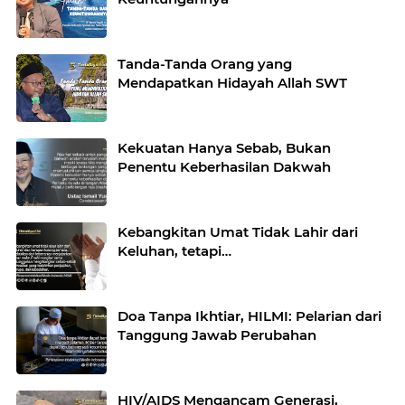
Tanda-Tanda Orang yang
Mendapatkan Hidayah Allah SWT
Kekuatan Hanya Sebab, Bukan
Penentu Keberhasilan Dakwah
Kebangkitan Umat Tidak Lahir dari
Keluhan, tetapi…
Doa Tanpa Ikhtiar, HILMI: Pelarian dari
Tanggung Jawab Perubahan
HIV/AIDS Mengancam Generasi,