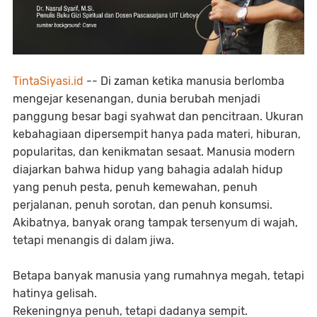
TintaSiyasi.id
-- Di zaman ketika manusia berlomba
mengejar kesenangan, dunia berubah menjadi
panggung besar bagi syahwat dan pencitraan. Ukuran
kebahagiaan dipersempit hanya pada materi, hiburan,
popularitas, dan kenikmatan sesaat. Manusia modern
diajarkan bahwa hidup yang bahagia adalah hidup
yang penuh pesta, penuh kemewahan, penuh
perjalanan, penuh sorotan, dan penuh konsumsi.
Akibatnya, banyak orang tampak tersenyum di wajah,
tetapi menangis di dalam jiwa.
Betapa banyak manusia yang rumahnya megah, tetapi
hatinya gelisah.
Rekeningnya penuh, tetapi dadanya sempit.