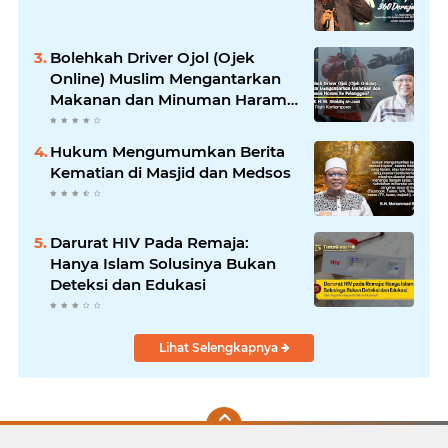
Bolehkah Driver Ojol (Ojek
Online) Muslim Mengantarkan
Makanan dan Minuman Haram
ke Pelanggan?
Hukum Mengumumkan Berita
Kematian di Masjid dan Medsos
Darurat HIV Pada Remaja:
Hanya Islam Solusinya Bukan
Deteksi dan Edukasi
Lihat Selengkapnya