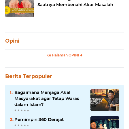
Saatnya Membenahi Akar Masalah
Opini
Ke Halaman OPINI
Berita Terpopuler
Bagaimana Menjaga Akal
Masyarakat agar Tetap Waras
dalam Islam?
Pemimpin 360 Derajat