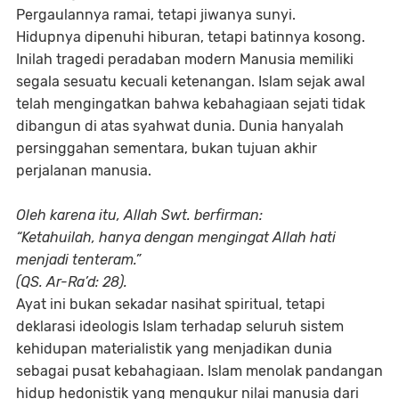
Pergaulannya ramai, tetapi jiwanya sunyi.
Hidupnya dipenuhi hiburan, tetapi batinnya kosong.
Inilah tragedi peradaban modern Manusia memiliki
segala sesuatu kecuali ketenangan. Islam sejak awal
telah mengingatkan bahwa kebahagiaan sejati tidak
dibangun di atas syahwat dunia. Dunia hanyalah
persinggahan sementara, bukan tujuan akhir
perjalanan manusia.
Oleh karena itu, Allah Swt. berfirman:
“Ketahuilah, hanya dengan mengingat Allah hati
menjadi tenteram.”
(QS. Ar-Ra’d: 28).
Ayat ini bukan sekadar nasihat spiritual, tetapi
deklarasi ideologis Islam terhadap seluruh sistem
kehidupan materialistik yang menjadikan dunia
sebagai pusat kebahagiaan. Islam menolak pandangan
hidup hedonistik yang mengukur nilai manusia dari