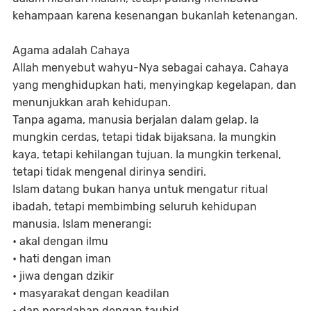
kehampaan karena kesenangan bukanlah ketenangan.
Agama adalah Cahaya
Allah menyebut wahyu-Nya sebagai cahaya. Cahaya
yang menghidupkan hati, menyingkap kegelapan, dan
menunjukkan arah kehidupan.
Tanpa agama, manusia berjalan dalam gelap. Ia
mungkin cerdas, tetapi tidak bijaksana. Ia mungkin
kaya, tetapi kehilangan tujuan. Ia mungkin terkenal,
tetapi tidak mengenal dirinya sendiri.
Islam datang bukan hanya untuk mengatur ritual
ibadah, tetapi membimbing seluruh kehidupan
manusia. Islam menerangi:
• akal dengan ilmu
• hati dengan iman
• jiwa dengan dzikir
• masyarakat dengan keadilan
• dan peradaban dengan tauhid.