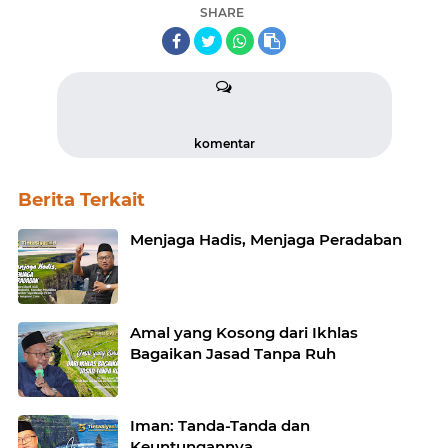
SHARE
komentar
Berita Terkait
Menjaga Hadis, Menjaga Peradaban
Amal yang Kosong dari Ikhlas
Bagaikan Jasad Tanpa Ruh
Iman: Tanda-Tanda dan
Keuntungannya