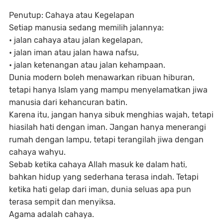
Penutup: Cahaya atau Kegelapan
Setiap manusia sedang memilih jalannya:
• jalan cahaya atau jalan kegelapan,
• jalan iman atau jalan hawa nafsu,
• jalan ketenangan atau jalan kehampaan.
Dunia modern boleh menawarkan ribuan hiburan,
tetapi hanya Islam yang mampu menyelamatkan jiwa
manusia dari kehancuran batin.
Karena itu, jangan hanya sibuk menghias wajah, tetapi
hiasilah hati dengan iman. Jangan hanya menerangi
rumah dengan lampu, tetapi terangilah jiwa dengan
cahaya wahyu.
Sebab ketika cahaya Allah masuk ke dalam hati,
bahkan hidup yang sederhana terasa indah. Tetapi
ketika hati gelap dari iman, dunia seluas apa pun
terasa sempit dan menyiksa.
Agama adalah cahaya.