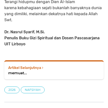
Terangi hidupmu dengan Dien Al-Islam
karena kebahagiaan sejati bukanlah banyaknya dunia
yang dimiliki, melainkan dekatnya hati kepada Allah
Swt.
Dr. Nasrul Syarif, M.Si.
Penulis Buku Gizi Spiritual dan Dosen Pascasarjana
UIT Lirboyo
Artikel Selanjutnya
memuat...
2026
NAFSIYAH