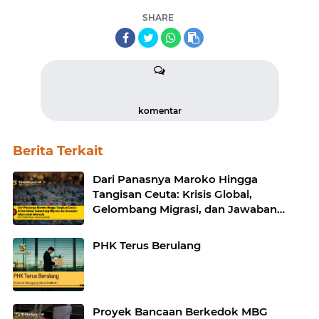
SHARE
komentar
Berita Terkait
Dari Panasnya Maroko Hingga
Tangisan Ceuta: Krisis Global,
Gelombang Migrasi, dan Jawaban
Islam untuk Indonesia
PHK Terus Berulang
Proyek Bancaan Berkedok MBG