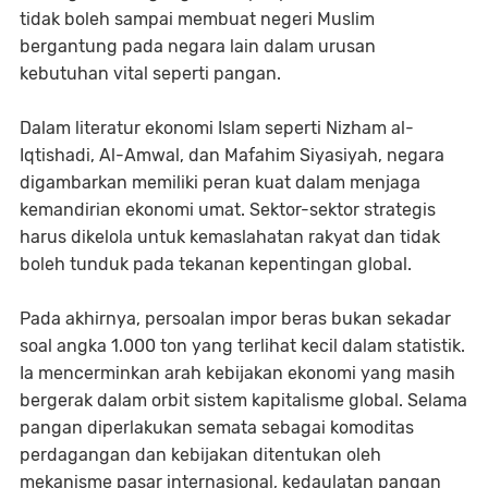
tidak boleh sampai membuat negeri Muslim
bergantung pada negara lain dalam urusan
kebutuhan vital seperti pangan.
Dalam literatur ekonomi Islam seperti Nizham al-
Iqtishadi, Al-Amwal, dan Mafahim Siyasiyah, negara
digambarkan memiliki peran kuat dalam menjaga
kemandirian ekonomi umat. Sektor-sektor strategis
harus dikelola untuk kemaslahatan rakyat dan tidak
boleh tunduk pada tekanan kepentingan global.
Pada akhirnya, persoalan impor beras bukan sekadar
soal angka 1.000 ton yang terlihat kecil dalam statistik.
Ia mencerminkan arah kebijakan ekonomi yang masih
bergerak dalam orbit sistem kapitalisme global. Selama
pangan diperlakukan semata sebagai komoditas
perdagangan dan kebijakan ditentukan oleh
mekanisme pasar internasional, kedaulatan pangan