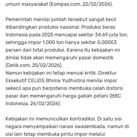
umum masyarakat (Kompas.com, 22/02/2026).
Pemerintah menilai jumlah tersebut sangat kecil
dibandingkan produksi nasional. Produksi beras
Indonesia pada 2025 mencapai sekitar 34,69 juta ton,
sehingga impor 1.000 ton hanya sekitar 0,00003
persen dari total produksi. Karena itu kebijakan ini
dinilai tidak akan memengaruhi pasar domestik
(Detik.com, 25/02/2026).
Namun kebijakan ini tetap menuai kritik. Direktur
Eksekutif CELIOS Bhima Yudhistira menilai impor
sekecil apa pun berpotensi membuka celah distorsi
pasar dan memengaruhi harga gabah petani (BBC
Indonesia, 26/02/2026).
Kebijakan ini memunculkan kontradiksi. Di satu sisi
negara menyampaikan narasi swasembada, namun di
sisi lain tetap membuka pintu impor melalui