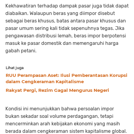
Kekhawatiran terhadap dampak pasar juga tidak dapat
diabaikan. Walaupun beras yang diimpor disebut
sebagai beras khusus, batas antara pasar khusus dan
pasar umum sering kali tidak sepenuhnya tegas. Jika
pengawasan distribusi lemah, beras impor berpotensi
masuk ke pasar domestik dan memengaruhi harga
gabah petani.
Lihat juga
RUU Perampasan Aset: Ilusi Pemberantasan Korupsi
dalam Cengkeraman Kapitalisme
Rakyat Pergi, Rezim Gagal Mengurus Negeri
Kondisi ini menunjukkan bahwa persoalan impor
bukan sekadar soal volume perdagangan, tetapi
mencerminkan arah kebijakan ekonomi yang masih
berada dalam cengkeraman sistem kapitalisme global.