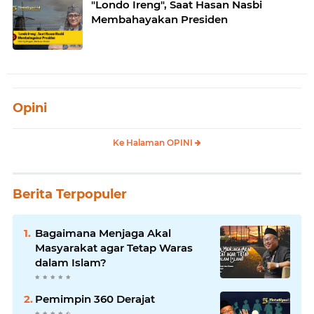
"Londo Ireng", Saat Hasan Nasbi
Membahayakan Presiden
Opini
Ke Halaman OPINI
Berita Terpopuler
Bagaimana Menjaga Akal
Masyarakat agar Tetap Waras
dalam Islam?
Pemimpin 360 Derajat