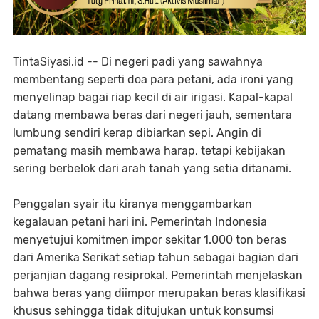
TintaSiyasi.id -- Di negeri padi yang sawahnya
membentang seperti doa para petani, ada ironi yang
menyelinap bagai riap kecil di air irigasi. Kapal-kapal
datang membawa beras dari negeri jauh, sementara
lumbung sendiri kerap dibiarkan sepi. Angin di
pematang masih membawa harap, tetapi kebijakan
sering berbelok dari arah tanah yang setia ditanami.
Penggalan syair itu kiranya menggambarkan
kegalauan petani hari ini. Pemerintah Indonesia
menyetujui komitmen impor sekitar 1.000 ton beras
dari Amerika Serikat setiap tahun sebagai bagian dari
perjanjian dagang resiprokal. Pemerintah menjelaskan
bahwa beras yang diimpor merupakan beras klasifikasi
khusus sehingga tidak ditujukan untuk konsumsi