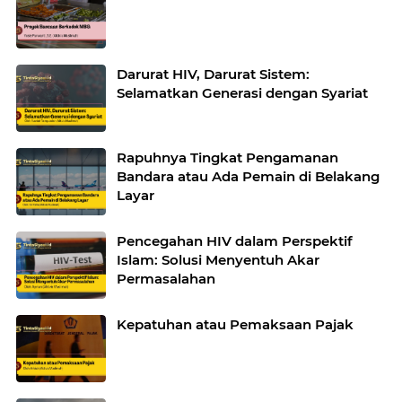
Darurat HIV, Darurat Sistem:
Selamatkan Generasi dengan Syariat
Rapuhnya Tingkat Pengamanan
Bandara atau Ada Pemain di Belakang
Layar
Pencegahan HIV dalam Perspektif
Islam: Solusi Menyentuh Akar
Permasalahan
Kepatuhan atau Pemaksaan Pajak