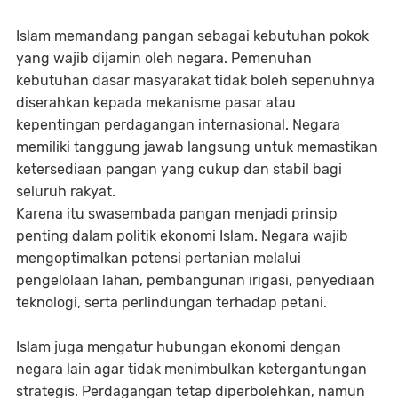
Islam memandang pangan sebagai kebutuhan pokok
yang wajib dijamin oleh negara. Pemenuhan
kebutuhan dasar masyarakat tidak boleh sepenuhnya
diserahkan kepada mekanisme pasar atau
kepentingan perdagangan internasional. Negara
memiliki tanggung jawab langsung untuk memastikan
ketersediaan pangan yang cukup dan stabil bagi
seluruh rakyat.
Karena itu swasembada pangan menjadi prinsip
penting dalam politik ekonomi Islam. Negara wajib
mengoptimalkan potensi pertanian melalui
pengelolaan lahan, pembangunan irigasi, penyediaan
teknologi, serta perlindungan terhadap petani.
Islam juga mengatur hubungan ekonomi dengan
negara lain agar tidak menimbulkan ketergantungan
strategis. Perdagangan tetap diperbolehkan, namun