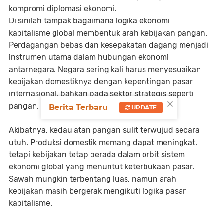
kompromi diplomasi ekonomi.
Di sinilah tampak bagaimana logika ekonomi
kapitalisme global membentuk arah kebijakan pangan.
Perdagangan bebas dan kesepakatan dagang menjadi
instrumen utama dalam hubungan ekonomi
antarnegara. Negara sering kali harus menyesuaikan
kebijakan domestiknya dengan kepentingan pasar
internasional, bahkan pada sektor strategis seperti
×
pangan.
Berita Terbaru
UPDATE
Akibatnya, kedaulatan pangan sulit terwujud secara
utuh. Produksi domestik memang dapat meningkat,
tetapi kebijakan tetap berada dalam orbit sistem
ekonomi global yang menuntut keterbukaan pasar.
Sawah mungkin terbentang luas, namun arah
kebijakan masih bergerak mengikuti logika pasar
kapitalisme.