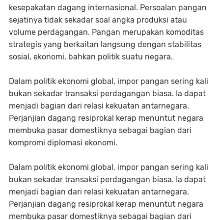
kesepakatan dagang internasional. Persoalan pangan
sejatinya tidak sekadar soal angka produksi atau
volume perdagangan. Pangan merupakan komoditas
strategis yang berkaitan langsung dengan stabilitas
sosial, ekonomi, bahkan politik suatu negara.
Dalam politik ekonomi global, impor pangan sering kali
bukan sekadar transaksi perdagangan biasa. Ia dapat
menjadi bagian dari relasi kekuatan antarnegara.
Perjanjian dagang resiprokal kerap menuntut negara
membuka pasar domestiknya sebagai bagian dari
kompromi diplomasi ekonomi.
Dalam politik ekonomi global, impor pangan sering kali
bukan sekadar transaksi perdagangan biasa. Ia dapat
menjadi bagian dari relasi kekuatan antarnegara.
Perjanjian dagang resiprokal kerap menuntut negara
membuka pasar domestiknya sebagai bagian dari