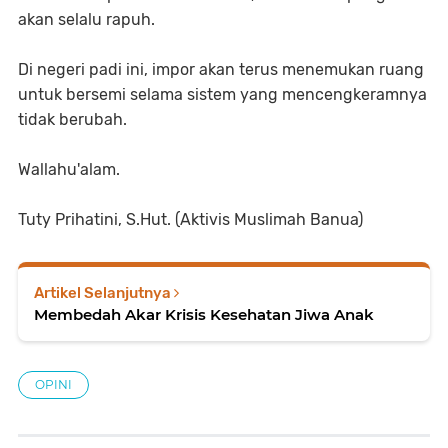
akan selalu rapuh.
Di negeri padi ini, impor akan terus menemukan ruang
untuk bersemi selama sistem yang mencengkeramnya
tidak berubah.
Wallahu'alam.
Tuty Prihatini, S.Hut. (Aktivis Muslimah Banua)
Artikel Selanjutnya
Membedah Akar Krisis Kesehatan Jiwa Anak
OPINI