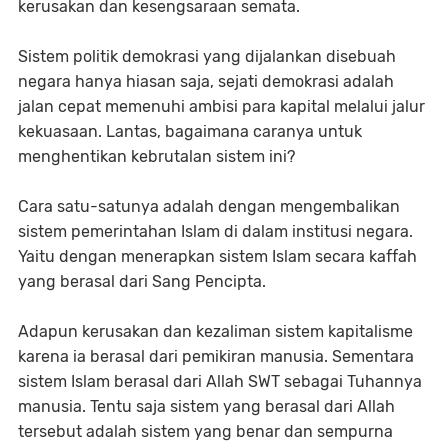
kerusakan dan kesengsaraan semata.
Sistem politik demokrasi yang dijalankan disebuah
negara hanya hiasan saja, sejati demokrasi adalah
jalan cepat memenuhi ambisi para kapital melalui jalur
kekuasaan. Lantas, bagaimana caranya untuk
menghentikan kebrutalan sistem ini?
Cara satu-satunya adalah dengan mengembalikan
sistem pemerintahan Islam di dalam institusi negara.
Yaitu dengan menerapkan sistem Islam secara kaffah
yang berasal dari Sang Pencipta.
Adapun kerusakan dan kezaliman sistem kapitalisme
karena ia berasal dari pemikiran manusia. Sementara
sistem Islam berasal dari Allah SWT sebagai Tuhannya
manusia. Tentu saja sistem yang berasal dari Allah
tersebut adalah sistem yang benar dan sempurna