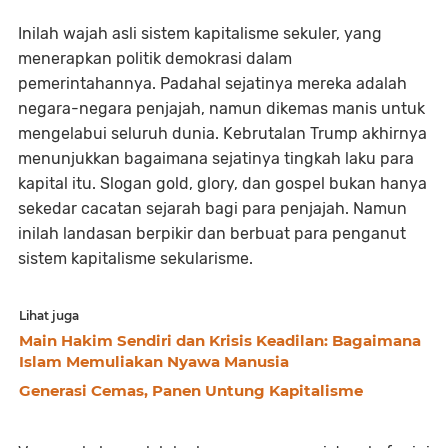
Inilah wajah asli sistem kapitalisme sekuler, yang
menerapkan politik demokrasi dalam
pemerintahannya. Padahal sejatinya mereka adalah
negara-negara penjajah, namun dikemas manis untuk
mengelabui seluruh dunia. Kebrutalan Trump akhirnya
menunjukkan bagaimana sejatinya tingkah laku para
kapital itu. Slogan gold, glory, dan gospel bukan hanya
sekedar cacatan sejarah bagi para penjajah. Namun
inilah landasan berpikir dan berbuat para penganut
sistem kapitalisme sekularisme.
Lihat juga
Main Hakim Sendiri dan Krisis Keadilan: Bagaimana
Islam Memuliakan Nyawa Manusia
Generasi Cemas, Panen Untung Kapitalisme