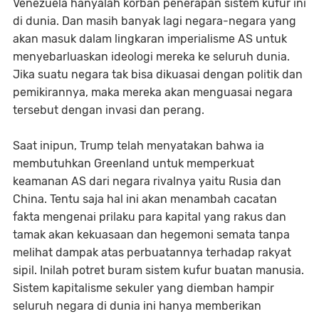
Venezuela hanyalah korban penerapan sistem kufur ini
di dunia. Dan masih banyak lagi negara-negara yang
akan masuk dalam lingkaran imperialisme AS untuk
menyebarluaskan ideologi mereka ke seluruh dunia.
Jika suatu negara tak bisa dikuasai dengan politik dan
pemikirannya, maka mereka akan menguasai negara
tersebut dengan invasi dan perang.
Saat inipun, Trump telah menyatakan bahwa ia
membutuhkan Greenland untuk memperkuat
keamanan AS dari negara rivalnya yaitu Rusia dan
China. Tentu saja hal ini akan menambah cacatan
fakta mengenai prilaku para kapital yang rakus dan
tamak akan kekuasaan dan hegemoni semata tanpa
melihat dampak atas perbuatannya terhadap rakyat
sipil. Inilah potret buram sistem kufur buatan manusia.
Sistem kapitalisme sekuler yang diemban hampir
seluruh negara di dunia ini hanya memberikan