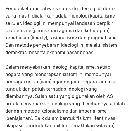
Perlu diketahui bahwa salah satu ideologi di dunia
yang masih dijalankan adalah ideologi kapitalisme
sekuler. Ideologi ini mempunyai landasan berpikir
sekulerisme (pemisahan agama dari kehidupan),
kebebasan (liberty), rasionalisme dan pragmatisme.
Dan metode penyebaran ideologi ini melalui sistem
demokrasi beserta ekonomi pasar bebas.
Dalam menyebarkan ideologi kapitalisme, setiap
negara yang menerapkan sistem ini mempunyai
berbagai uslub (cara) agar negara-negara lain bisa
tunduk dan patuh terhadap ideologi yang
diembannya. Salah satu yang digunakan oleh AS
untuk menyebarkan ideologi yang diembannya adalah
dengan metode kolonialisme dan imperialisme
(penjajahan). Baik dalam bentuk fisik/militer (invasi,
okupasi, pendudukan militer, penaklukan wilayah),