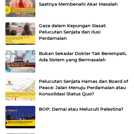
Saatnya Membenahi Akar Masalah
Gaza dalam Kepungan Siasat:
Pelucutan Senjata dan Ilusi
Perdamaian
Bukan Sekadar Dokter Tak Berempati,
Ada Sistem yang Bermasalah
Pelucutan Senjata Hamas dan Board of
Peace: Jalan Menuju Perdamaian atau
Konsolidasi Status Quo?
BOP: Damai atau Melucuti Palestina?