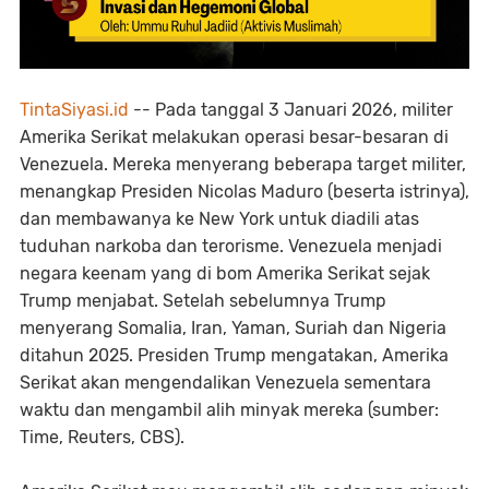
TintaSiyasi.id
-- Pada tanggal 3 Januari 2026, militer
Amerika Serikat melakukan operasi besar-besaran di
Venezuela. Mereka menyerang beberapa target militer,
menangkap Presiden Nicolas Maduro (beserta istrinya),
dan membawanya ke New York untuk diadili atas
tuduhan narkoba dan terorisme. Venezuela menjadi
negara keenam yang di bom Amerika Serikat sejak
Trump menjabat. Setelah sebelumnya Trump
menyerang Somalia, Iran, Yaman, Suriah dan Nigeria
ditahun 2025. Presiden Trump mengatakan, Amerika
Serikat akan mengendalikan Venezuela sementara
waktu dan mengambil alih minyak mereka (sumber:
Time, Reuters, CBS).