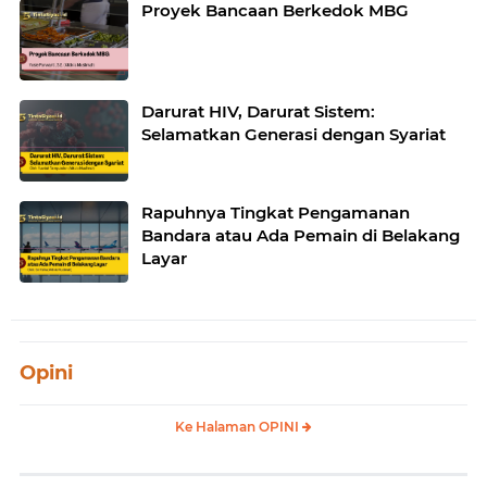
Proyek Bancaan Berkedok MBG
Darurat HIV, Darurat Sistem:
Selamatkan Generasi dengan Syariat
Rapuhnya Tingkat Pengamanan
Bandara atau Ada Pemain di Belakang
Layar
Opini
Ke Halaman OPINI