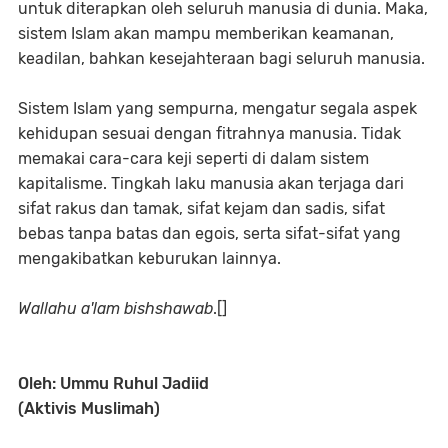
untuk diterapkan oleh seluruh manusia di dunia. Maka,
sistem Islam akan mampu memberikan keamanan,
keadilan, bahkan kesejahteraan bagi seluruh manusia.
Sistem Islam yang sempurna, mengatur segala aspek
kehidupan sesuai dengan fitrahnya manusia. Tidak
memakai cara-cara keji seperti di dalam sistem
kapitalisme. Tingkah laku manusia akan terjaga dari
sifat rakus dan tamak, sifat kejam dan sadis, sifat
bebas tanpa batas dan egois, serta sifat-sifat yang
mengakibatkan keburukan lainnya.
Wallahu a'lam bishshawab
.[]
Oleh: Ummu Ruhul Jadiid
(Aktivis Muslimah)