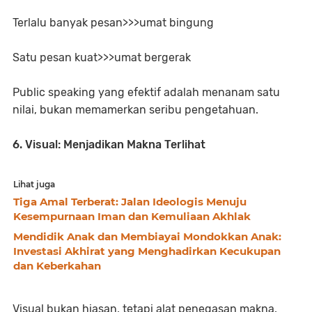
Terlalu banyak pesan>>>umat bingung
Satu pesan kuat>>>umat bergerak
Public speaking yang efektif adalah menanam satu
nilai, bukan memamerkan seribu pengetahuan.
6. Visual: Menjadikan Makna Terlihat
Lihat juga
Tiga Amal Terberat: Jalan Ideologis Menuju
Kesempurnaan Iman dan Kemuliaan Akhlak
Mendidik Anak dan Membiayai Mondokkan Anak:
Investasi Akhirat yang Menghadirkan Kecukupan
dan Keberkahan
Visual bukan hiasan, tetapi alat penegasan makna.