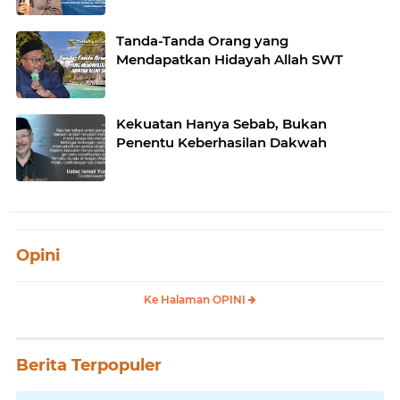
Tanda-Tanda Orang yang
Mendapatkan Hidayah Allah SWT
Kekuatan Hanya Sebab, Bukan
Penentu Keberhasilan Dakwah
Opini
Ke Halaman OPINI
Berita Terpopuler