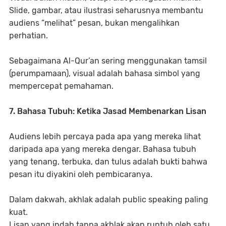
Slide, gambar, atau ilustrasi seharusnya membantu
audiens “melihat” pesan, bukan mengalihkan
perhatian.
Sebagaimana Al-Qur’an sering menggunakan tamsil
(perumpamaan), visual adalah bahasa simbol yang
mempercepat pemahaman.
7. Bahasa Tubuh: Ketika Jasad Membenarkan Lisan
Audiens lebih percaya pada apa yang mereka lihat
daripada apa yang mereka dengar. Bahasa tubuh
yang tenang, terbuka, dan tulus adalah bukti bahwa
pesan itu diyakini oleh pembicaranya.
Dalam dakwah, akhlak adalah public speaking paling
kuat.
Lisan yang indah tanpa akhlak akan runtuh oleh satu