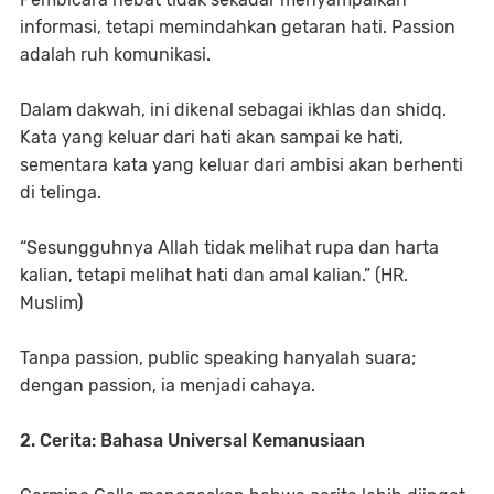
informasi, tetapi memindahkan getaran hati. Passion
adalah ruh komunikasi.
Dalam dakwah, ini dikenal sebagai ikhlas dan shidq.
Kata yang keluar dari hati akan sampai ke hati,
sementara kata yang keluar dari ambisi akan berhenti
di telinga.
“Sesungguhnya Allah tidak melihat rupa dan harta
kalian, tetapi melihat hati dan amal kalian.” (HR.
Muslim)
Tanpa passion, public speaking hanyalah suara;
dengan passion, ia menjadi cahaya.
2. Cerita: Bahasa Universal Kemanusiaan