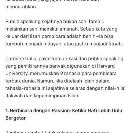
mencerahkan.
Public speaking sejatinya bukan seni tampil,
melainkan seni memikul amanah. Setiap kata yang
keluar dari lisan pembicara adalah benih—ia bisa
tumbuh menjadi hidayah, atau justru menjadi fitnah.
Carmine Gallo, pakar komunikasi dan public speaking
yang pemikirannya banyak digunakan di Harvard
University, merumuskan 9 rahasia para pembicara
terbaik dunia. Namun, jika ditelaah lebih dalam,
rahasia-rahasia ini sejatinya selaras dengan nilai-nilai
dakwah dan kepemimpinan Islam.
1. Berbicara dengan Passion: Ketika Hati Lebih Dulu
Bergetar
Pembicara hebat tidak sekadar menyampaikan