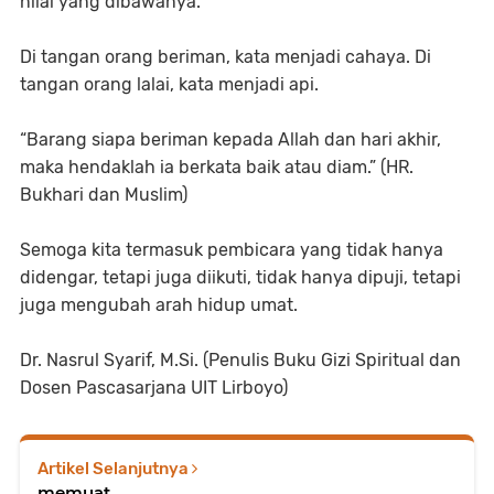
nilai yang dibawanya.
Di tangan orang beriman, kata menjadi cahaya. Di
tangan orang lalai, kata menjadi api.
“Barang siapa beriman kepada Allah dan hari akhir,
maka hendaklah ia berkata baik atau diam.” (HR.
Bukhari dan Muslim)
Semoga kita termasuk pembicara yang tidak hanya
didengar, tetapi juga diikuti, tidak hanya dipuji, tetapi
juga mengubah arah hidup umat.
Dr. Nasrul Syarif, M.Si. (Penulis Buku Gizi Spiritual dan
Dosen Pascasarjana UIT Lirboyo)
Artikel Selanjutnya
memuat...