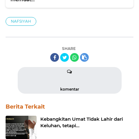
NAFSIYAH
SHARE
komentar
Berita Terkait
Kebangkitan Umat Tidak Lahir dari
Keluhan, tetapi…