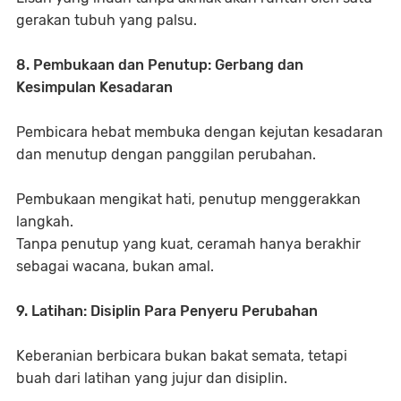
gerakan tubuh yang palsu.
8. Pembukaan dan Penutup: Gerbang dan
Kesimpulan Kesadaran
Pembicara hebat membuka dengan kejutan kesadaran
dan menutup dengan panggilan perubahan.
Pembukaan mengikat hati, penutup menggerakkan
langkah.
Tanpa penutup yang kuat, ceramah hanya berakhir
sebagai wacana, bukan amal.
9. Latihan: Disiplin Para Penyeru Perubahan
Keberanian berbicara bukan bakat semata, tetapi
buah dari latihan yang jujur dan disiplin.