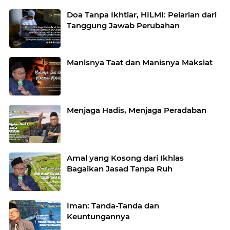
Doa Tanpa Ikhtiar, HILMI: Pelarian dari
Tanggung Jawab Perubahan
Manisnya Taat dan Manisnya Maksiat
Menjaga Hadis, Menjaga Peradaban
Amal yang Kosong dari Ikhlas
Bagaikan Jasad Tanpa Ruh
Iman: Tanda-Tanda dan
Keuntungannya