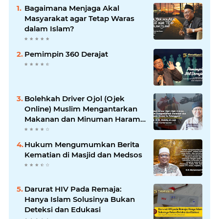
Bagaimana Menjaga Akal
Masyarakat agar Tetap Waras
dalam Islam?
Pemimpin 360 Derajat
Bolehkah Driver Ojol (Ojek
Online) Muslim Mengantarkan
Makanan dan Minuman Haram
ke Pelanggan?
Hukum Mengumumkan Berita
Kematian di Masjid dan Medsos
Darurat HIV Pada Remaja:
Hanya Islam Solusinya Bukan
Deteksi dan Edukasi