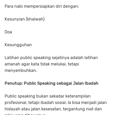
Para nabi mempersiapkan diri dengan:
Kesunyian (khalwah)
Doa
Kesungguhan
Latihan public speaking sejatinya adalah latihan
amanah agar kata tidak melukai, tetapi
menyembuhkan.
Penutup: Public Speaking sebagai Jalan Ibadah
Public speaking bukan sekadar keterampilan
profesional, tetapi ibadah sosial. Ia bisa menjadi jalan
hidayah atau jalan kesesatan, tergantung niat dan