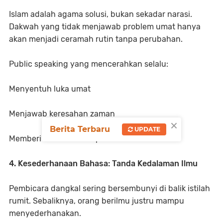
Islam adalah agama solusi, bukan sekadar narasi.
Dakwah yang tidak menjawab problem umat hanya
akan menjadi ceramah rutin tanpa perubahan.
Public speaking yang mencerahkan selalu:
Menyentuh luka umat
Menjawab keresahan zaman
×
Berita Terbaru
UPDATE
Memberi arah dan harapan
4. Kesederhanaan Bahasa: Tanda Kedalaman Ilmu
Pembicara dangkal sering bersembunyi di balik istilah
rumit. Sebaliknya, orang berilmu justru mampu
menyederhanakan.