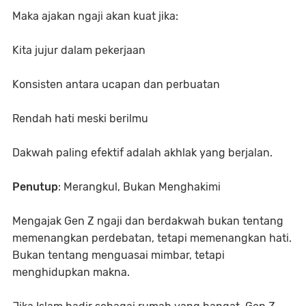
Maka ajakan ngaji akan kuat jika:
Kita jujur dalam pekerjaan
Konsisten antara ucapan dan perbuatan
Rendah hati meski berilmu
Dakwah paling efektif adalah akhlak yang berjalan.
Penutup
: Merangkul, Bukan Menghakimi
Mengajak Gen Z ngaji dan berdakwah bukan tentang
memenangkan perdebatan, tetapi memenangkan hati.
Bukan tentang menguasai mimbar, tetapi
menghidupkan makna.