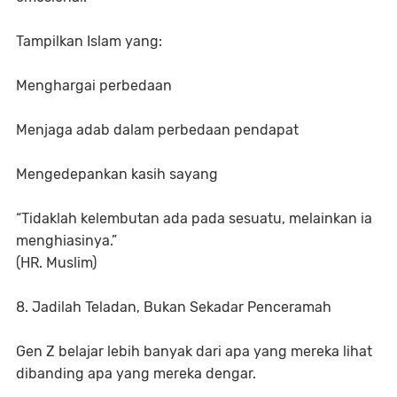
Tampilkan Islam yang:
Menghargai perbedaan
Menjaga adab dalam perbedaan pendapat
Mengedepankan kasih sayang
“Tidaklah kelembutan ada pada sesuatu, melainkan ia
menghiasinya.”
(HR. Muslim)
8. Jadilah Teladan, Bukan Sekadar Penceramah
Gen Z belajar lebih banyak dari apa yang mereka lihat
dibanding apa yang mereka dengar.