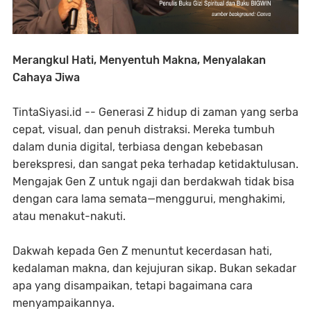
Merangkul Hati, Menyentuh Makna, Menyalakan
Cahaya Jiwa
TintaSiyasi.id -- Generasi Z hidup di zaman yang serba
cepat, visual, dan penuh distraksi. Mereka tumbuh
dalam dunia digital, terbiasa dengan kebebasan
berekspresi, dan sangat peka terhadap ketidaktulusan.
Mengajak Gen Z untuk ngaji dan berdakwah tidak bisa
dengan cara lama semata—menggurui, menghakimi,
atau menakut-nakuti.
Dakwah kepada Gen Z menuntut kecerdasan hati,
kedalaman makna, dan kejujuran sikap. Bukan sekadar
apa yang disampaikan, tetapi bagaimana cara
menyampaikannya.