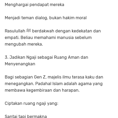
Menghargai pendapat mereka
Menjadi teman dialog, bukan hakim moral
Rasulullah ﷺ berdakwah dengan kedekatan dan
empati. Beliau memahami manusia sebelum
mengubah mereka.
3. Jadikan Ngaji sebagai Ruang Aman dan
Menyenangkan
Bagi sebagian Gen Z, majelis ilmu terasa kaku dan
menegangkan. Padahal Islam adalah agama yang
membawa kegembiraan dan harapan.
Ciptakan ruang ngaji yang:
Santai tapi bermakna