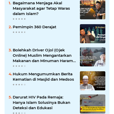
Bagaimana Menjaga Akal
Masyarakat agar Tetap Waras
dalam Islam?
Pemimpin 360 Derajat
Bolehkah Driver Ojol (Ojek
Online) Muslim Mengantarkan
Makanan dan Minuman Haram
ke Pelanggan?
Hukum Mengumumkan Berita
Kematian di Masjid dan Medsos
Darurat HIV Pada Remaja:
Hanya Islam Solusinya Bukan
Deteksi dan Edukasi