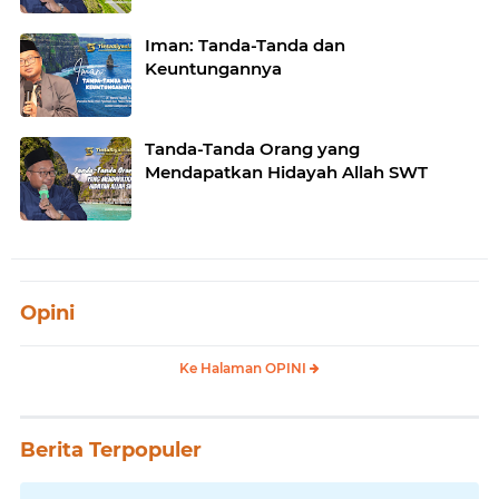
Iman: Tanda-Tanda dan
Keuntungannya
Tanda-Tanda Orang yang
Mendapatkan Hidayah Allah SWT
Opini
Ke Halaman OPINI
Berita Terpopuler