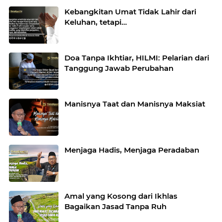
Kebangkitan Umat Tidak Lahir dari
Keluhan, tetapi…
Doa Tanpa Ikhtiar, HILMI: Pelarian dari
Tanggung Jawab Perubahan
Manisnya Taat dan Manisnya Maksiat
Menjaga Hadis, Menjaga Peradaban
Amal yang Kosong dari Ikhlas
Bagaikan Jasad Tanpa Ruh