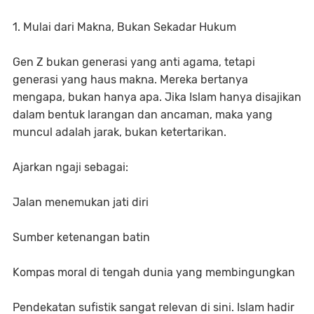
1. Mulai dari Makna, Bukan Sekadar Hukum
Gen Z bukan generasi yang anti agama, tetapi
generasi yang haus makna. Mereka bertanya
mengapa, bukan hanya apa. Jika Islam hanya disajikan
dalam bentuk larangan dan ancaman, maka yang
muncul adalah jarak, bukan ketertarikan.
Ajarkan ngaji sebagai:
Jalan menemukan jati diri
Sumber ketenangan batin
Kompas moral di tengah dunia yang membingungkan
Pendekatan sufistik sangat relevan di sini. Islam hadir