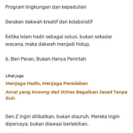
Program lingkungan dan kepedulian
Gerakan dakwah kreatif dan kolaboratif
Ketika Islam hadir sebagai solusi, bukan sekadar
wacana, maka dakwah menjadi hidup.
6. Beri Peran, Bukan Hanya Perintah
Lihat juga
Menjaga Hadis, Menjaga Peradaban
Amal yang Kosong dari Ikhlas Bagaikan Jasad Tanpa
Ruh
Gen Z ingin dilibatkan, bukan disuruh. Mereka ingin
dipercaya, bukan diawasi berlebihan.