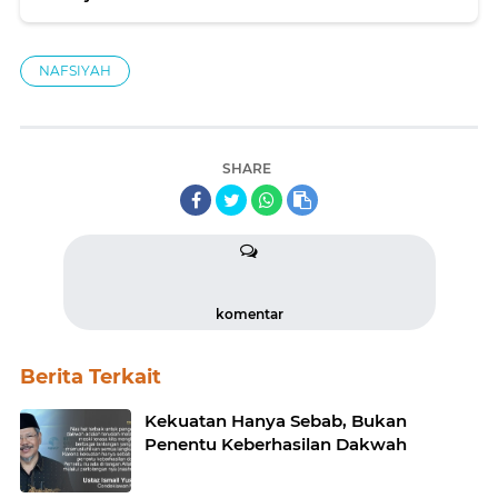
NAFSIYAH
SHARE
komentar
Berita Terkait
Kekuatan Hanya Sebab, Bukan
Penentu Keberhasilan Dakwah