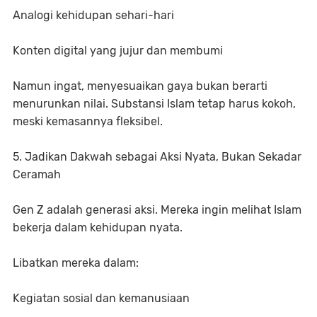
Analogi kehidupan sehari-hari
Konten digital yang jujur dan membumi
Namun ingat, menyesuaikan gaya bukan berarti
menurunkan nilai. Substansi Islam tetap harus kokoh,
meski kemasannya fleksibel.
5. Jadikan Dakwah sebagai Aksi Nyata, Bukan Sekadar
Ceramah
Gen Z adalah generasi aksi. Mereka ingin melihat Islam
bekerja dalam kehidupan nyata.
Libatkan mereka dalam:
Kegiatan sosial dan kemanusiaan