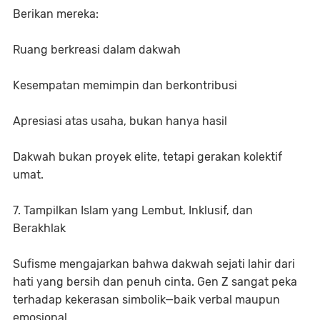
Berikan mereka:
Ruang berkreasi dalam dakwah
Kesempatan memimpin dan berkontribusi
Apresiasi atas usaha, bukan hanya hasil
Dakwah bukan proyek elite, tetapi gerakan kolektif
umat.
7. Tampilkan Islam yang Lembut, Inklusif, dan
Berakhlak
Sufisme mengajarkan bahwa dakwah sejati lahir dari
hati yang bersih dan penuh cinta. Gen Z sangat peka
terhadap kekerasan simbolik—baik verbal maupun
emosional.