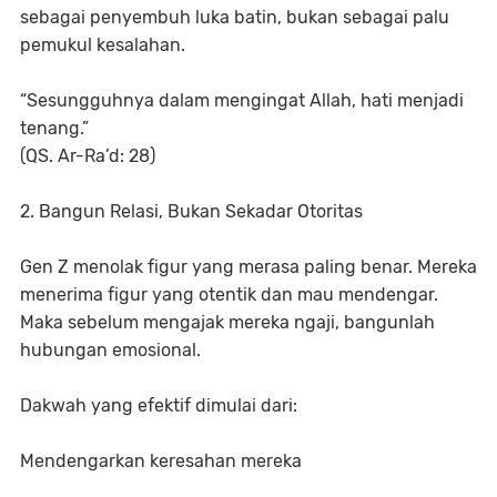
sebagai penyembuh luka batin, bukan sebagai palu
pemukul kesalahan.
“Sesungguhnya dalam mengingat Allah, hati menjadi
tenang.”
(QS. Ar-Ra’d: 28)
2. Bangun Relasi, Bukan Sekadar Otoritas
Gen Z menolak figur yang merasa paling benar. Mereka
menerima figur yang otentik dan mau mendengar.
Maka sebelum mengajak mereka ngaji, bangunlah
hubungan emosional.
Dakwah yang efektif dimulai dari:
Mendengarkan keresahan mereka