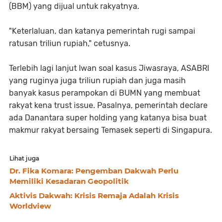
(BBM) yang dijual untuk rakyatnya.
"Keterlaluan, dan katanya pemerintah rugi sampai
ratusan triliun rupiah," cetusnya.
Terlebih lagi lanjut Iwan soal kasus Jiwasraya, ASABRI
yang ruginya juga triliun rupiah dan juga masih
banyak kasus perampokan di BUMN yang membuat
rakyat kena trust issue. Pasalnya, pemerintah declare
ada Danantara super holding yang katanya bisa buat
makmur rakyat bersaing Temasek seperti di Singapura.
Lihat juga
Dr. Fika Komara: Pengemban Dakwah Perlu
Memiliki Kesadaran Geopolitik
Aktivis Dakwah: Krisis Remaja Adalah Krisis
Worldview