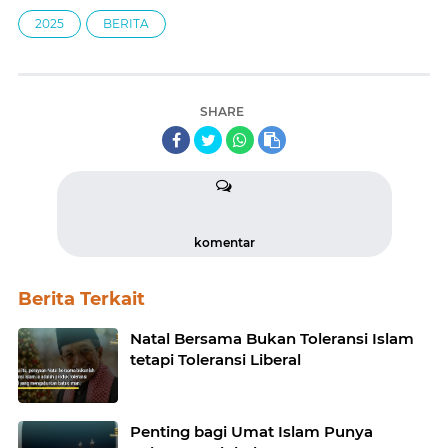
2025
BERITA
SHARE
komentar
Berita Terkait
Natal Bersama Bukan Toleransi Islam
tetapi Toleransi Liberal
Penting bagi Umat Islam Punya