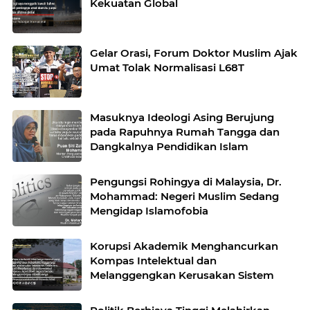
Kekuatan Global
Gelar Orasi, Forum Doktor Muslim Ajak
Umat Tolak Normalisasi L68T
Masuknya Ideologi Asing Berujung
pada Rapuhnya Rumah Tangga dan
Dangkalnya Pendidikan Islam
Pengungsi Rohingya di Malaysia, Dr.
Mohammad: Negeri Muslim Sedang
Mengidap Islamofobia
Korupsi Akademik Menghancurkan
Kompas Intelektual dan
Melanggengkan Kerusakan Sistem