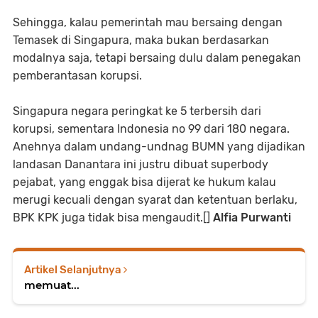
Sehingga, kalau pemerintah mau bersaing dengan
Temasek di Singapura, maka bukan berdasarkan
modalnya saja, tetapi bersaing dulu dalam penegakan
pemberantasan korupsi.
Singapura negara peringkat ke 5 terbersih dari
korupsi, sementara Indonesia no 99 dari 180 negara.
Anehnya dalam undang-undnag BUMN yang dijadikan
landasan Danantara ini justru dibuat superbody
pejabat, yang enggak bisa dijerat ke hukum kalau
merugi kecuali dengan syarat dan ketentuan berlaku,
BPK KPK juga tidak bisa mengaudit.[]
Alfia Purwanti
Artikel Selanjutnya
memuat...