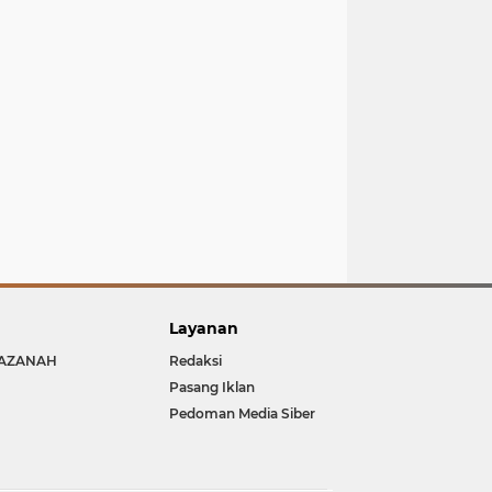
Layanan
AZANAH
Redaksi
Pasang Iklan
Pedoman Media Siber