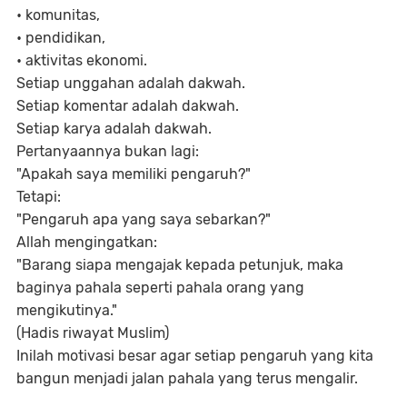
•
komunitas,
•
pendidikan,
•
aktivitas ekonomi.
Setiap unggahan adalah dakwah.
Setiap komentar adalah dakwah.
Setiap karya adalah dakwah.
Pertanyaannya bukan lagi:
"Apakah saya memiliki pengaruh?"
Tetapi:
"Pengaruh apa yang saya sebarkan?"
Allah mengingatkan:
"Barang siapa mengajak kepada petunjuk, maka
baginya pahala seperti pahala orang yang
mengikutinya."
(Hadis riwayat Muslim)
Inilah motivasi besar agar setiap pengaruh yang kita
bangun menjadi jalan pahala yang terus mengalir.