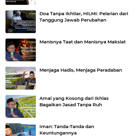
Doa Tanpa Ikhtiar, HILMI: Pelarian dari
Tanggung Jawab Perubahan
Manisnya Taat dan Manisnya Maksiat
Menjaga Hadis, Menjaga Peradaban
Amal yang Kosong dari Ikhlas
Bagaikan Jasad Tanpa Ruh
Iman: Tanda-Tanda dan
Keuntungannya