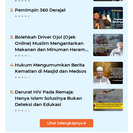
Pemimpin 360 Derajat
Bolehkah Driver Ojol (Ojek
Online) Muslim Mengantarkan
Makanan dan Minuman Haram
ke Pelanggan?
Hukum Mengumumkan Berita
Kematian di Masjid dan Medsos
Darurat HIV Pada Remaja:
Hanya Islam Solusinya Bukan
Deteksi dan Edukasi
Lihat Selengkapnya