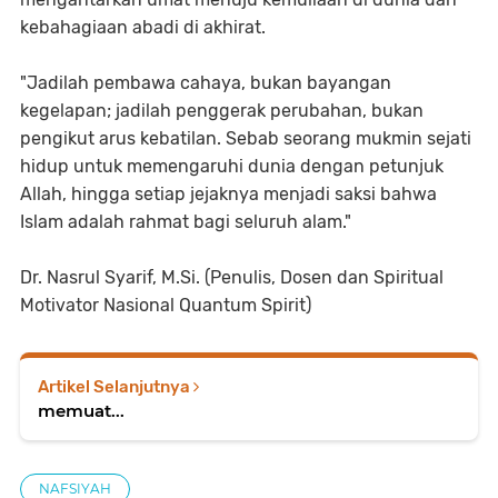
kebahagiaan abadi di akhirat.
"Jadilah pembawa cahaya, bukan bayangan
kegelapan; jadilah penggerak perubahan, bukan
pengikut arus kebatilan. Sebab seorang mukmin sejati
hidup untuk memengaruhi dunia dengan petunjuk
Allah, hingga setiap jejaknya menjadi saksi bahwa
Islam adalah rahmat bagi seluruh alam."
Dr. Nasrul Syarif, M.Si. (Penulis, Dosen dan Spiritual
Motivator Nasional Quantum Spirit)
Artikel Selanjutnya
memuat...
NAFSIYAH