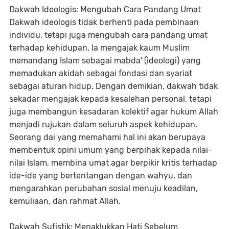
Dakwah Ideologis: Mengubah Cara Pandang Umat
Dakwah ideologis tidak berhenti pada pembinaan
individu, tetapi juga mengubah cara pandang umat
terhadap kehidupan. Ia mengajak kaum Muslim
memandang Islam sebagai mabda' (ideologi) yang
memadukan akidah sebagai fondasi dan syariat
sebagai aturan hidup. Dengan demikian, dakwah tidak
sekadar mengajak kepada kesalehan personal, tetapi
juga membangun kesadaran kolektif agar hukum Allah
menjadi rujukan dalam seluruh aspek kehidupan.
Seorang dai yang memahami hal ini akan berupaya
membentuk opini umum yang berpihak kepada nilai-
nilai Islam, membina umat agar berpikir kritis terhadap
ide-ide yang bertentangan dengan wahyu, dan
mengarahkan perubahan sosial menuju keadilan,
kemuliaan, dan rahmat Allah.
Dakwah Sufistik: Menaklukkan Hati Sebelum