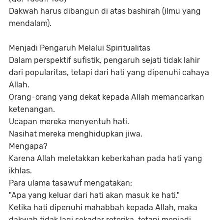
Dakwah harus dibangun di atas bashirah (ilmu yang
mendalam).
Menjadi Pengaruh Melalui Spiritualitas
Dalam perspektif sufistik, pengaruh sejati tidak lahir
dari popularitas, tetapi dari hati yang dipenuhi cahaya
Allah.
Orang-orang yang dekat kepada Allah memancarkan
ketenangan.
Ucapan mereka menyentuh hati.
Nasihat mereka menghidupkan jiwa.
Mengapa?
Karena Allah meletakkan keberkahan pada hati yang
ikhlas.
Para ulama tasawuf mengatakan:
"Apa yang keluar dari hati akan masuk ke hati."
Ketika hati dipenuhi mahabbah kepada Allah, maka
dakwah tidak lagi sekadar retorika, tetapi menjadi