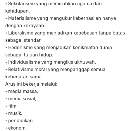
•
Sekularisme yang memisahkan agama dari
kehidupan.
•
Materialisme yang mengukur keberhasilan hanya
dengan kekayaan.
•
Liberalisme yang menjadikan kebebasan tanpa batas
sebagai standar.
•
Hedonisme yang menjadikan kenikmatan dunia
sebagai tujuan hidup.
•
Individualisme yang mengikis ukhuwah.
•
Relativisme moral yang menganggap semua
kebenaran sama.
Arus ini bekerja melalui:
•
media massa,
•
media sosial,
•
film,
•
musik,
•
pendidikan,
•
ekonomi,