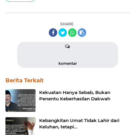
SHARE
komentar
Berita Terkait
Kekuatan Hanya Sebab, Bukan
Penentu Keberhasilan Dakwah
Kebangkitan Umat Tidak Lahir dari
Keluhan, tetapi…