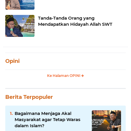
Tanda-Tanda Orang yang
Mendapatkan Hidayah Allah SWT
Opini
Ke Halaman OPINI
Berita Terpopuler
Bagaimana Menjaga Akal
Masyarakat agar Tetap Waras
dalam Islam?