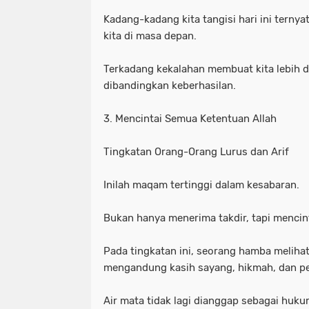
Kadang-kadang kita tangisi hari ini terny
kita di masa depan.
Terkadang kekalahan membuat kita lebih d
dibandingkan keberhasilan.
3. Mencintai Semua Ketentuan Allah
Tingkatan Orang-Orang Lurus dan Arif
Inilah maqam tertinggi dalam kesabaran.
Bukan hanya menerima takdir, tapi mencin
Pada tingkatan ini, seorang hamba melihat
mengandung kasih sayang, hikmah, dan pe
Air mata tidak lagi dianggap sebagai hukum