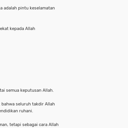
ata adalah pintu keselamatan
ekat kepada Allah
tai semua keputusan Allah.
 bahwa seluruh takdir Allah
ndidikan ruhani.
an, tetapi sebagai cara Allah