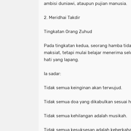
ambisi duniawi, ataupun pujian manusia.
2. Meridhai Takdir
Tingkatan Orang Zuhud
Pada tingkatan kedua, seorang hamba ti
maksiat, tetapi mulai belajar menerima se
hati yang lapang.
Ia sadar:
Tidak semua keinginan akan terwujud.
Tidak semua doa yang dikabulkan sesuai h
Tidak semua kehilangan adalah musikah.
Tidak semua kesuksesan adalah keberkaha