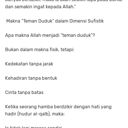
dan semakin ingat kepada Allah.”
Makna “Teman Duduk” dalam Dimensi Sufistik
Apa makna Allah menjadi “teman duduk”?
Bukan dalam makna fisik, tetapi:
Kedekatan tanpa jarak
Kehadiran tanpa bentuk
Cinta tanpa batas
Ketika seorang hamba berdzikir dengan hati yang
hadir (hudur al-qalb), maka: