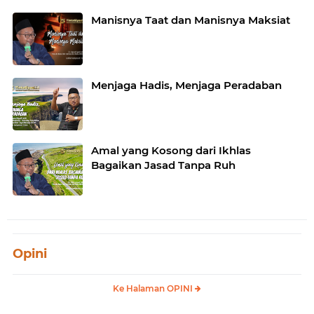
Manisnya Taat dan Manisnya Maksiat
Menjaga Hadis, Menjaga Peradaban
Amal yang Kosong dari Ikhlas
Bagaikan Jasad Tanpa Ruh
Opini
Ke Halaman OPINI