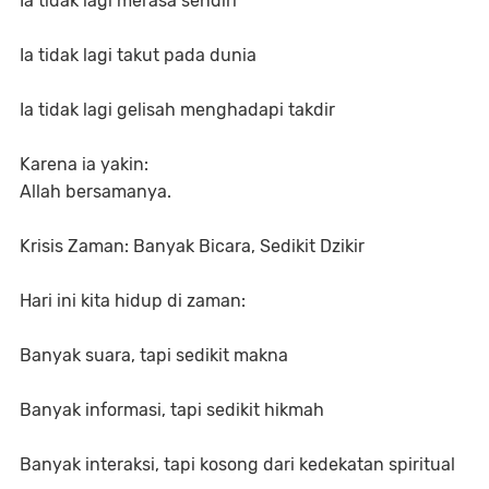
Ia tidak lagi merasa sendiri
Ia tidak lagi takut pada dunia
Ia tidak lagi gelisah menghadapi takdir
Karena ia yakin:
Allah bersamanya.
Krisis Zaman: Banyak Bicara, Sedikit Dzikir
Hari ini kita hidup di zaman:
Banyak suara, tapi sedikit makna
Banyak informasi, tapi sedikit hikmah
Banyak interaksi, tapi kosong dari kedekatan spiritual