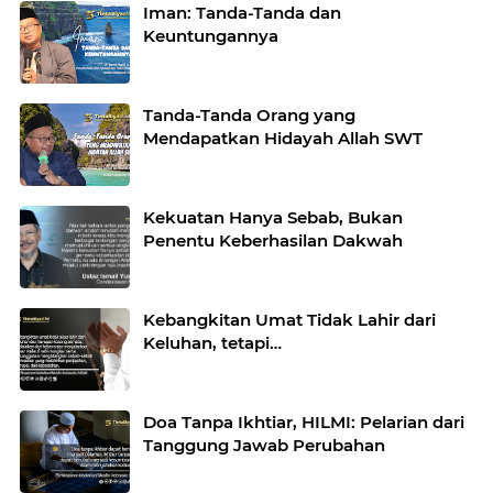
Iman: Tanda-Tanda dan
Keuntungannya
Tanda-Tanda Orang yang
Mendapatkan Hidayah Allah SWT
Kekuatan Hanya Sebab, Bukan
Penentu Keberhasilan Dakwah
Kebangkitan Umat Tidak Lahir dari
Keluhan, tetapi…
Doa Tanpa Ikhtiar, HILMI: Pelarian dari
Tanggung Jawab Perubahan