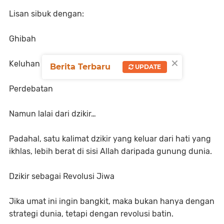
Lisan sibuk dengan:
Ghibah
×
Keluhan
Berita Terbaru
UPDATE
Perdebatan
Namun lalai dari dzikir…
Padahal, satu kalimat dzikir yang keluar dari hati yang
ikhlas, lebih berat di sisi Allah daripada gunung dunia.
Dzikir sebagai Revolusi Jiwa
Jika umat ini ingin bangkit, maka bukan hanya dengan
strategi dunia, tetapi dengan revolusi batin.