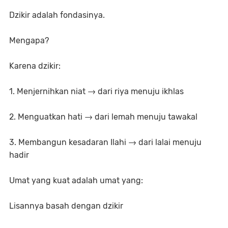
Dzikir adalah fondasinya.
Mengapa?
Karena dzikir:
1. Menjernihkan niat → dari riya menuju ikhlas
2. Menguatkan hati → dari lemah menuju tawakal
3. Membangun kesadaran Ilahi → dari lalai menuju
hadir
Umat yang kuat adalah umat yang:
Lisannya basah dengan dzikir