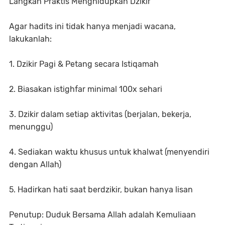
Langkah Praktis Menghidupkan Dzikir
Agar hadits ini tidak hanya menjadi wacana,
lakukanlah:
1. Dzikir Pagi & Petang secara Istiqamah
2. Biasakan istighfar minimal 100x sehari
3. Dzikir dalam setiap aktivitas (berjalan, bekerja,
menunggu)
4. Sediakan waktu khusus untuk khalwat (menyendiri
dengan Allah)
5. Hadirkan hati saat berdzikir, bukan hanya lisan
Penutup: Duduk Bersama Allah adalah Kemuliaan