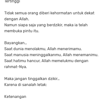
Tertinggi
Tidak semua orang diberi kehormatan untuk dekat
dengan Allah.
Namun siapa saja yang berdzikir, maka ia telah
membuka pintu itu.
Bayangkan…
Saat dunia menolakmu, Allah menerimamu.
Saat manusia meninggalkanmu, Allah menemanimu.
Saat hatimu hancur, Allah memelukmu dengan
rahmat-Nya.
Maka jangan tinggalkan dzikir…
Karena di sanalah letak:
Ketenangan