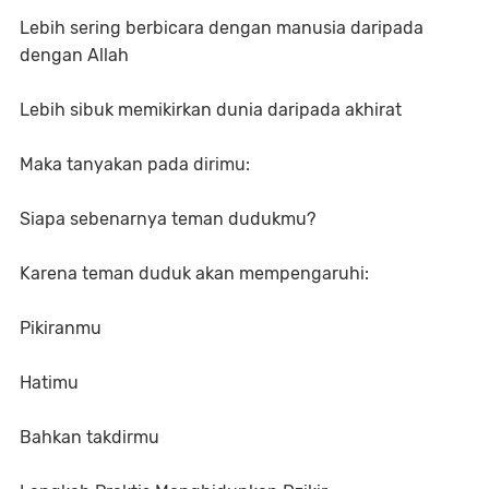
Lebih sering berbicara dengan manusia daripada
dengan Allah
Lebih sibuk memikirkan dunia daripada akhirat
Maka tanyakan pada dirimu:
Siapa sebenarnya teman dudukmu?
Karena teman duduk akan mempengaruhi:
Pikiranmu
Hatimu
Bahkan takdirmu