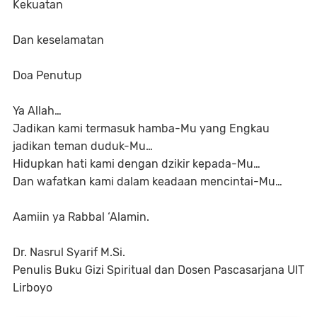
Kekuatan
Dan keselamatan
Doa Penutup
Ya Allah…
Jadikan kami termasuk hamba-Mu yang Engkau
jadikan teman duduk-Mu…
Hidupkan hati kami dengan dzikir kepada-Mu…
Dan wafatkan kami dalam keadaan mencintai-Mu…
Aamiin ya Rabbal ‘Alamin.
Dr. Nasrul Syarif M.Si.
Penulis Buku Gizi Spiritual dan Dosen Pascasarjana UIT
Lirboyo