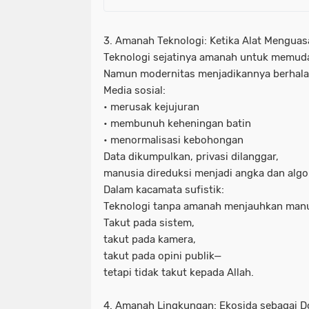
3. Amanah Teknologi: Ketika Alat Menguas
Teknologi sejatinya amanah untuk memud
Namun modernitas menjadikannya berhala
Media sosial:
• merusak kejujuran
• membunuh keheningan batin
• menormalisasi kebohongan
Data dikumpulkan, privasi dilanggar,
manusia direduksi menjadi angka dan algo
Dalam kacamata sufistik:
Teknologi tanpa amanah menjauhkan manu
Takut pada sistem,
takut pada kamera,
takut pada opini publik—
tetapi tidak takut kepada Allah.
4. Amanah Lingkungan: Ekosida sebagai 