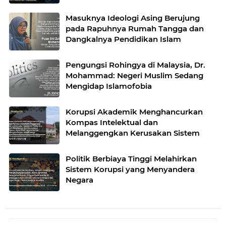
Masuknya Ideologi Asing Berujung
pada Rapuhnya Rumah Tangga dan
Dangkalnya Pendidikan Islam
Pengungsi Rohingya di Malaysia, Dr.
Mohammad: Negeri Muslim Sedang
Mengidap Islamofobia
Korupsi Akademik Menghancurkan
Kompas Intelektual dan
Melanggengkan Kerusakan Sistem
Politik Berbiaya Tinggi Melahirkan
Sistem Korupsi yang Menyandera
Negara