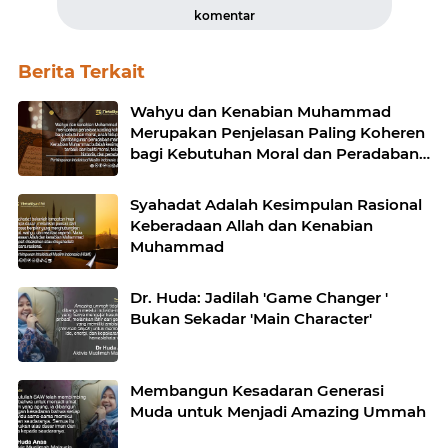
komentar
Berita Terkait
Wahyu dan Kenabian Muhammad
Merupakan Penjelasan Paling Koheren
bagi Kebutuhan Moral dan Peradaban
Manusia
Syahadat Adalah Kesimpulan Rasional
Keberadaan Allah dan Kenabian
Muhammad
Dr. Huda: Jadilah 'Game Changer '
Bukan Sekadar 'Main Character'
Membangun Kesadaran Generasi
Muda untuk Menjadi Amazing Ummah