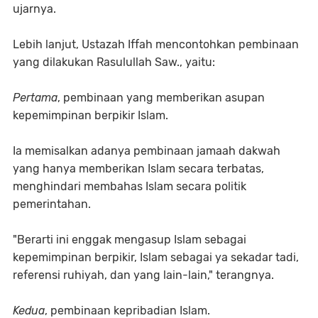
ujarnya.
Lebih lanjut, Ustazah Iffah mencontohkan pembinaan
yang dilakukan Rasulullah Saw., yaitu:
Pertama
, pembinaan yang memberikan asupan
kepemimpinan berpikir Islam.
Ia memisalkan adanya pembinaan jamaah dakwah
yang hanya memberikan Islam secara terbatas,
menghindari membahas Islam secara politik
pemerintahan.
"Berarti ini enggak mengasup Islam sebagai
kepemimpinan berpikir, Islam sebagai ya sekadar tadi,
referensi ruhiyah, dan yang lain-lain," terangnya.
Kedua
, pembinaan kepribadian Islam.