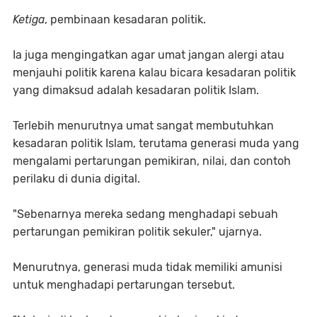
Ketiga
, pembinaan kesadaran politik.
Ia juga mengingatkan agar umat jangan alergi atau
menjauhi politik karena kalau bicara kesadaran politik
yang dimaksud adalah kesadaran politik Islam.
Terlebih menurutnya umat sangat membutuhkan
kesadaran politik Islam, terutama generasi muda yang
mengalami pertarungan pemikiran, nilai, dan contoh
perilaku di dunia digital.
"Sebenarnya mereka sedang menghadapi sebuah
pertarungan pemikiran politik sekuler," ujarnya.
Menurutnya, generasi muda tidak memiliki amunisi
untuk menghadapi pertarungan tersebut.