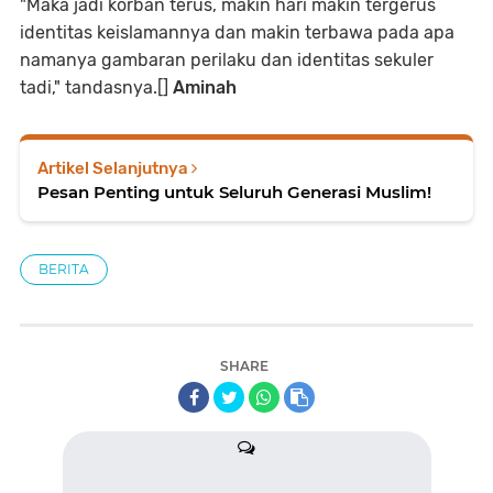
"Maka jadi korban terus, makin hari makin tergerus
identitas keislamannya dan makin terbawa pada apa
namanya gambaran perilaku dan identitas sekuler
tadi," tandasnya.[]
Aminah
Artikel Selanjutnya
Pesan Penting untuk Seluruh Generasi Muslim!
BERITA
SHARE