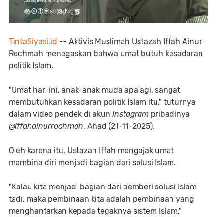
TintaSiyasi.id
-- Aktivis Muslimah Ustazah Iffah Ainur
Rochmah menegaskan bahwa umat butuh kesadaran
politik Islam.
"Umat hari ini, anak-anak muda apalagi, sangat
membutuhkan kesadaran politik Islam itu," tuturnya
dalam video pendek di akun
Instagram
pribadinya
@iffahainurrochmah
, Ahad (21-11-2025).
Oleh karena itu, Ustazah Iffah mengajak umat
membina diri menjadi bagian dari solusi Islam.
"Kalau kita menjadi bagian dari pemberi solusi Islam
tadi, maka pembinaan kita adalah pembinaan yang
menghantarkan kepada tegaknya sistem Islam,"