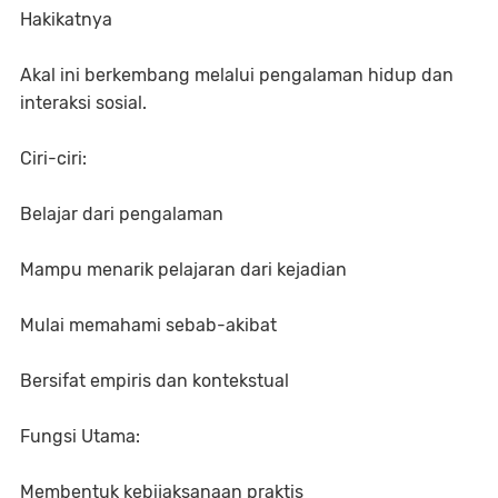
Hakikatnya
Akal ini berkembang melalui pengalaman hidup dan
interaksi sosial.
Ciri-ciri:
Belajar dari pengalaman
Mampu menarik pelajaran dari kejadian
Mulai memahami sebab-akibat
Bersifat empiris dan kontekstual
Fungsi Utama:
Membentuk kebijaksanaan praktis