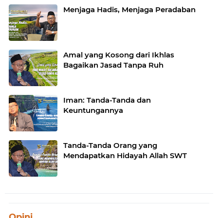
Menjaga Hadis, Menjaga Peradaban
Amal yang Kosong dari Ikhlas
Bagaikan Jasad Tanpa Ruh
Iman: Tanda-Tanda dan
Keuntungannya
Tanda-Tanda Orang yang
Mendapatkan Hidayah Allah SWT
Opini