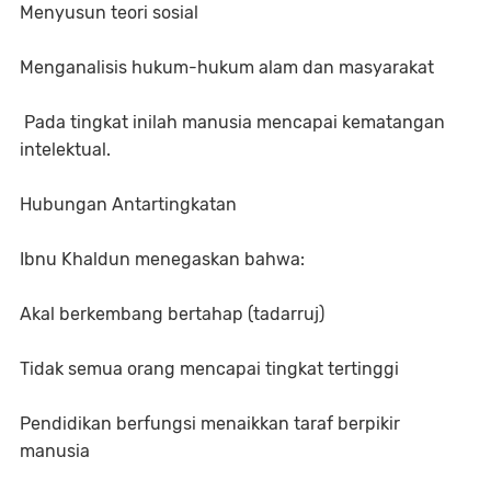
Menyusun teori sosial
Menganalisis hukum-hukum alam dan masyarakat
Pada tingkat inilah manusia mencapai kematangan
intelektual.
Hubungan Antartingkatan
Ibnu Khaldun menegaskan bahwa:
Akal berkembang bertahap (tadarruj)
Tidak semua orang mencapai tingkat tertinggi
Pendidikan berfungsi menaikkan taraf berpikir
manusia