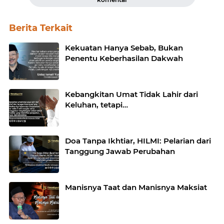
Berita Terkait
Kekuatan Hanya Sebab, Bukan
Penentu Keberhasilan Dakwah
Kebangkitan Umat Tidak Lahir dari
Keluhan, tetapi…
Doa Tanpa Ikhtiar, HILMI: Pelarian dari
Tanggung Jawab Perubahan
Manisnya Taat dan Manisnya Maksiat