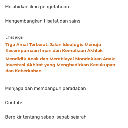
Melahirkan ilmu pengetahuan
Mengembangkan filsafat dan sains
Lihat juga
Tiga Amal Terberat: Jalan Ideologis Menuju
Kesempurnaan Iman dan Kemuliaan Akhlak
Mendidik Anak dan Membiayai Mondokkan Anak:
Investasi Akhirat yang Menghadirkan Kecukupan
dan Keberkahan
Menjaga dan membangun peradaban
Contoh:
Berpikir tentang sebab-sebab sejarah