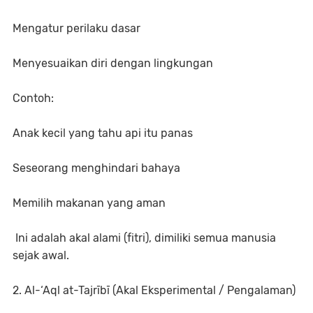
Mengatur perilaku dasar
Menyesuaikan diri dengan lingkungan
Contoh:
Anak kecil yang tahu api itu panas
Seseorang menghindari bahaya
Memilih makanan yang aman
Ini adalah akal alami (fitri), dimiliki semua manusia
sejak awal.
2. Al-‘Aql at-Tajrībī (Akal Eksperimental / Pengalaman)