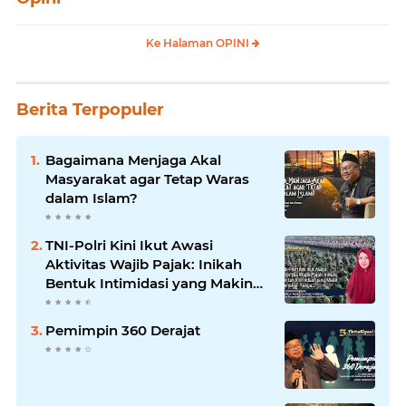
Ke Halaman OPINI
Berita Terpopuler
Bagaimana Menjaga Akal
Masyarakat agar Tetap Waras
dalam Islam?
TNI-Polri Kini Ikut Awasi
Aktivitas Wajib Pajak: Inikah
Bentuk Intimidasi yang Makin
Menekan Rakyat?
Pemimpin 360 Derajat