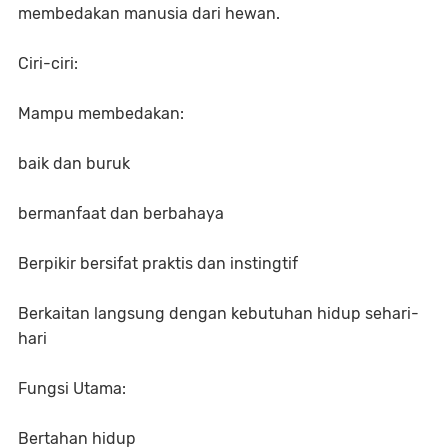
membedakan manusia dari hewan.
Ciri-ciri:
Mampu membedakan:
baik dan buruk
bermanfaat dan berbahaya
Berpikir bersifat praktis dan instingtif
Berkaitan langsung dengan kebutuhan hidup sehari-
hari
Fungsi Utama:
Bertahan hidup