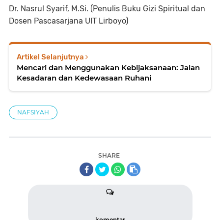
Dr. Nasrul Syarif, M.Si. (Penulis Buku Gizi Spiritual dan
Dosen Pascasarjana UIT Lirboyo)
Artikel Selanjutnya
Mencari dan Menggunakan Kebijaksanaan: Jalan
Kesadaran dan Kedewasaan Ruhani
NAFSIYAH
SHARE
komentar