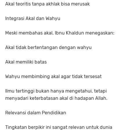
Akal teoritis tanpa akhlak bisa merusak
Integrasi Akal dan Wahyu
Meski membahas akal, Ibnu Khaldun menegaskan:
Akal tidak bertentangan dengan wahyu
Akal memiliki batas
Wahyu membimbing akal agar tidak tersesat
Ilmu tertinggi bukan hanya mengetahui, tetapi
menyadari keterbatasan akal di hadapan Allah.
Relevansi dalam Pendidikan
Tingkatan berpikir ini sangat relevan untuk dunia