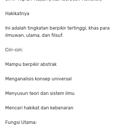
Hakikatnya
Ini adalah tingkatan berpikir tertinggi, khas para
ilmuwan, ulama, dan filsuf.
Ciri-ciri:
Mampu berpikir abstrak
Menganalisis konsep universal
Menyusun teori dan sistem ilmu
Mencari hakikat dan kebenaran
Fungsi Utama: