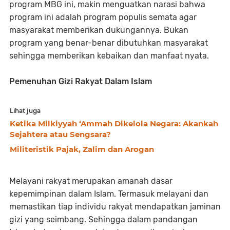
program MBG ini, makin menguatkan narasi bahwa
program ini adalah program populis semata agar
masyarakat memberikan dukungannya. Bukan
program yang benar-benar dibutuhkan masyarakat
sehingga memberikan kebaikan dan manfaat nyata.
Pemenuhan Gizi Rakyat Dalam Islam
Lihat juga
Ketika Milkiyyah ‘Ammah Dikelola Negara: Akankah
Sejahtera atau Sengsara?
Militeristik Pajak, Zalim dan Arogan
Melayani rakyat merupakan amanah dasar
kepemimpinan dalam Islam. Termasuk melayani dan
memastikan tiap individu rakyat mendapatkan jaminan
gizi yang seimbang. Sehingga dalam pandangan