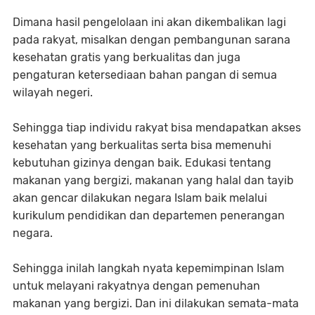
Dimana hasil pengelolaan ini akan dikembalikan lagi
pada rakyat, misalkan dengan pembangunan sarana
kesehatan gratis yang berkualitas dan juga
pengaturan ketersediaan bahan pangan di semua
wilayah negeri.
Sehingga tiap individu rakyat bisa mendapatkan akses
kesehatan yang berkualitas serta bisa memenuhi
kebutuhan gizinya dengan baik. Edukasi tentang
makanan yang bergizi, makanan yang halal dan tayib
akan gencar dilakukan negara Islam baik melalui
kurikulum pendidikan dan departemen penerangan
negara.
Sehingga inilah langkah nyata kepemimpinan Islam
untuk melayani rakyatnya dengan pemenuhan
makanan yang bergizi. Dan ini dilakukan semata-mata