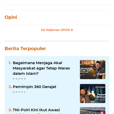
Opini
Ke Halaman OPINI
Berita Terpopuler
Bagaimana Menjaga Akal
Masyarakat agar Tetap Waras
dalam Islam?
Pemimpin 360 Derajat
TNI-Polri Kini Ikut Awasi