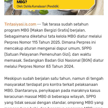
Tintasiyasi.is.com
-- Tak terasa sudah setahun
program MBG (Makan Bergizi Gratis) berjalan.
Sebagaimana diketahui tata kelola MBG diatur melalui
Perpres Nomor 115 Tahun 2025. Dimana Perpres ini
mencakup aturan mengenai dapur umum, SPPG
(Satuan Pelayanan Pemenuhan Gizi), dan waktu
memasak. Sedangkan Badan Gizi Nasional (BGN) diatur
melalui Perpres Nomor 83 Tahun 2024.
Meskipun sudah berjalan satu tahun, namun di tengah
masyarakat terdapat pro kontra terkait pelaksanaan
MBG. Diantaranya, penyikapan pada maraknya kasus
keracunan massal MBG di beberapa wilayah, SPPG
yang tidak sesuai dengan standar, ompreng MBG yang