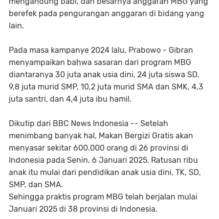
mengandung babi, dan besarnya anggaran MBG yang
berefek pada pengurangan anggaran di bidang yang
lain.
Pada masa kampanye 2024 lalu, Prabowo - Gibran
menyampaikan bahwa sasaran dari program MBG
diantaranya 30 juta anak usia dini, 24 juta siswa SD,
9,8 juta murid SMP, 10,2 juta murid SMA dan SMK, 4,3
juta santri, dan 4,4 juta ibu hamil.
Dikutip dari BBC News Indonesia -- Setelah
menimbang banyak hal, Makan Bergizi Gratis akan
menyasar sekitar 600.000 orang di 26 provinsi di
Indonesia pada Senin, 6 Januari 2025. Ratusan ribu
anak itu mulai dari pendidikan anak usia dini, TK, SD,
SMP, dan SMA.
Sehingga praktis program MBG telah berjalan mulai
Januari 2025 di 38 provinsi di Indonesia.