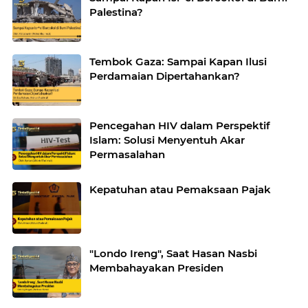
Palestina?
Tembok Gaza: Sampai Kapan Ilusi
Perdamaian Dipertahankan?
Pencegahan HIV dalam Perspektif
Islam: Solusi Menyentuh Akar
Permasalahan
Kepatuhan atau Pemaksaan Pajak
"Londo Ireng", Saat Hasan Nasbi
Membahayakan Presiden