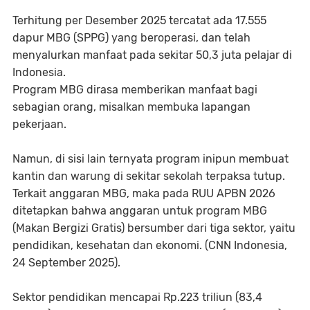
Terhitung per Desember 2025 tercatat ada 17.555
dapur MBG (SPPG) yang beroperasi, dan telah
menyalurkan manfaat pada sekitar 50,3 juta pelajar di
Indonesia.
Program MBG dirasa memberikan manfaat bagi
sebagian orang, misalkan membuka lapangan
pekerjaan.
Namun, di sisi lain ternyata program inipun membuat
kantin dan warung di sekitar sekolah terpaksa tutup.
Terkait anggaran MBG, maka pada RUU APBN 2026
ditetapkan bahwa anggaran untuk program MBG
(Makan Bergizi Gratis) bersumber dari tiga sektor, yaitu
pendidikan, kesehatan dan ekonomi. (CNN Indonesia,
24 September 2025).
Sektor pendidikan mencapai Rp.223 triliun (83,4