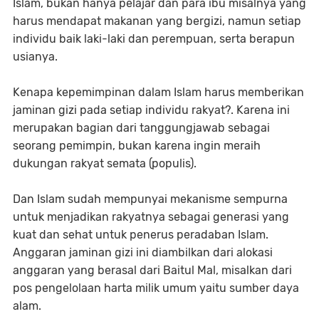
Islam, bukan hanya pelajar dan para ibu misalnya yang
harus mendapat makanan yang bergizi, namun setiap
individu baik laki-laki dan perempuan, serta berapun
usianya.
Kenapa kepemimpinan dalam Islam harus memberikan
jaminan gizi pada setiap individu rakyat?. Karena ini
merupakan bagian dari tanggungjawab sebagai
seorang pemimpin, bukan karena ingin meraih
dukungan rakyat semata (populis).
Dan Islam sudah mempunyai mekanisme sempurna
untuk menjadikan rakyatnya sebagai generasi yang
kuat dan sehat untuk penerus peradaban Islam.
Anggaran jaminan gizi ini diambilkan dari alokasi
anggaran yang berasal dari Baitul Mal, misalkan dari
pos pengelolaan harta milik umum yaitu sumber daya
alam.