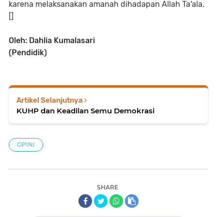
karena melaksanakan amanah dihadapan Allah Ta'ala.
[]
Oleh: Dahlia Kumalasari
(Pendidik)
Artikel Selanjutnya
KUHP dan Keadilan Semu Demokrasi
OPINI
SHARE