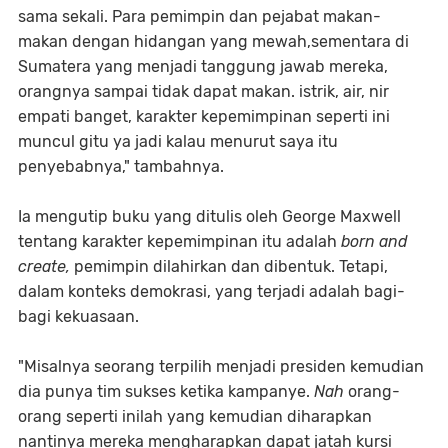
sama sekali. Para pemimpin dan pejabat makan-
makan dengan hidangan yang mewah,sementara di
Sumatera yang menjadi tanggung jawab mereka,
orangnya sampai tidak dapat makan. istrik, air, nir
empati banget, karakter kepemimpinan seperti ini
muncul gitu ya jadi kalau menurut saya itu
penyebabnya," tambahnya.
Ia mengutip buku yang ditulis oleh George Maxwell
tentang karakter kepemimpinan itu adalah
born and
create,
pemimpin dilahirkan dan dibentuk. Tetapi,
dalam konteks demokrasi, yang terjadi adalah bagi-
bagi kekuasaan.
"Misalnya seorang terpilih menjadi presiden kemudian
dia punya tim sukses ketika kampanye.
Nah
orang-
orang seperti inilah yang kemudian diharapkan
nantinya mereka mengharapkan dapat jatah kursi