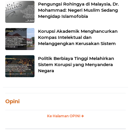
Pengungsi Rohingya di Malaysia, Dr.
Mohammad: Negeri Muslim Sedang
Mengidap Islamofobia
Korupsi Akademik Menghancurkan
Kompas Intelektual dan
Melanggengkan Kerusakan Sistem
Politik Berbiaya Tinggi Melahirkan
Sistem Korupsi yang Menyandera
Negara
Opini
Ke Halaman OPINI