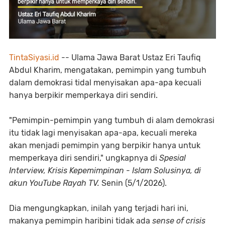
TintaSiyasi.id
-- Ulama Jawa Barat Ustaz Eri Taufiq
Abdul Kharim, mengatakan, pemimpin yang tumbuh
dalam demokrasi tidal menyisakan apa-apa kecuali
hanya berpikir memperkaya diri sendiri.
"Pemimpin-pemimpin yang tumbuh di alam demokrasi
itu tidak lagi menyisakan apa-apa, kecuali mereka
akan menjadi pemimpin yang berpikir hanya untuk
memperkaya diri sendiri," ungkapnya di
Spesial
Interview, Krisis Kepemimpinan - Islam Solusinya, di
akun YouTube Rayah TV.
Senin (5/1/2026).
Dia mengungkapkan, inilah yang terjadi hari ini,
makanya pemimpin haribini tidak ada
sense of crisis