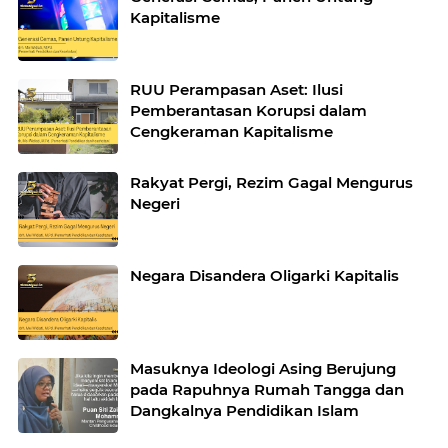
Kapitalisme
RUU Perampasan Aset: Ilusi
Pemberantasan Korupsi dalam
Cengkeraman Kapitalisme
Rakyat Pergi, Rezim Gagal Mengurus
Negeri
Negara Disandera Oligarki Kapitalis
Masuknya Ideologi Asing Berujung
pada Rapuhnya Rumah Tangga dan
Dangkalnya Pendidikan Islam