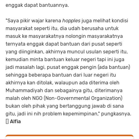
enggak dapat bantuannya.
"Saya pikir wajar karena
hopples
juga melihat kondisi
masyarakat seperti itu, dia udah berusaha untuk
masuk ke masyarakatnya nolongin masyarakatnya
ternyata enggak dapat bantuan dari pusat seperti
yang diinginkan, akhirnya muncul usulan seperti itu,
kemudian minta bantuan keluar negeri tapi ini juga
jadi masalah lagi, pusat enggak pengin (ada bantuan)
sehingga beberapa bantuan dari luar negeri itu
akhirnya kan ditolak, walaupun ada diterima oleh
Muhammadiyah dan sebagainya gitu, diterimanya
malah oleh NGO (Non-Governmental Organization)
bukan oleh pihak yang bertanggung jawab di sana
gitu, jadi ini nih problem kepemimpinan," pungkasnya.
[]
Alfia