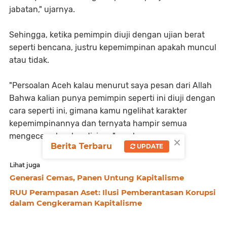
jabatan," ujarnya.
Sehingga, ketika pemimpin diuji dengan ujian berat
seperti bencana, justru kepemimpinan apakah muncul
atau tidak.
"Persoalan Aceh kalau menurut saya pesan dari Allah
Bahwa kalian punya pemimpin seperti ini diuji dengan
cara seperti ini, gimana kamu ngelihat karakter
kepemimpinannya dan ternyata hampir semua
mengecewakan kondisinya" ungkapnya.
×
Berita Terbaru
UPDATE
Lihat juga
Generasi Cemas, Panen Untung Kapitalisme
RUU Perampasan Aset: Ilusi Pemberantasan Korupsi
dalam Cengkeraman Kapitalisme