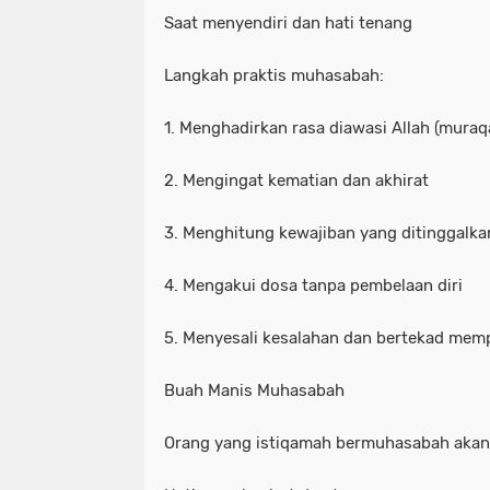
Saat menyendiri dan hati tenang
Langkah praktis muhasabah:
1. Menghadirkan rasa diawasi Allah (muraq
2. Mengingat kematian dan akhirat
3. Menghitung kewajiban yang ditinggalka
4. Mengakui dosa tanpa pembelaan diri
5. Menyesali kesalahan dan bertekad mempe
Buah Manis Muhasabah
Orang yang istiqamah bermuhasabah akan