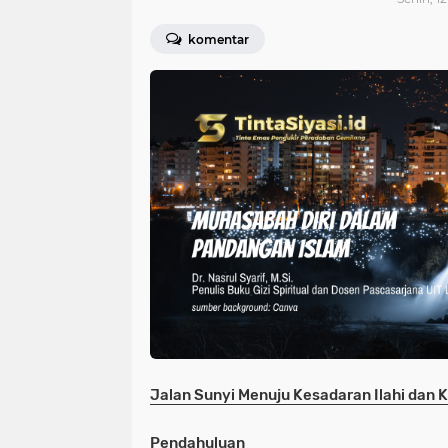
komentar
Jalan Sunyi Menuju Kesadaran Ilahi dan
Pendahuluan