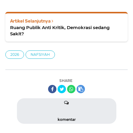
Artikel Selanjutnya
Ruang Publik Anti Kritik, Demokrasi sedang
Sakit?
2026
NAFSIYAH
SHARE
komentar