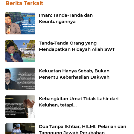
Berita Terkait
Iman: Tanda-Tanda dan
Keuntungannya
Tanda-Tanda Orang yang
Mendapatkan Hidayah Allah SWT
Kekuatan Hanya Sebab, Bukan
Penentu Keberhasilan Dakwah
Kebangkitan Umat Tidak Lahir dari
Keluhan, tetapi…
Doa Tanpa Ikhtiar, HILMI: Pelarian dari
Tanggung Jawab Perubahan