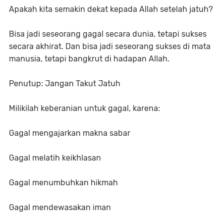
Apakah kita semakin dekat kepada Allah setelah jatuh?
Bisa jadi seseorang gagal secara dunia, tetapi sukses
secara akhirat. Dan bisa jadi seseorang sukses di mata
manusia, tetapi bangkrut di hadapan Allah.
Penutup: Jangan Takut Jatuh
Milikilah keberanian untuk gagal, karena:
Gagal mengajarkan makna sabar
Gagal melatih keikhlasan
Gagal menumbuhkan hikmah
Gagal mendewasakan iman