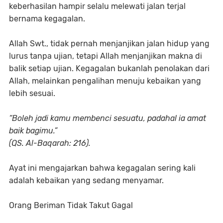
keberhasilan hampir selalu melewati jalan terjal
bernama kegagalan.
Allah Swt., tidak pernah menjanjikan jalan hidup yang
lurus tanpa ujian, tetapi Allah menjanjikan makna di
balik setiap ujian. Kegagalan bukanlah penolakan dari
Allah, melainkan pengalihan menuju kebaikan yang
lebih sesuai.
“Boleh jadi kamu membenci sesuatu, padahal ia amat
baik bagimu.”
(QS. Al-Baqarah: 216).
Ayat ini mengajarkan bahwa kegagalan sering kali
adalah kebaikan yang sedang menyamar.
Orang Beriman Tidak Takut Gagal