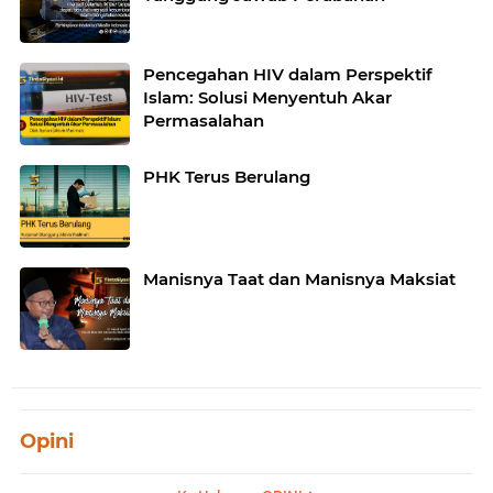
Pencegahan HIV dalam Perspektif
Islam: Solusi Menyentuh Akar
Permasalahan
PHK Terus Berulang
Manisnya Taat dan Manisnya Maksiat
Opini