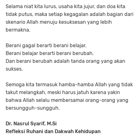
Selama niat kita lurus, usaha kita jujur, dan doa kita
tidak putus, maka setiap kegagalan adalah bagian dari
skenario Allah menuju kesuksesan yang lebih
bermakna.
Berani gagal berarti berani belajar.
Berani belajar berarti berani berubah.
Dan berani berubah adalah tanda orang yang akan
sukses.
Semoga kita termasuk hamba-hamba Allah yang tidak
takut melangkah, meski harus jatuh karena yakin
bahwa Allah selalu membersamai orang-orang yang
bersungguh-sungguh.
Dr. Nasrul Syarif, M.Si
Refleksi Ruhani dan Dakwah Kehidupan