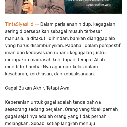
TintaSiyasi.id
-- Dalam perjalanan hidup, kegagalan
sering dipersepsikan sebagai musuh terbesar
manusia. Ia ditakuti, dihindari, bahkan dianggap aib
yang harus disembunyikan. Padahal, dalam perspektif
iman dan kedewasaan ruhani, kegagalan justru
merupakan madrasah kehidupan, tempat Allah
mendidik hamba-Nya agar naik kelas dalam
kesabaran, keikhlasan, dan kebijaksanaan.
Gagal Bukan Akhir, Tetapi Awal
Keberanian untuk gagal adalah tanda bahwa
seseorang sedang berjalan. Orang yang tidak pernah
gagal sejatinya adalah orang yang tidak pernah
melangkah. Sebab, setiap langkah menuju