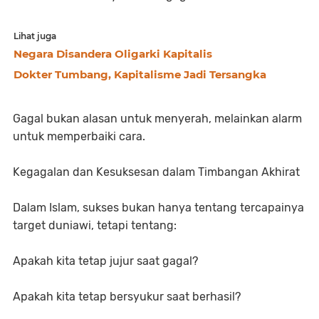
Lihat juga
Negara Disandera Oligarki Kapitalis
Dokter Tumbang, Kapitalisme Jadi Tersangka
Gagal bukan alasan untuk menyerah, melainkan alarm
untuk memperbaiki cara.
Kegagalan dan Kesuksesan dalam Timbangan Akhirat
Dalam Islam, sukses bukan hanya tentang tercapainya
target duniawi, tetapi tentang:
Apakah kita tetap jujur saat gagal?
Apakah kita tetap bersyukur saat berhasil?