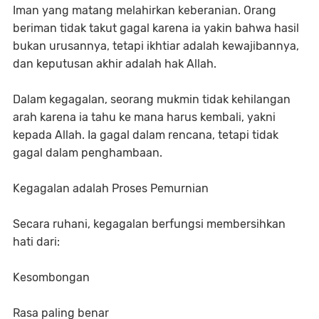
Iman yang matang melahirkan keberanian. Orang
beriman tidak takut gagal karena ia yakin bahwa hasil
bukan urusannya, tetapi ikhtiar adalah kewajibannya,
dan keputusan akhir adalah hak Allah.
Dalam kegagalan, seorang mukmin tidak kehilangan
arah karena ia tahu ke mana harus kembali, yakni
kepada Allah. Ia gagal dalam rencana, tetapi tidak
gagal dalam penghambaan.
Kegagalan adalah Proses Pemurnian
Secara ruhani, kegagalan berfungsi membersihkan
hati dari:
Kesombongan
Rasa paling benar