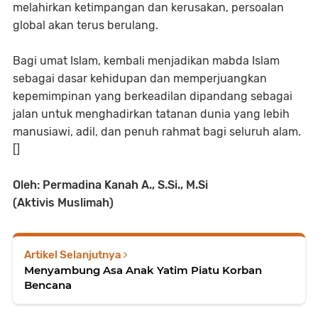
melahirkan ketimpangan dan kerusakan, persoalan
global akan terus berulang.
Bagi umat Islam, kembali menjadikan mabda Islam
sebagai dasar kehidupan dan memperjuangkan
kepemimpinan yang berkeadilan dipandang sebagai
jalan untuk menghadirkan tatanan dunia yang lebih
manusiawi, adil, dan penuh rahmat bagi seluruh alam.
[]
Oleh: Permadina Kanah A., S.Si., M.Si
(Aktivis Muslimah)
Artikel Selanjutnya
Menyambung Asa Anak Yatim Piatu Korban
Bencana