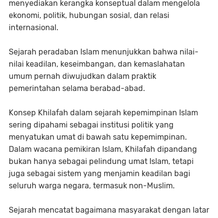
menyediakan kerangka konseptual dalam mengelola
ekonomi, politik, hubungan sosial, dan relasi
internasional.
Sejarah peradaban Islam menunjukkan bahwa nilai-
nilai keadilan, keseimbangan, dan kemaslahatan
umum pernah diwujudkan dalam praktik
pemerintahan selama berabad-abad.
Konsep Khilafah dalam sejarah kepemimpinan Islam
sering dipahami sebagai institusi politik yang
menyatukan umat di bawah satu kepemimpinan.
Dalam wacana pemikiran Islam, Khilafah dipandang
bukan hanya sebagai pelindung umat Islam, tetapi
juga sebagai sistem yang menjamin keadilan bagi
seluruh warga negara, termasuk non-Muslim.
Sejarah mencatat bagaimana masyarakat dengan latar