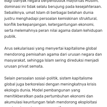
Bagi banyak negara berpenduduk mayoritas Muslim,
dominasi ini tidak selalu berujung pada kesejahteraan.
Sebaliknya, umat Islam di berbagai belahan dunia
justru menghadapi persoalan kemiskinan struktural,
konflik berkepanjangan, ketergantungan ekonomi,
serta melemahnya peran nilai agama dalam kehidupan
publik.
Arus sekularisasi yang menyertai kapitalisme global
mendorong pemisahan agama dari urusan negara dan
masyarakat, sehingga Islam sering direduksi menjadi
urusan privat semata.
Selain persoalan sosial-politik, sistem kapitalisme
global juga berkorelasi dengan meningkatnya krisis
ekologis dunia. Model pembangunan yang
menitikberatkan pada pertumbuhan ekonomi dan
akumulasi keuntungan telah mendorong eksploitasi