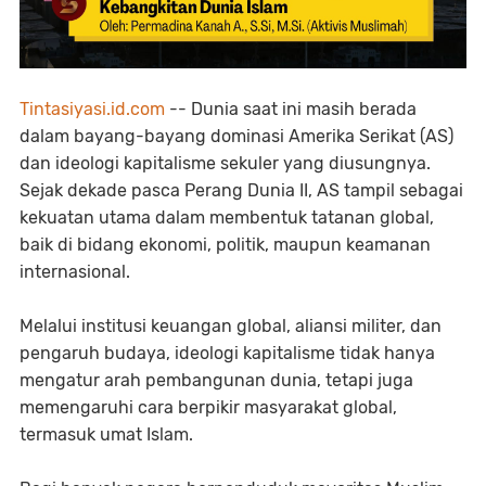
Tintasiyasi.id.com
-- Dunia saat ini masih berada
dalam bayang-bayang dominasi Amerika Serikat (AS)
dan ideologi kapitalisme sekuler yang diusungnya.
Sejak dekade pasca Perang Dunia II, AS tampil sebagai
kekuatan utama dalam membentuk tatanan global,
baik di bidang ekonomi, politik, maupun keamanan
internasional.
Melalui institusi keuangan global, aliansi militer, dan
pengaruh budaya, ideologi kapitalisme tidak hanya
mengatur arah pembangunan dunia, tetapi juga
memengaruhi cara berpikir masyarakat global,
termasuk umat Islam.