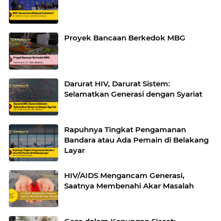
Proyek Bancaan Berkedok MBG
Darurat HIV, Darurat Sistem:
Selamatkan Generasi dengan Syariat
Rapuhnya Tingkat Pengamanan
Bandara atau Ada Pemain di Belakang
Layar
HIV/AIDS Mengancam Generasi,
Saatnya Membenahi Akar Masalah