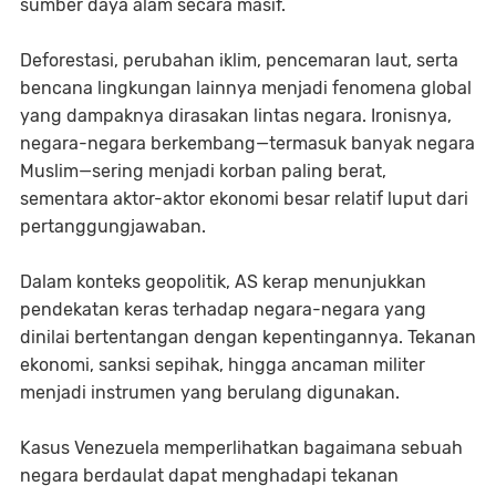
sumber daya alam secara masif.
Deforestasi, perubahan iklim, pencemaran laut, serta
bencana lingkungan lainnya menjadi fenomena global
yang dampaknya dirasakan lintas negara. Ironisnya,
negara-negara berkembang—termasuk banyak negara
Muslim—sering menjadi korban paling berat,
sementara aktor-aktor ekonomi besar relatif luput dari
pertanggungjawaban.
Dalam konteks geopolitik, AS kerap menunjukkan
pendekatan keras terhadap negara-negara yang
dinilai bertentangan dengan kepentingannya. Tekanan
ekonomi, sanksi sepihak, hingga ancaman militer
menjadi instrumen yang berulang digunakan.
Kasus Venezuela memperlihatkan bagaimana sebuah
negara berdaulat dapat menghadapi tekanan