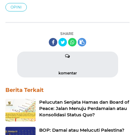
OPINI
SHARE
komentar
Berita Terkait
Pelucutan Senjata Hamas dan Board of
Peace: Jalan Menuju Perdamaian atau
Konsolidasi Status Quo?
BOP: Damai atau Melucuti Palestina?