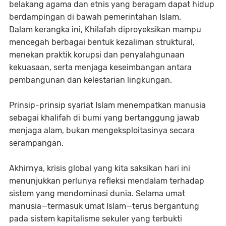
belakang agama dan etnis yang beragam dapat hidup
berdampingan di bawah pemerintahan Islam.
Dalam kerangka ini, Khilafah diproyeksikan mampu
mencegah berbagai bentuk kezaliman struktural,
menekan praktik korupsi dan penyalahgunaan
kekuasaan, serta menjaga keseimbangan antara
pembangunan dan kelestarian lingkungan.
Prinsip-prinsip syariat Islam menempatkan manusia
sebagai khalifah di bumi yang bertanggung jawab
menjaga alam, bukan mengeksploitasinya secara
serampangan.
Akhirnya, krisis global yang kita saksikan hari ini
menunjukkan perlunya refleksi mendalam terhadap
sistem yang mendominasi dunia. Selama umat
manusia—termasuk umat Islam—terus bergantung
pada sistem kapitalisme sekuler yang terbukti