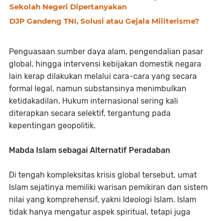
Sekolah Negeri Dipertanyakan
DJP Gandeng TNI, Solusi atau Gejala Militerisme?
Penguasaan sumber daya alam, pengendalian pasar
global, hingga intervensi kebijakan domestik negara
lain kerap dilakukan melalui cara-cara yang secara
formal legal, namun substansinya menimbulkan
ketidakadilan. Hukum internasional sering kali
diterapkan secara selektif, tergantung pada
kepentingan geopolitik.
Mabda Islam sebagai Alternatif Peradaban
Di tengah kompleksitas krisis global tersebut, umat
Islam sejatinya memiliki warisan pemikiran dan sistem
nilai yang komprehensif, yakni Ideologi Islam. Islam
tidak hanya mengatur aspek spiritual, tetapi juga