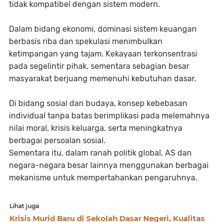
tidak kompatibel dengan sistem modern.
Dalam bidang ekonomi, dominasi sistem keuangan
berbasis riba dan spekulasi menimbulkan
ketimpangan yang tajam. Kekayaan terkonsentrasi
pada segelintir pihak, sementara sebagian besar
masyarakat berjuang memenuhi kebutuhan dasar.
Di bidang sosial dan budaya, konsep kebebasan
individual tanpa batas berimplikasi pada melemahnya
nilai moral, krisis keluarga, serta meningkatnya
berbagai persoalan sosial.
Sementara itu, dalam ranah politik global, AS dan
negara-negara besar lainnya menggunakan berbagai
mekanisme untuk mempertahankan pengaruhnya.
Lihat juga
Krisis Murid Baru di Sekolah Dasar Negeri, Kualitas