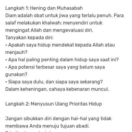
Langkah 1: Hening dan Muhasabah
Diam adalah obat untuk jiwa yang terlalu penuh. Para
salaf melakukan khalwah: menyendiri untuk
mengingat Allah dan mengevaluasi diri.
Tanyakan kepada diri:
• Apakah saya hidup mendekat kepada Allah atau
menjauh?
• Apa hal paling penting dalam hidup saya saat ini?
• Apa potensi terbesar saya yang belum saya
gunakan?
• Siapa saya dulu, dan siapa saya sekarang?
Dalam keheningan, cahaya kebenaran muncul.
Langkah 2: Menyusun Ulang Prioritas Hidup
Jangan sibukkan diri dengan hal-hal yang tidak
membawa Anda menuju tujuan abadi.