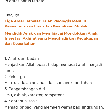
Prioritas harus tertata:
Lihat juga
Tiga Amal Terberat: Jalan Ideologis Menuju
Kesempurnaan Iman dan Kemuliaan Akhlak
Mendidik Anak dan Membiayai Mondokkan Anak:
Investasi Akhirat yang Menghadirkan Kecukupan
dan Keberkahan
1. Allah dan ibadah
Menjadikan Allah pusat hidup membuat arah menjadi
lurus.
2. Keluarga
Mereka adalah amanah dan sumber keberkahan.
3. Pengembangan diri
Ilmu, akhlak, karakter, kompetensi.
4. Kontribusi sosial
Menjadi pribadi yang memberi warna bagi lingkungan.