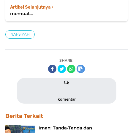
Artikel Selanjutnya
memuat...
NAFSIYAH
SHARE
komentar
Berita Terkait
Iman: Tanda-Tanda dan