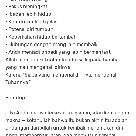
• Fokus meningkat
• Ibadah lebih hidup
• Keputusan lebih jelas
• Potensi diri tumbuh
• Keberkahan hidup bertambah
• Hubungan dengan orang lain membaik
• Anda menjadi pribadi yang lebih bermanfaat
Allah memberi kekuatan luar biasa kepada hamba
yang mau mengenali dirinya.
Karena “Siapa yang mengenal dirinya, mengenal
Tuhannya.”
Penutup
Jika Anda merasa tersesat, kelelahan, atau kehilangan
makna — ketahuilah bahwa itu bukan akhir. Itu adalah
undangan dari Allah untuk kembali menemukan diri
Anda, memperbaiki arah, dan menyusun kembali