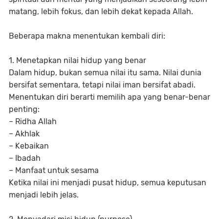
matang, lebih fokus, dan lebih dekat kepada Allah.
Beberapa makna menentukan kembali diri:
1. Menetapkan nilai hidup yang benar
Dalam hidup, bukan semua nilai itu sama. Nilai dunia
bersifat sementara, tetapi nilai iman bersifat abadi.
Menentukan diri berarti memilih apa yang benar-benar
penting:
– Ridha Allah
– Akhlak
– Kebaikan
– Ibadah
– Manfaat untuk sesama
Ketika nilai ini menjadi pusat hidup, semua keputusan
menjadi lebih jelas.