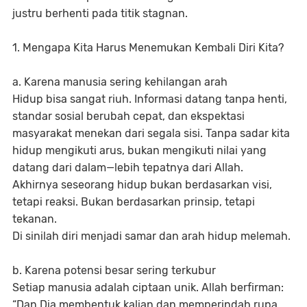
justru berhenti pada titik stagnan.
1. Mengapa Kita Harus Menemukan Kembali Diri Kita?
a. Karena manusia sering kehilangan arah
Hidup bisa sangat riuh. Informasi datang tanpa henti,
standar sosial berubah cepat, dan ekspektasi
masyarakat menekan dari segala sisi. Tanpa sadar kita
hidup mengikuti arus, bukan mengikuti nilai yang
datang dari dalam—lebih tepatnya dari Allah.
Akhirnya seseorang hidup bukan berdasarkan visi,
tetapi reaksi. Bukan berdasarkan prinsip, tetapi
tekanan.
Di sinilah diri menjadi samar dan arah hidup melemah.
b. Karena potensi besar sering terkubur
Setiap manusia adalah ciptaan unik. Allah berfirman:
“Dan Dia membentuk kalian dan memperindah rupa