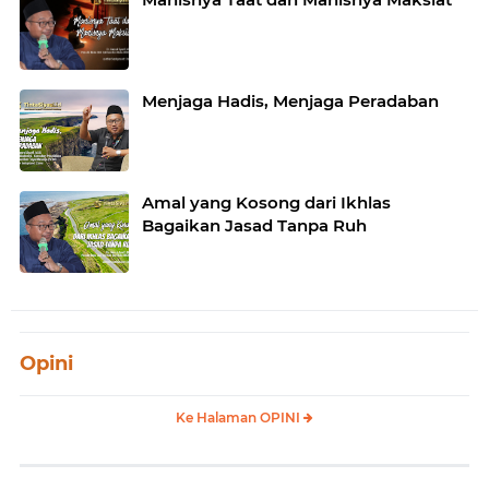
Menjaga Hadis, Menjaga Peradaban
Amal yang Kosong dari Ikhlas
Bagaikan Jasad Tanpa Ruh
Opini
Ke Halaman OPINI