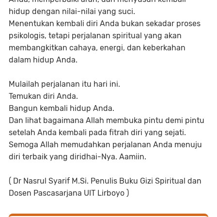
hidup dengan nilai-nilai yang suci.
Menentukan kembali diri Anda bukan sekadar proses
psikologis, tetapi perjalanan spiritual yang akan
membangkitkan cahaya, energi, dan keberkahan
dalam hidup Anda.
Mulailah perjalanan itu hari ini.
Temukan diri Anda.
Bangun kembali hidup Anda.
Dan lihat bagaimana Allah membuka pintu demi pintu
setelah Anda kembali pada fitrah diri yang sejati.
Semoga Allah memudahkan perjalanan Anda menuju
diri terbaik yang diridhai-Nya. Aamiin.
( Dr Nasrul Syarif M.Si. Penulis Buku Gizi Spiritual dan
Dosen Pascasarjana UIT Lirboyo )