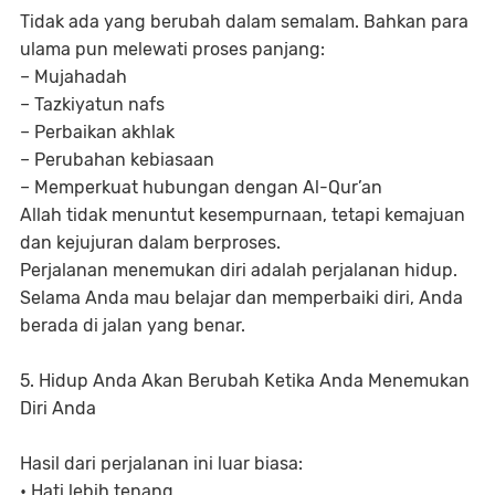
Tidak ada yang berubah dalam semalam. Bahkan para
ulama pun melewati proses panjang:
– Mujahadah
– Tazkiyatun nafs
– Perbaikan akhlak
– Perubahan kebiasaan
– Memperkuat hubungan dengan Al-Qur’an
Allah tidak menuntut kesempurnaan, tetapi kemajuan
dan kejujuran dalam berproses.
Perjalanan menemukan diri adalah perjalanan hidup.
Selama Anda mau belajar dan memperbaiki diri, Anda
berada di jalan yang benar.
5. Hidup Anda Akan Berubah Ketika Anda Menemukan
Diri Anda
Hasil dari perjalanan ini luar biasa:
• Hati lebih tenang