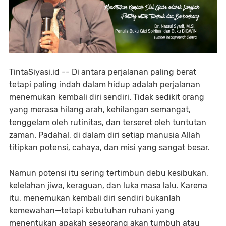
TintaSiyasi.id -- Di antara perjalanan paling berat
tetapi paling indah dalam hidup adalah perjalanan
menemukan kembali diri sendiri. Tidak sedikit orang
yang merasa hilang arah, kehilangan semangat,
tenggelam oleh rutinitas, dan terseret oleh tuntutan
zaman. Padahal, di dalam diri setiap manusia Allah
titipkan potensi, cahaya, dan misi yang sangat besar.
Namun potensi itu sering tertimbun debu kesibukan,
kelelahan jiwa, keraguan, dan luka masa lalu. Karena
itu, menemukan kembali diri sendiri bukanlah
kemewahan—tetapi kebutuhan ruhani yang
menentukan apakah seseorang akan tumbuh atau