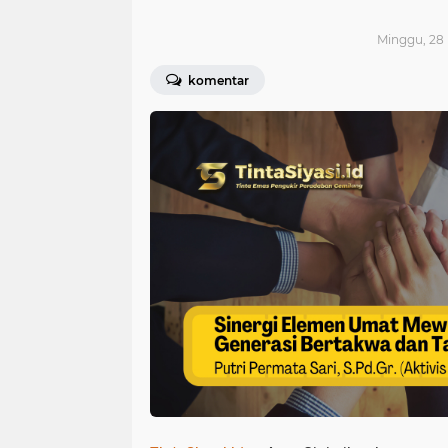
Minggu, 28
komentar