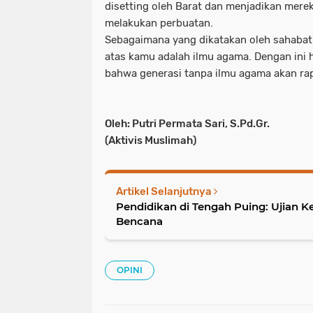
disetting oleh Barat dan menjadikan merek
melakukan perbuatan.
Sebagaimana yang dikatakan oleh sahabat A
atas kamu adalah ilmu agama. Dengan ini 
bahwa generasi tanpa ilmu agama akan rap
Oleh: Putri Permata Sari, S.Pd.Gr.
(Aktivis Muslimah)
Artikel Selanjutnya
Pendidikan di Tengah Puing: Ujian
Bencana
OPINI