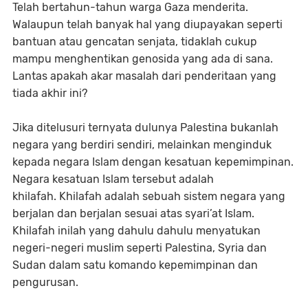
Telah bertahun-tahun warga Gaza menderita.
Walaupun telah banyak hal yang diupayakan seperti
bantuan atau gencatan senjata, tidaklah cukup
mampu menghentikan genosida yang ada di sana.
Lantas apakah akar masalah dari penderitaan yang
tiada akhir ini?
Jika ditelusuri ternyata dulunya Palestina bukanlah
negara yang berdiri sendiri, melainkan menginduk
kepada negara Islam dengan kesatuan kepemimpinan.
Negara kesatuan Islam tersebut adalah
khilafah. Khilafah adalah sebuah sistem negara yang
berjalan dan berjalan sesuai atas syari’at Islam.
Khilafah inilah yang dahulu dahulu menyatukan
negeri-negeri muslim seperti Palestina, Syria dan
Sudan dalam satu komando kepemimpinan dan
pengurusan.