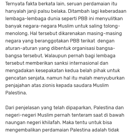
Ternyata fakta berkata lain, seruan perdamaian itu
hanyalah janji palsu belaka. Ditambah lagi keberadaan
lembaga-lembaga dunia seperti PBB ini menyulitkan
banyak negara-negara Muslim untuk saling tolong-
menolong. Hal tersebut dikarenakan masing-masing
negara yang beranggotakan PBB terikat dengan
aturan-aturan yang dibentuk organisasi bangsa-
bangsa tersebut. Walaupun pernah bagi lembaga
tersebut memberikan sanksi internasional dan
mengadakan kesepakatan kedua belah pihak untuk
gencatan senjata, namun hal itu malah menyuburkan
penjajahan atas zionis kepada saudara Muslim
Palestina.
Dari penjelasan yang telah dipaparkan, Palestina dan
negeri-negeri Muslim pernah tenteram saat di bawah
naungan negeri khilafah. Maka tentu untuk bisa
mengembalikan perdamaian Palestina adalah tidak