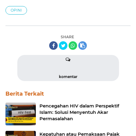
OPINI
SHARE
komentar
Berita Terkait
Pencegahan HIV dalam Perspektif
Islam: Solusi Menyentuh Akar
Permasalahan
Kepatuhan atau Pemaksaan Pajak