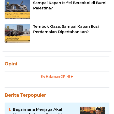
Sampai Kapan Isr*el Bercokol di Bumi
Palestina?
Tembok Gaza: Sampai Kapan Ilusi
Perdamaian Dipertahankan?
Opini
Ke Halaman OPINI
Berita Terpopuler
Bagaimana Menjaga Akal