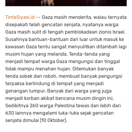
TintaSiyasi.id
-- Gaza masih menderita, walau ternyata
disepakati telah gencatan senjata, nyatanya warga
Gaza masih sulit di tengah pemblokadean zionis Israel.
Susahnya bantuan-bantuan dari luar untuk masuk ke
kawasan Gaza tentu sangat menyulitkan ditambah lagi
musim hujan yang melanda. Tenda-tenda yang
menjadi tempat warga Gaza mengungsi dan tinggal
tidak mampu menahan hujan. Ditemukan banyak
tenda sobek dan roboh, membuat banyak pengungsi
terpaksa berlindung di tempat yang menjadi
genangan lumpur. Banyak dari warga yang juga
menjadi korban akibat bencana musim dingin ini,
Sedikitnya 260 warga Palestina tewas dan lebih dari
630 lainnya mengalami luka-luka sejak gencatan
senjata dimulai (10 Oktober).