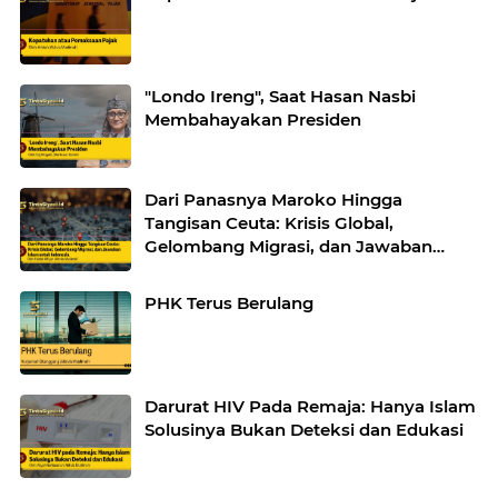
"Londo Ireng", Saat Hasan Nasbi
Membahayakan Presiden
Dari Panasnya Maroko Hingga
Tangisan Ceuta: Krisis Global,
Gelombang Migrasi, dan Jawaban
Islam untuk Indonesia
PHK Terus Berulang
Darurat HIV Pada Remaja: Hanya Islam
Solusinya Bukan Deteksi dan Edukasi