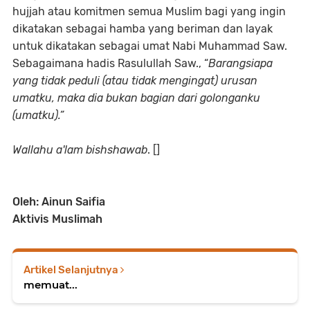
hujjah atau komitmen semua Muslim bagi yang ingin
dikatakan sebagai hamba yang beriman dan layak
untuk dikatakan sebagai umat Nabi Muhammad Saw.
Sebagaimana hadis Rasulullah Saw., “
Barangsiapa
yang tidak peduli (atau tidak mengingat) urusan
umatku, maka dia bukan bagian dari golonganku
(umatku).”
Wallahu a'lam bishshawab
. []
Oleh: Ainun Saifia
Aktivis Muslimah
Artikel Selanjutnya
memuat...