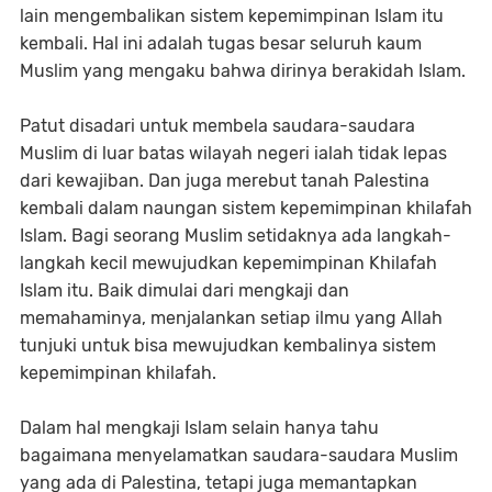
lain mengembalikan sistem kepemimpinan Islam itu
kembali. Hal ini adalah tugas besar seluruh kaum
Muslim yang mengaku bahwa dirinya berakidah Islam.
Patut disadari untuk membela saudara-saudara
Muslim di luar batas wilayah negeri ialah tidak lepas
dari kewajiban. Dan juga merebut tanah Palestina
kembali dalam naungan sistem kepemimpinan khilafah
Islam. Bagi seorang Muslim setidaknya ada langkah-
langkah kecil mewujudkan kepemimpinan Khilafah
Islam itu. Baik dimulai dari mengkaji dan
memahaminya, menjalankan setiap ilmu yang Allah
tunjuki untuk bisa mewujudkan kembalinya sistem
kepemimpinan khilafah.
Dalam hal mengkaji Islam selain hanya tahu
bagaimana menyelamatkan saudara-saudara Muslim
yang ada di Palestina, tetapi juga memantapkan