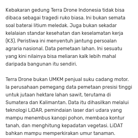
Kebakaran gedung Terra Drone Indonesia tidak bisa
dibaca sebagai tragedi ruko biasa. Ini bukan semata
soal baterai litium meledak. Juga bukan sekadar
kelalaian standar kesehatan dan keselamatan kerja
(K3). Peristiwa ini menyentuh jantung persoalan
agraria nasional. Data pemetaan lahan. Ini sesuatu
yang kini nilainya bisa meliaran kalk lebih mahal
daripada bangunan itu sendiri.
Terra Drone bukan UMKM penjual suku cadang motor.
Ia perusahaan pemegang data pemetaan presisi tinggi
untuk jutaan hektare lahan sawit, terutama di
Sumatera dan Kalimantan. Data itu dihasilkan melalui
teknologi LiDAR, pemindaian laser dari udara yang
mampu menembus kanopi pohon, membaca kontur
tanah, dan menghitung kepadatan vegetasi. LiDAT
bahkan mampu memperkirakan umur tanaman.