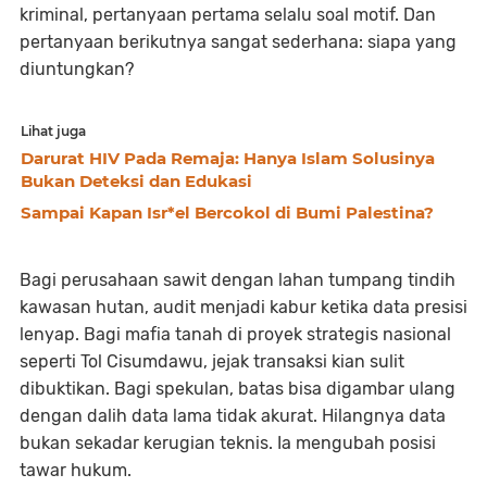
kriminal, pertanyaan pertama selalu soal motif. Dan
pertanyaan berikutnya sangat sederhana: siapa yang
diuntungkan?
Lihat juga
Darurat HIV Pada Remaja: Hanya Islam Solusinya
Bukan Deteksi dan Edukasi
Sampai Kapan Isr*el Bercokol di Bumi Palestina?
Bagi perusahaan sawit dengan lahan tumpang tindih
kawasan hutan, audit menjadi kabur ketika data presisi
lenyap. Bagi mafia tanah di proyek strategis nasional
seperti Tol Cisumdawu, jejak transaksi kian sulit
dibuktikan. Bagi spekulan, batas bisa digambar ulang
dengan dalih data lama tidak akurat. Hilangnya data
bukan sekadar kerugian teknis. Ia mengubah posisi
tawar hukum.