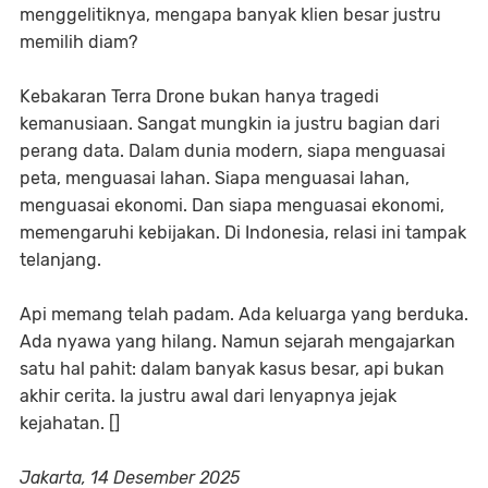
menggelitiknya, mengapa banyak klien besar justru
memilih diam?
Kebakaran Terra Drone bukan hanya tragedi
kemanusiaan. Sangat mungkin ia justru bagian dari
perang data. Dalam dunia modern, siapa menguasai
peta, menguasai lahan. Siapa menguasai lahan,
menguasai ekonomi. Dan siapa menguasai ekonomi,
memengaruhi kebijakan. Di Indonesia, relasi ini tampak
telanjang.
Api memang telah padam. Ada keluarga yang berduka.
Ada nyawa yang hilang. Namun sejarah mengajarkan
satu hal pahit: dalam banyak kasus besar, api bukan
akhir cerita. Ia justru awal dari lenyapnya jejak
kejahatan. []
Jakarta, 14 Desember 2025