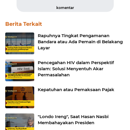
komentar
Berita Terkait
Rapuhnya Tingkat Pengamanan
Bandara atau Ada Pemain di Belakang
Layar
Pencegahan HIV dalam Perspektif
Islam: Solusi Menyentuh Akar
Permasalahan
Kepatuhan atau Pemaksaan Pajak
"Londo Ireng", Saat Hasan Nasbi
Membahayakan Presiden