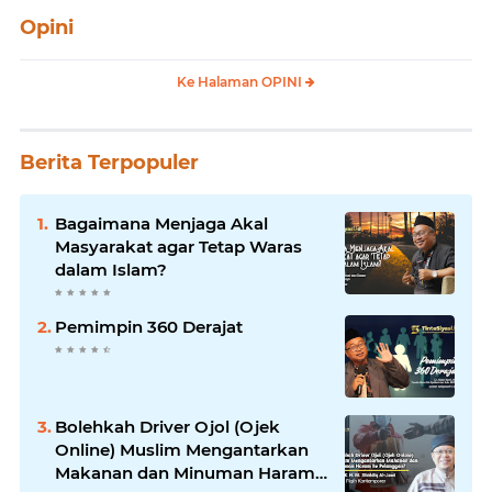
Opini
Ke Halaman OPINI
Berita Terpopuler
Bagaimana Menjaga Akal
Masyarakat agar Tetap Waras
dalam Islam?
Pemimpin 360 Derajat
Bolehkah Driver Ojol (Ojek
Online) Muslim Mengantarkan
Makanan dan Minuman Haram