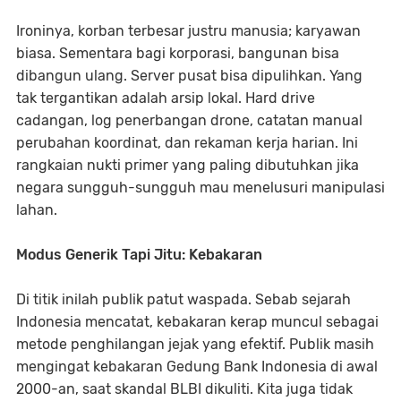
Ironinya, korban terbesar justru manusia; karyawan
biasa. Sementara bagi korporasi, bangunan bisa
dibangun ulang. Server pusat bisa dipulihkan. Yang
tak tergantikan adalah arsip lokal. Hard drive
cadangan, log penerbangan drone, catatan manual
perubahan koordinat, dan rekaman kerja harian. Ini
rangkaian nukti primer yang paling dibutuhkan jika
negara sungguh-sungguh mau menelusuri manipulasi
lahan.
Modus Generik Tapi Jitu: Kebakaran
Di titik inilah publik patut waspada. Sebab sejarah
Indonesia mencatat, kebakaran kerap muncul sebagai
metode penghilangan jejak yang efektif. Publik masih
mengingat kebakaran Gedung Bank Indonesia di awal
2000-an, saat skandal BLBI dikuliti. Kita juga tidak