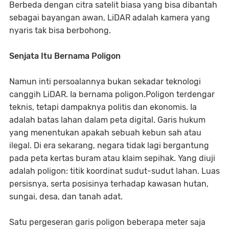
Berbeda dengan citra satelit biasa yang bisa dibantah
sebagai bayangan awan, LiDAR adalah kamera yang
nyaris tak bisa berbohong.
Senjata Itu Bernama Poligon
Namun inti persoalannya bukan sekadar teknologi
canggih LiDAR. Ia bernama poligon.Poligon terdengar
teknis, tetapi dampaknya politis dan ekonomis. Ia
adalah batas lahan dalam peta digital. Garis hukum
yang menentukan apakah sebuah kebun sah atau
ilegal. Di era sekarang, negara tidak lagi bergantung
pada peta kertas buram atau klaim sepihak. Yang diuji
adalah poligon: titik koordinat sudut-sudut lahan. Luas
persisnya, serta posisinya terhadap kawasan hutan,
sungai, desa, dan tanah adat.
Satu pergeseran garis poligon beberapa meter saja