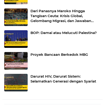
Dari Panasnya Maroko Hingga
Tangisan Ceuta: Krisis Global,
Gelombang Migrasi, dan Jawaban
Islam untuk Indonesia
BOP: Damai atau Melucuti Palestina?
Proyek Bancaan Berkedok MBG
Darurat HIV, Darurat Sistem:
Selamatkan Generasi dengan Syariat