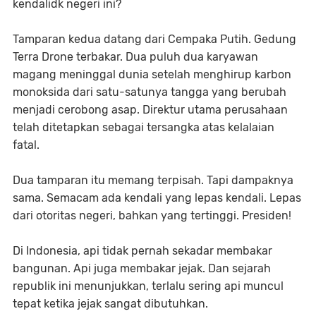
kendalidk negeri ini?
Tamparan kedua datang dari Cempaka Putih. Gedung
Terra Drone terbakar. Dua puluh dua karyawan
magang meninggal dunia setelah menghirup karbon
monoksida dari satu-satunya tangga yang berubah
menjadi cerobong asap. Direktur utama perusahaan
telah ditetapkan sebagai tersangka atas kelalaian
fatal.
Dua tamparan itu memang terpisah. Tapi dampaknya
sama. Semacam ada kendali yang lepas kendali. Lepas
dari otoritas negeri, bahkan yang tertinggi. Presiden!
Di Indonesia, api tidak pernah sekadar membakar
bangunan. Api juga membakar jejak. Dan sejarah
republik ini menunjukkan, terlalu sering api muncul
tepat ketika jejak sangat dibutuhkan.