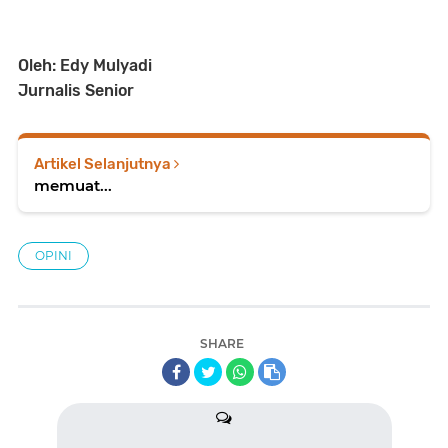
Oleh: Edy Mulyadi
Jurnalis Senior
Artikel Selanjutnya
memuat...
OPINI
SHARE