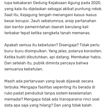
lupa kebakaran Gedung Kejaksaan Agung pada 2020,
yang kala itu dijelaskan sebagai akibat puntung rokok.
Saat itu, Kejagung tengah menangani kasus-kasus
besar korupsi. Jauh sebelumnya, arsip pertanahan
dan kantor pemerintahan daerah berulang kali
terbakar tepat ketika sengketa tanah memanas.
Apakah semua itu kebetulan? Disengaja? Tidak perlu
buru-buru disimpulkan. Yang jelas, polanya konsisten.
Ketika bukti dibutuhkan, api datang. Membakar habis.
Dan setelah itu, publik diminta percaya bahwa
semuanya kebetulan.
Masih ada pertanyaan yang layak dijawab secara
terbuka. Mengapa fasilitas sepenting itu berada di
ruko padat penduduk tanpa sistem keselamatan
memadai? Mengapa tidak ada transparansi rinci soal
data apa saja yang hilang? Dan yang tidak kalah