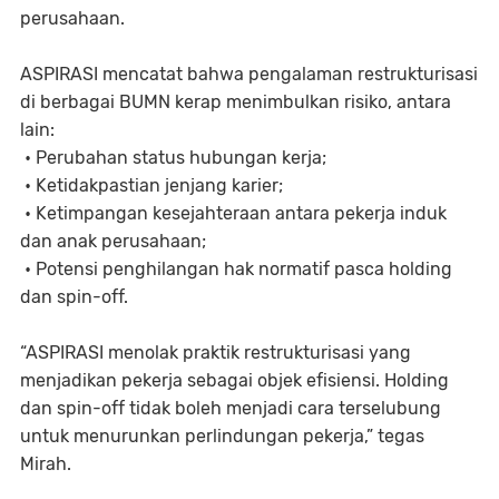
perusahaan.
ASPIRASI mencatat bahwa pengalaman restrukturisasi
di berbagai BUMN kerap menimbulkan risiko, antara
lain:
• Perubahan status hubungan kerja;
• Ketidakpastian jenjang karier;
• Ketimpangan kesejahteraan antara pekerja induk
dan anak perusahaan;
• Potensi penghilangan hak normatif pasca holding
dan spin-off.
“ASPIRASI menolak praktik restrukturisasi yang
menjadikan pekerja sebagai objek efisiensi. Holding
dan spin-off tidak boleh menjadi cara terselubung
untuk menurunkan perlindungan pekerja,” tegas
Mirah.