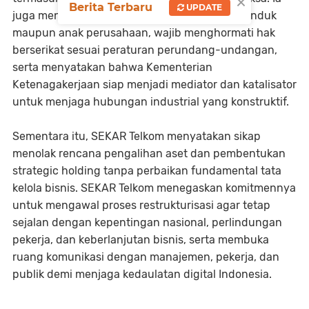
×
Berita Terbaru
UPDATE
juga menegaskan bahwa manajemen, baik di induk
maupun anak perusahaan, wajib menghormati hak
berserikat sesuai peraturan perundang-undangan,
serta menyatakan bahwa Kementerian
Ketenagakerjaan siap menjadi mediator dan katalisator
untuk menjaga hubungan industrial yang konstruktif.
Sementara itu, SEKAR Telkom menyatakan sikap
menolak rencana pengalihan aset dan pembentukan
strategic holding tanpa perbaikan fundamental tata
kelola bisnis. SEKAR Telkom menegaskan komitmennya
untuk mengawal proses restrukturisasi agar tetap
sejalan dengan kepentingan nasional, perlindungan
pekerja, dan keberlanjutan bisnis, serta membuka
ruang komunikasi dengan manajemen, pekerja, dan
publik demi menjaga kedaulatan digital Indonesia.