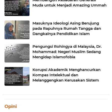
Muda untuk Menjadi Amazing Ummah
Masuknya Ideologi Asing Berujung
pada Rapuhnya Rumah Tangga dan
Dangkalnya Pendidikan Islam
Pengungsi Rohingya di Malaysia, Dr.
Mohammad: Negeri Muslim Sedang
Mengidap Islamofobia
Korupsi Akademik Menghancurkan
Kompas Intelektual dan
Melanggengkan Kerusakan Sistem
Opini