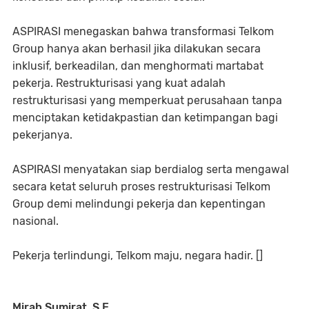
ASPIRASI menegaskan bahwa transformasi Telkom
Group hanya akan berhasil jika dilakukan secara
inklusif, berkeadilan, dan menghormati martabat
pekerja. Restrukturisasi yang kuat adalah
restrukturisasi yang memperkuat perusahaan tanpa
menciptakan ketidakpastian dan ketimpangan bagi
pekerjanya.
ASPIRASI menyatakan siap berdialog serta mengawal
secara ketat seluruh proses restrukturisasi Telkom
Group demi melindungi pekerja dan kepentingan
nasional.
Pekerja terlindungi, Telkom maju, negara hadir. []
Mirah Sumirat, S.E.