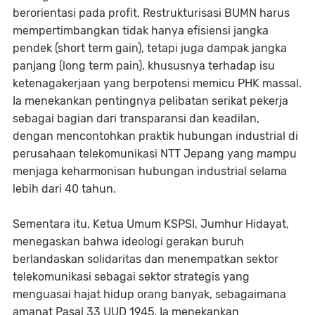
berorientasi pada profit. Restrukturisasi BUMN harus
mempertimbangkan tidak hanya efisiensi jangka
pendek (short term gain), tetapi juga dampak jangka
panjang (long term pain), khususnya terhadap isu
ketenagakerjaan yang berpotensi memicu PHK massal.
Ia menekankan pentingnya pelibatan serikat pekerja
sebagai bagian dari transparansi dan keadilan,
dengan mencontohkan praktik hubungan industrial di
perusahaan telekomunikasi NTT Jepang yang mampu
menjaga keharmonisan hubungan industrial selama
lebih dari 40 tahun.
Sementara itu, Ketua Umum KSPSI, Jumhur Hidayat,
menegaskan bahwa ideologi gerakan buruh
berlandaskan solidaritas dan menempatkan sektor
telekomunikasi sebagai sektor strategis yang
menguasai hajat hidup orang banyak, sebagaimana
amanat Pasal 33 UUD 1945. Ia menekankan