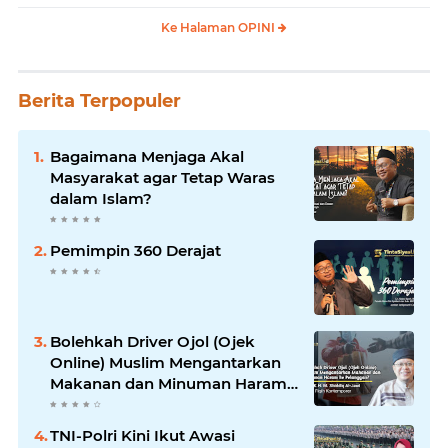
Ke Halaman OPINI
Berita Terpopuler
Bagaimana Menjaga Akal
Masyarakat agar Tetap Waras
dalam Islam?
Pemimpin 360 Derajat
Bolehkah Driver Ojol (Ojek
Online) Muslim Mengantarkan
Makanan dan Minuman Haram
ke Pelanggan?
TNI-Polri Kini Ikut Awasi