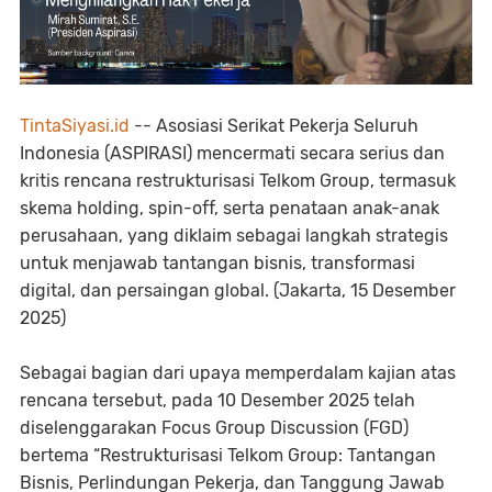
TintaSiyasi.id
-- Asosiasi Serikat Pekerja Seluruh
Indonesia (ASPIRASI) mencermati secara serius dan
kritis rencana restrukturisasi Telkom Group, termasuk
skema holding, spin-off, serta penataan anak-anak
perusahaan, yang diklaim sebagai langkah strategis
untuk menjawab tantangan bisnis, transformasi
digital, dan persaingan global. (Jakarta, 15 Desember
2025)
Sebagai bagian dari upaya memperdalam kajian atas
rencana tersebut, pada 10 Desember 2025 telah
diselenggarakan Focus Group Discussion (FGD)
bertema “Restrukturisasi Telkom Group: Tantangan
Bisnis, Perlindungan Pekerja, dan Tanggung Jawab