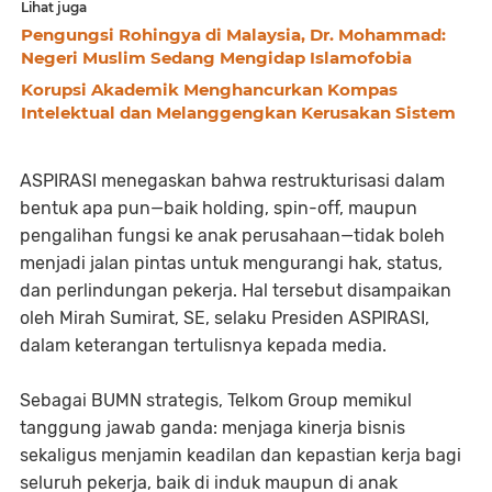
Lihat juga
Pengungsi Rohingya di Malaysia, Dr. Mohammad:
Negeri Muslim Sedang Mengidap Islamofobia
Korupsi Akademik Menghancurkan Kompas
Intelektual dan Melanggengkan Kerusakan Sistem
ASPIRASI menegaskan bahwa restrukturisasi dalam
bentuk apa pun—baik holding, spin-off, maupun
pengalihan fungsi ke anak perusahaan—tidak boleh
menjadi jalan pintas untuk mengurangi hak, status,
dan perlindungan pekerja. Hal tersebut disampaikan
oleh Mirah Sumirat, SE, selaku Presiden ASPIRASI,
dalam keterangan tertulisnya kepada media.
Sebagai BUMN strategis, Telkom Group memikul
tanggung jawab ganda: menjaga kinerja bisnis
sekaligus menjamin keadilan dan kepastian kerja bagi
seluruh pekerja, baik di induk maupun di anak