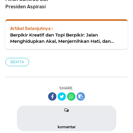
Presiden Aspirasi
Artikel Selanjutnya
Berpikir Kreatif dan Topi Berpikir: Jalan
Menghidupkan Akal, Menjernihkan Hati, dan
Melahirkan Solusi Bermakna
BERITA
SHARE
komentar