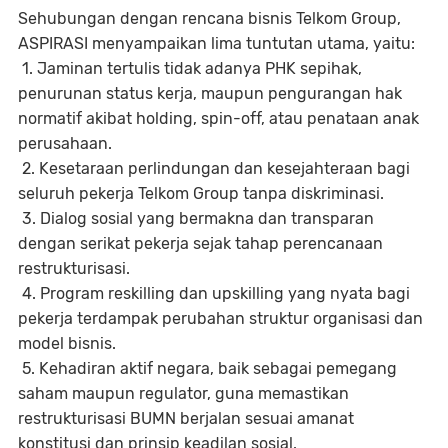
Sehubungan dengan rencana bisnis Telkom Group,
ASPIRASI menyampaikan lima tuntutan utama, yaitu:
1. Jaminan tertulis tidak adanya PHK sepihak,
penurunan status kerja, maupun pengurangan hak
normatif akibat holding, spin-off, atau penataan anak
perusahaan.
2. Kesetaraan perlindungan dan kesejahteraan bagi
seluruh pekerja Telkom Group tanpa diskriminasi.
3. Dialog sosial yang bermakna dan transparan
dengan serikat pekerja sejak tahap perencanaan
restrukturisasi.
4. Program reskilling dan upskilling yang nyata bagi
pekerja terdampak perubahan struktur organisasi dan
model bisnis.
5. Kehadiran aktif negara, baik sebagai pemegang
saham maupun regulator, guna memastikan
restrukturisasi BUMN berjalan sesuai amanat
konstitusi dan prinsip keadilan sosial.