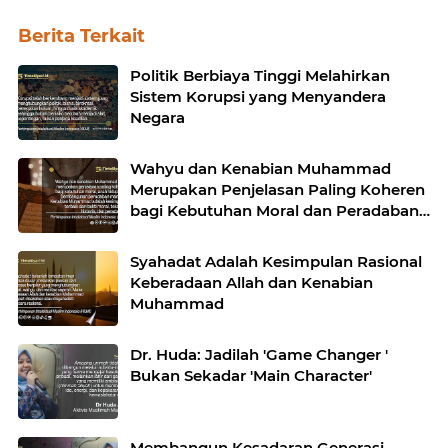
Berita Terkait
Politik Berbiaya Tinggi Melahirkan
Sistem Korupsi yang Menyandera
Negara
Wahyu dan Kenabian Muhammad
Merupakan Penjelasan Paling Koheren
bagi Kebutuhan Moral dan Peradaban
Manusia
Syahadat Adalah Kesimpulan Rasional
Keberadaan Allah dan Kenabian
Muhammad
Dr. Huda: Jadilah 'Game Changer '
Bukan Sekadar 'Main Character'
Membangun Kesadaran Generasi