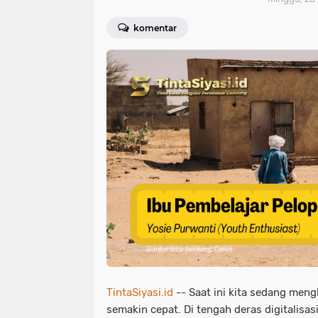
komentar
TintaSiyasi.id
-- Saat ini kita sedang meng
semakin cepat. Di tengah deras digitalis