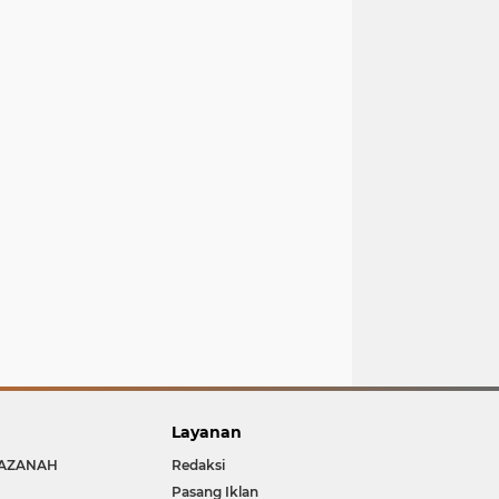
Layanan
AZANAH
Redaksi
Pasang Iklan