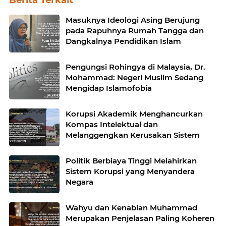
Masuknya Ideologi Asing Berujung
pada Rapuhnya Rumah Tangga dan
Dangkalnya Pendidikan Islam
Pengungsi Rohingya di Malaysia, Dr.
Mohammad: Negeri Muslim Sedang
Mengidap Islamofobia
Korupsi Akademik Menghancurkan
Kompas Intelektual dan
Melanggengkan Kerusakan Sistem
Politik Berbiaya Tinggi Melahirkan
Sistem Korupsi yang Menyandera
Negara
Wahyu dan Kenabian Muhammad
Merupakan Penjelasan Paling Koheren