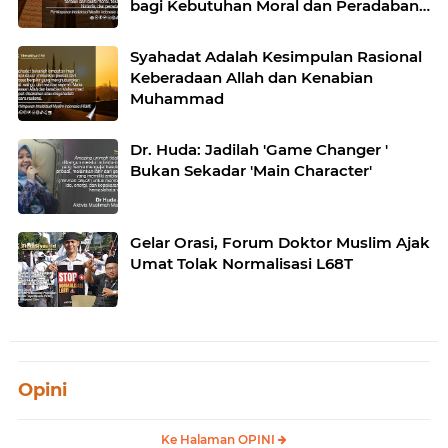
bagi Kebutuhan Moral dan Peradaban
Manusia
Syahadat Adalah Kesimpulan Rasional
Keberadaan Allah dan Kenabian
Muhammad
Dr. Huda: Jadilah 'Game Changer '
Bukan Sekadar 'Main Character'
Gelar Orasi, Forum Doktor Muslim Ajak
Umat Tolak Normalisasi L68T
Opini
Ke Halaman OPINI