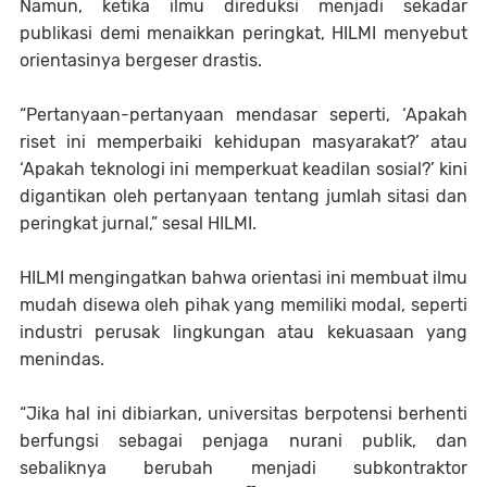
Namun, ketika ilmu direduksi menjadi sekadar
publikasi demi menaikkan peringkat, HILMI menyebut
orientasinya bergeser drastis.
“Pertanyaan-pertanyaan mendasar seperti, ‘Apakah
riset ini memperbaiki kehidupan masyarakat?’ atau
‘Apakah teknologi ini memperkuat keadilan sosial?’ kini
digantikan oleh pertanyaan tentang jumlah sitasi dan
peringkat jurnal,” sesal HILMI.
HILMI mengingatkan bahwa orientasi ini membuat ilmu
mudah disewa oleh pihak yang memiliki modal, seperti
industri perusak lingkungan atau kekuasaan yang
menindas.
“Jika hal ini dibiarkan, universitas berpotensi berhenti
berfungsi sebagai penjaga nurani publik, dan
sebaliknya berubah menjadi subkontraktor