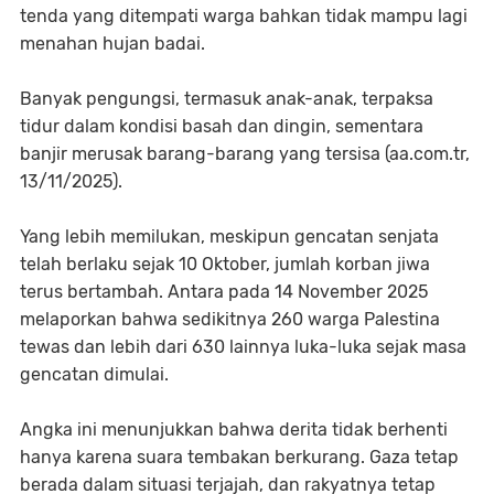
tenda yang ditempati warga bahkan tidak mampu lagi
menahan hujan badai.
Banyak pengungsi, termasuk anak-anak, terpaksa
tidur dalam kondisi basah dan dingin, sementara
banjir merusak barang-barang yang tersisa (aa.com.tr,
13/11/2025).
Yang lebih memilukan, meskipun gencatan senjata
telah berlaku sejak 10 Oktober, jumlah korban jiwa
terus bertambah. Antara pada 14 November 2025
melaporkan bahwa sedikitnya 260 warga Palestina
tewas dan lebih dari 630 lainnya luka-luka sejak masa
gencatan dimulai.
Angka ini menunjukkan bahwa derita tidak berhenti
hanya karena suara tembakan berkurang. Gaza tetap
berada dalam situasi terjajah, dan rakyatnya tetap