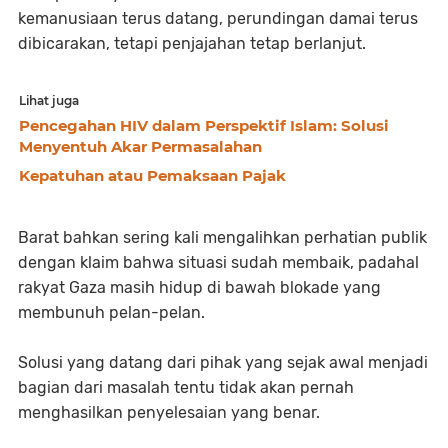
kemanusiaan terus datang, perundingan damai terus
dibicarakan, tetapi penjajahan tetap berlanjut.
Lihat juga
Pencegahan HIV dalam Perspektif Islam: Solusi
Menyentuh Akar Permasalahan
Kepatuhan atau Pemaksaan Pajak
Barat bahkan sering kali mengalihkan perhatian publik
dengan klaim bahwa situasi sudah membaik, padahal
rakyat Gaza masih hidup di bawah blokade yang
membunuh pelan-pelan.
Solusi yang datang dari pihak yang sejak awal menjadi
bagian dari masalah tentu tidak akan pernah
menghasilkan penyelesaian yang benar.