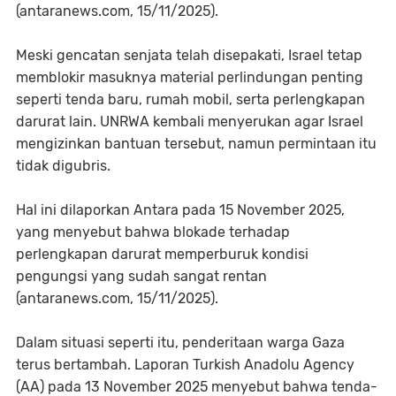
(antaranews.com, 15/11/2025).
Meski gencatan senjata telah disepakati, Israel tetap
memblokir masuknya material perlindungan penting
seperti tenda baru, rumah mobil, serta perlengkapan
darurat lain. UNRWA kembali menyerukan agar Israel
mengizinkan bantuan tersebut, namun permintaan itu
tidak digubris.
Hal ini dilaporkan Antara pada 15 November 2025,
yang menyebut bahwa blokade terhadap
perlengkapan darurat memperburuk kondisi
pengungsi yang sudah sangat rentan
(antaranews.com, 15/11/2025).
Dalam situasi seperti itu, penderitaan warga Gaza
terus bertambah. Laporan Turkish Anadolu Agency
(AA) pada 13 November 2025 menyebut bahwa tenda-