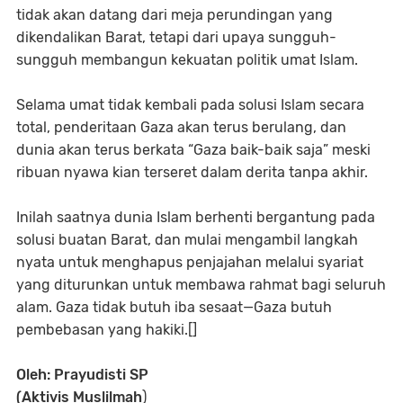
tidak akan datang dari meja perundingan yang
dikendalikan Barat, tetapi dari upaya sungguh-
sungguh membangun kekuatan politik umat Islam.
Selama umat tidak kembali pada solusi Islam secara
total, penderitaan Gaza akan terus berulang, dan
dunia akan terus berkata “Gaza baik-baik saja” meski
ribuan nyawa kian terseret dalam derita tanpa akhir.
Inilah saatnya dunia Islam berhenti bergantung pada
solusi buatan Barat, dan mulai mengambil langkah
nyata untuk menghapus penjajahan melalui syariat
yang diturunkan untuk membawa rahmat bagi seluruh
alam. Gaza tidak butuh iba sesaat—Gaza butuh
pembebasan yang hakiki.[]
Oleh: Prayudisti SP
(Aktivis Muslilmah
)