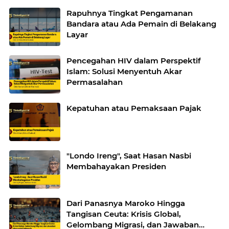
Rapuhnya Tingkat Pengamanan
Bandara atau Ada Pemain di Belakang
Layar
Pencegahan HIV dalam Perspektif
Islam: Solusi Menyentuh Akar
Permasalahan
Kepatuhan atau Pemaksaan Pajak
"Londo Ireng", Saat Hasan Nasbi
Membahayakan Presiden
Dari Panasnya Maroko Hingga
Tangisan Ceuta: Krisis Global,
Gelombang Migrasi, dan Jawaban