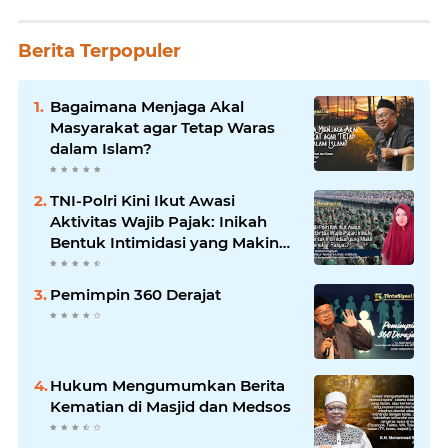
Berita Terpopuler
Bagaimana Menjaga Akal
Masyarakat agar Tetap Waras
dalam Islam?
TNI-Polri Kini Ikut Awasi
Aktivitas Wajib Pajak: Inikah
Bentuk Intimidasi yang Makin
Menekan Rakyat?
Pemimpin 360 Derajat
Hukum Mengumumkan Berita
Kematian di Masjid dan Medsos