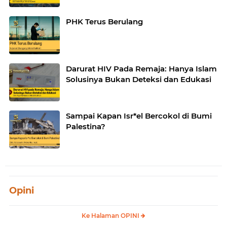
Islam untuk Indonesia
PHK Terus Berulang
Darurat HIV Pada Remaja: Hanya Islam
Solusinya Bukan Deteksi dan Edukasi
Sampai Kapan Isr*el Bercokol di Bumi
Palestina?
Opini
Ke Halaman OPINI