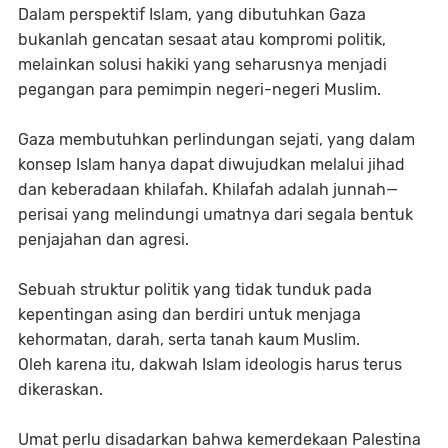
Dalam perspektif Islam, yang dibutuhkan Gaza
bukanlah gencatan sesaat atau kompromi politik,
melainkan solusi hakiki yang seharusnya menjadi
pegangan para pemimpin negeri-negeri Muslim.
Gaza membutuhkan perlindungan sejati, yang dalam
konsep Islam hanya dapat diwujudkan melalui jihad
dan keberadaan khilafah. Khilafah adalah junnah—
perisai yang melindungi umatnya dari segala bentuk
penjajahan dan agresi.
Sebuah struktur politik yang tidak tunduk pada
kepentingan asing dan berdiri untuk menjaga
kehormatan, darah, serta tanah kaum Muslim.
Oleh karena itu, dakwah Islam ideologis harus terus
dikeraskan.
Umat perlu disadarkan bahwa kemerdekaan Palestina