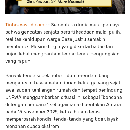
Tintasiyasi.id.com
-- Sementara dunia mulai percaya
bahwa gencatan senjata berarti keadaan mulai pulih,
realitas kehidupan warga Gaza justru semakin
memburuk. Musim dingin yang disertai badai dan
hujan lebat menghantam tenda-tenda pengungsian
yang rapuh.
Banyak tenda sobek, roboh, dan terendam banjir,
mengancam keselamatan ribuan keluarga yang sejak
awal sudah kehilangan rumah dan tempat berlindung.
UNRWA menggambarkan situasi ini sebagai “bencana
di tengah bencana," sebagaimana diberitakan Antara
pada 15 November 2025, ketika hujan deras
memperparah kondisi tenda-tenda yang tidak layak
menahan cuaca ekstrem