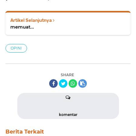
Artikel Selanjutnya
memuat...
OPINI
SHARE
komentar
Berita Terkait