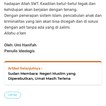
hadapan Allah SWT. Keadilan betul-betul tegak dan
kehidupan akan berjalan dengan tenang.
Dengan penerapan sistem lslam, pencabulan anak dan
kriminalitas yang lain akan bisa dicegah dan di solusi
dengan adil tanpa ada yang di zalimi.
Allahu a’lam
Oleh: Umi Hanifah
Penulis ldeologis
Artikel Selanjutnya
Sudan Membara: Negeri Muslim yang
Diperebutkan, Umat Masih Terlena
OPINI