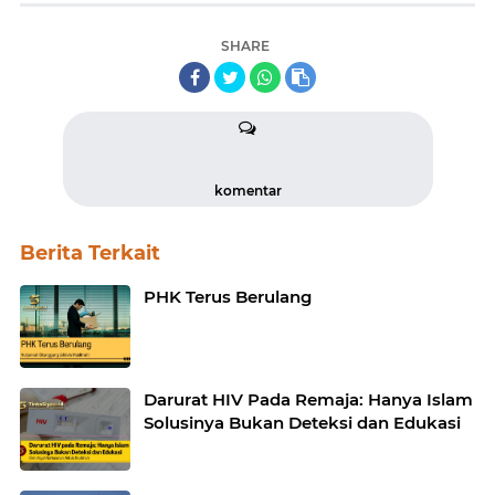
SHARE
komentar
Berita Terkait
PHK Terus Berulang
Darurat HIV Pada Remaja: Hanya Islam
Solusinya Bukan Deteksi dan Edukasi