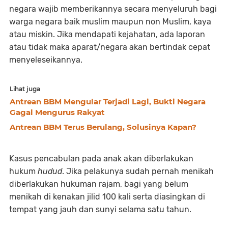
negara wajib memberikannya secara menyeluruh bagi
warga negara baik muslim maupun non Muslim, kaya
atau miskin. Jika mendapati kejahatan, ada laporan
atau tidak maka aparat/negara akan bertindak cepat
menyeleseikannya.
Lihat juga
Antrean BBM Mengular Terjadi Lagi, Bukti Negara
Gagal Mengurus Rakyat
Antrean BBM Terus Berulang, Solusinya Kapan?
Kasus pencabulan pada anak akan diberlakukan
hukum
hudud
. Jika pelakunya sudah pernah menikah
diberlakukan hukuman rajam, bagi yang belum
menikah di kenakan jilid 100 kali serta diasingkan di
tempat yang jauh dan sunyi selama satu tahun.