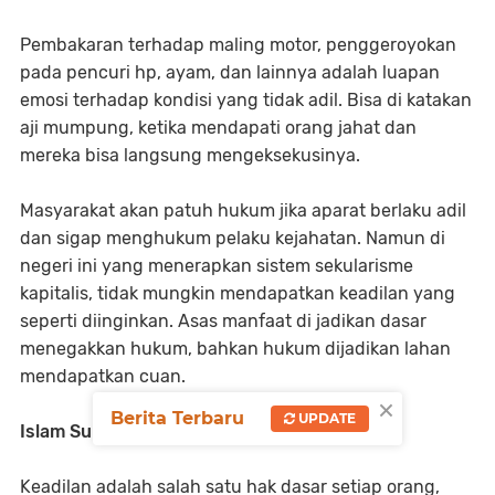
Pembakaran terhadap maling motor, penggeroyokan
pada pencuri hp, ayam, dan lainnya adalah luapan
emosi terhadap kondisi yang tidak adil. Bisa di katakan
aji mumpung, ketika mendapati orang jahat dan
mereka bisa langsung mengeksekusinya.
Masyarakat akan patuh hukum jika aparat berlaku adil
dan sigap menghukum pelaku kejahatan. Namun di
negeri ini yang menerapkan sistem sekularisme
kapitalis, tidak mungkin mendapatkan keadilan yang
seperti diinginkan. Asas manfaat di jadikan dasar
menegakkan hukum, bahkan hukum dijadikan lahan
mendapatkan cuan.
×
Berita Terbaru
UPDATE
Islam Sumber Keadilan
Keadilan adalah salah satu hak dasar setiap orang,