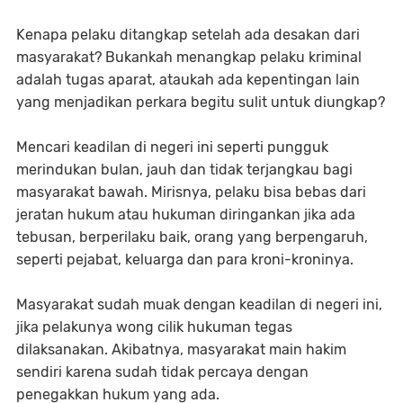
Kenapa pelaku ditangkap setelah ada desakan dari
masyarakat? Bukankah menangkap pelaku kriminal
adalah tugas aparat, ataukah ada kepentingan lain
yang menjadikan perkara begitu sulit untuk diungkap?
Mencari keadilan di negeri ini seperti pungguk
merindukan bulan, jauh dan tidak terjangkau bagi
masyarakat bawah. Mirisnya, pelaku bisa bebas dari
jeratan hukum atau hukuman diringankan jika ada
tebusan, berperilaku baik, orang yang berpengaruh,
seperti pejabat, keluarga dan para kroni-kroninya.
Masyarakat sudah muak dengan keadilan di negeri ini,
jika pelakunya wong cilik hukuman tegas
dilaksanakan. Akibatnya, masyarakat main hakim
sendiri karena sudah tidak percaya dengan
penegakkan hukum yang ada.