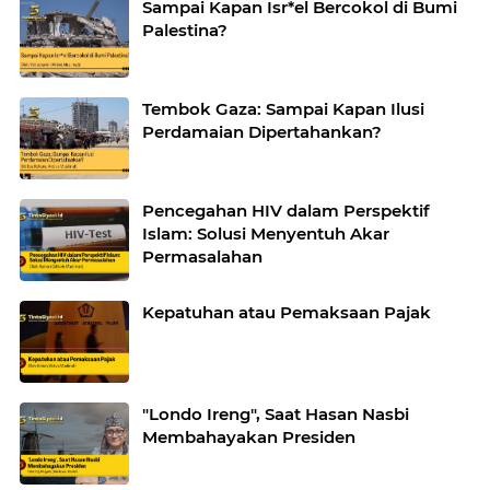
Sampai Kapan Isr*el Bercokol di Bumi
Palestina?
Tembok Gaza: Sampai Kapan Ilusi
Perdamaian Dipertahankan?
Pencegahan HIV dalam Perspektif
Islam: Solusi Menyentuh Akar
Permasalahan
Kepatuhan atau Pemaksaan Pajak
"Londo Ireng", Saat Hasan Nasbi
Membahayakan Presiden