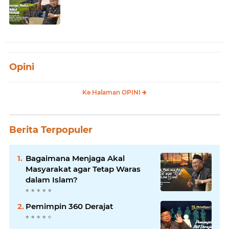
Opini
Ke Halaman OPINI
Berita Terpopuler
Bagaimana Menjaga Akal
Masyarakat agar Tetap Waras
dalam Islam?
Pemimpin 360 Derajat