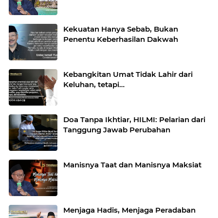
Kekuatan Hanya Sebab, Bukan
Penentu Keberhasilan Dakwah
Kebangkitan Umat Tidak Lahir dari
Keluhan, tetapi…
Doa Tanpa Ikhtiar, HILMI: Pelarian dari
Tanggung Jawab Perubahan
Manisnya Taat dan Manisnya Maksiat
Menjaga Hadis, Menjaga Peradaban