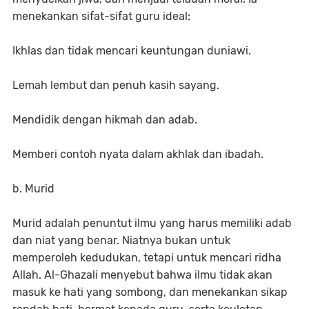
menekankan sifat-sifat guru ideal:
Ikhlas dan tidak mencari keuntungan duniawi.
Lemah lembut dan penuh kasih sayang.
Mendidik dengan hikmah dan adab.
Memberi contoh nyata dalam akhlak dan ibadah.
b. Murid
Murid adalah penuntut ilmu yang harus memiliki adab
dan niat yang benar. Niatnya bukan untuk
memperoleh kedudukan, tetapi untuk mencari ridha
Allah. Al-Ghazali menyebut bahwa ilmu tidak akan
masuk ke hati yang sombong, dan menekankan sikap