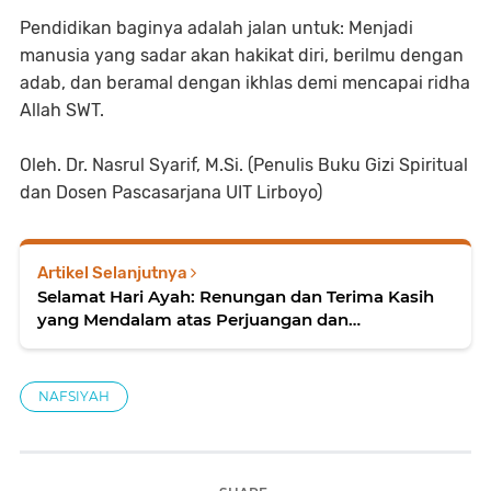
Pendidikan baginya adalah jalan untuk: Menjadi
manusia yang sadar akan hakikat diri, berilmu dengan
adab, dan beramal dengan ikhlas demi mencapai ridha
Allah SWT.
Oleh. Dr. Nasrul Syarif, M.Si. (Penulis Buku Gizi Spiritual
dan Dosen Pascasarjana UIT Lirboyo)
Artikel Selanjutnya
Selamat Hari Ayah: Renungan dan Terima Kasih
yang Mendalam atas Perjuangan dan
Keteladanan dalam Membina Keluarga
NAFSIYAH