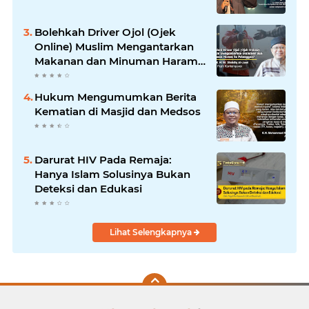
Bolehkah Driver Ojol (Ojek
Online) Muslim Mengantarkan
Makanan dan Minuman Haram
ke Pelanggan?
Hukum Mengumumkan Berita
Kematian di Masjid dan Medsos
Darurat HIV Pada Remaja:
Hanya Islam Solusinya Bukan
Deteksi dan Edukasi
Lihat Selengkapnya