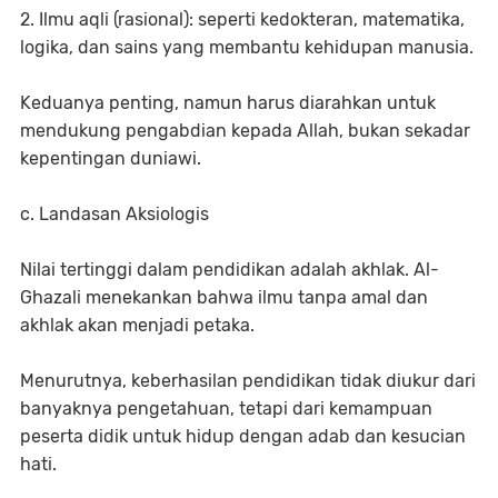
2. Ilmu aqli (rasional): seperti kedokteran, matematika,
logika, dan sains yang membantu kehidupan manusia.
Keduanya penting, namun harus diarahkan untuk
mendukung pengabdian kepada Allah, bukan sekadar
kepentingan duniawi.
c. Landasan Aksiologis
Nilai tertinggi dalam pendidikan adalah akhlak. Al-
Ghazali menekankan bahwa ilmu tanpa amal dan
akhlak akan menjadi petaka.
Menurutnya, keberhasilan pendidikan tidak diukur dari
banyaknya pengetahuan, tetapi dari kemampuan
peserta didik untuk hidup dengan adab dan kesucian
hati.