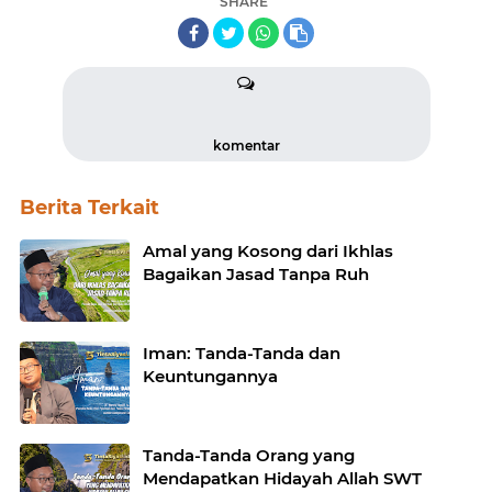
SHARE
komentar
Berita Terkait
Amal yang Kosong dari Ikhlas
Bagaikan Jasad Tanpa Ruh
Iman: Tanda-Tanda dan
Keuntungannya
Tanda-Tanda Orang yang
Mendapatkan Hidayah Allah SWT