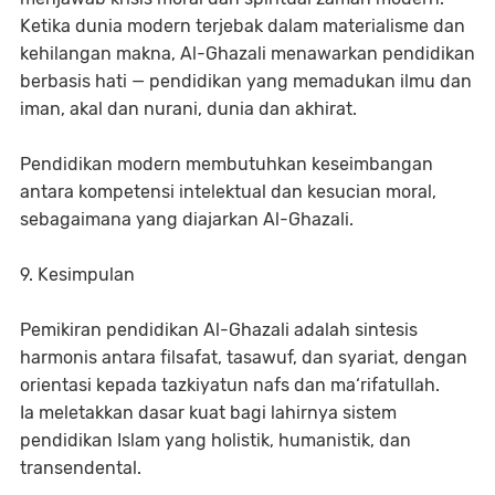
Ketika dunia modern terjebak dalam materialisme dan
kehilangan makna, Al-Ghazali menawarkan pendidikan
berbasis hati — pendidikan yang memadukan ilmu dan
iman, akal dan nurani, dunia dan akhirat.
Pendidikan modern membutuhkan keseimbangan
antara kompetensi intelektual dan kesucian moral,
sebagaimana yang diajarkan Al-Ghazali.
9. Kesimpulan
Pemikiran pendidikan Al-Ghazali adalah sintesis
harmonis antara filsafat, tasawuf, dan syariat, dengan
orientasi kepada tazkiyatun nafs dan ma‘rifatullah.
Ia meletakkan dasar kuat bagi lahirnya sistem
pendidikan Islam yang holistik, humanistik, dan
transendental.