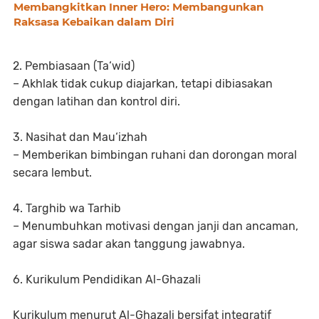
Membangkitkan Inner Hero: Membangunkan
Raksasa Kebaikan dalam Diri
2. Pembiasaan (Ta‘wid)
– Akhlak tidak cukup diajarkan, tetapi dibiasakan
dengan latihan dan kontrol diri.
3. Nasihat dan Mau‘izhah
– Memberikan bimbingan ruhani dan dorongan moral
secara lembut.
4. Targhib wa Tarhib
– Menumbuhkan motivasi dengan janji dan ancaman,
agar siswa sadar akan tanggung jawabnya.
6. Kurikulum Pendidikan Al-Ghazali
Kurikulum menurut Al-Ghazali bersifat integratif