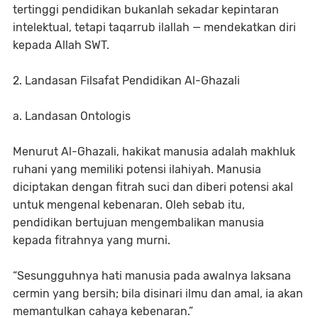
tertinggi pendidikan bukanlah sekadar kepintaran
intelektual, tetapi taqarrub ilallah — mendekatkan diri
kepada Allah SWT.
2. Landasan Filsafat Pendidikan Al-Ghazali
a. Landasan Ontologis
Menurut Al-Ghazali, hakikat manusia adalah makhluk
ruhani yang memiliki potensi ilahiyah. Manusia
diciptakan dengan fitrah suci dan diberi potensi akal
untuk mengenal kebenaran. Oleh sebab itu,
pendidikan bertujuan mengembalikan manusia
kepada fitrahnya yang murni.
“Sesungguhnya hati manusia pada awalnya laksana
cermin yang bersih; bila disinari ilmu dan amal, ia akan
memantulkan cahaya kebenaran.”