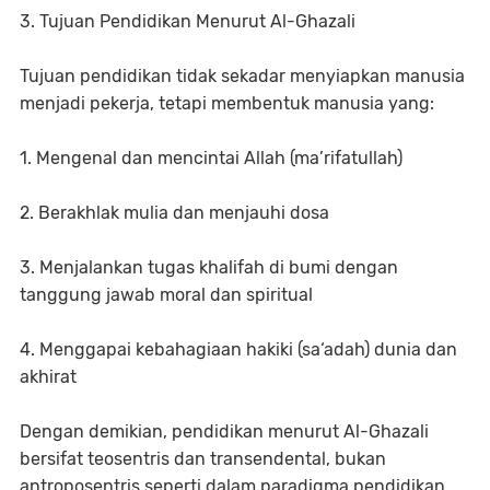
3. Tujuan Pendidikan Menurut Al-Ghazali
Tujuan pendidikan tidak sekadar menyiapkan manusia
menjadi pekerja, tetapi membentuk manusia yang:
1. Mengenal dan mencintai Allah (ma’rifatullah)
2. Berakhlak mulia dan menjauhi dosa
3. Menjalankan tugas khalifah di bumi dengan
tanggung jawab moral dan spiritual
4. Menggapai kebahagiaan hakiki (sa‘adah) dunia dan
akhirat
Dengan demikian, pendidikan menurut Al-Ghazali
bersifat teosentris dan transendental, bukan
antroposentris seperti dalam paradigma pendidikan