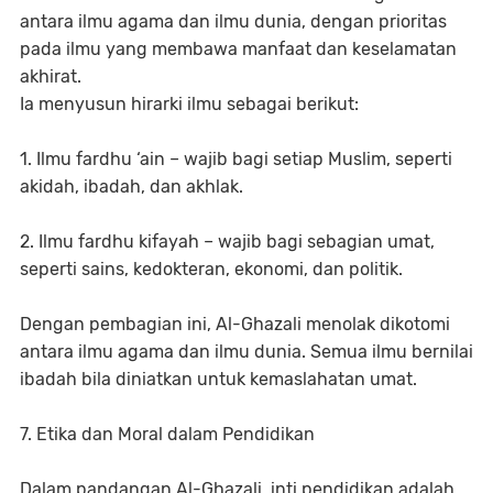
antara ilmu agama dan ilmu dunia, dengan prioritas
pada ilmu yang membawa manfaat dan keselamatan
akhirat.
Ia menyusun hirarki ilmu sebagai berikut:
1. Ilmu fardhu ‘ain – wajib bagi setiap Muslim, seperti
akidah, ibadah, dan akhlak.
2. Ilmu fardhu kifayah – wajib bagi sebagian umat,
seperti sains, kedokteran, ekonomi, dan politik.
Dengan pembagian ini, Al-Ghazali menolak dikotomi
antara ilmu agama dan ilmu dunia. Semua ilmu bernilai
ibadah bila diniatkan untuk kemaslahatan umat.
7. Etika dan Moral dalam Pendidikan
Dalam pandangan Al-Ghazali, inti pendidikan adalah