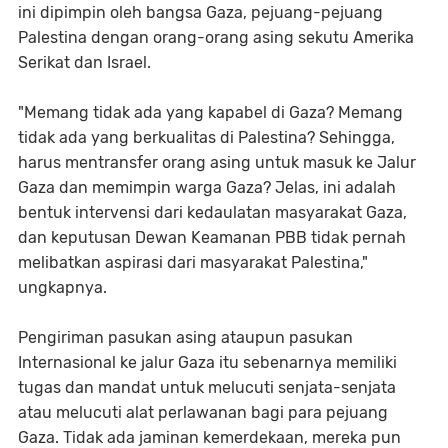
ini dipimpin oleh bangsa Gaza, pejuang-pejuang
Palestina dengan orang-orang asing sekutu Amerika
Serikat dan Israel.
"Memang tidak ada yang kapabel di Gaza? Memang
tidak ada yang berkualitas di Palestina? Sehingga,
harus mentransfer orang asing untuk masuk ke Jalur
Gaza dan memimpin warga Gaza? Jelas, ini adalah
bentuk intervensi dari kedaulatan masyarakat Gaza,
dan keputusan Dewan Keamanan PBB tidak pernah
melibatkan aspirasi dari masyarakat Palestina,"
ungkapnya.
Pengiriman pasukan asing ataupun pasukan
Internasional ke jalur Gaza itu sebenarnya memiliki
tugas dan mandat untuk melucuti senjata-senjata
atau melucuti alat perlawanan bagi para pejuang
Gaza. Tidak ada jaminan kemerdekaan, mereka pun