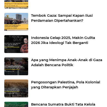
Tembok Gaza: Sampai Kapan Ilusi
Perdamaian Dipertahankan?
Indonesia Gelap 2025, Makin Gulita
2026 Jika Ideologi Tak Berganti
Apa yang Menimpa Anak-Anak di Gaza
Adalah Bencana Politik
Pengosongan Palestina, Pola Kolonial
yang Diterapkan Penjajah
Bencana Sumatra Bukti Tata Kelola