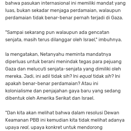
bahwa pasukan internasional ini memiliki mandat yang
luas, bukan sekadar menjaga perdamaian, walaupun
perdamaian tidak benar-benar pernah terjadi di Gaza.
"Sampai sekarang pun walaupun ada gencatan
senjata, masih terus dilanggar oleh Israel," imbuhnya.
Ia mengatakan, Netanyahu meminta mandatnya
diperluas untuk berani menindak tegas para pejuang
Gaza dan melucuti senjata-senjata yang dimiliki oleh
mereka. Jadi, ini adil tidak sih? Ini
equal
tidak
sih
? Ini
apakah benar-benar perdamaian? Atau ini
kolonialisme dan penjajahan gaya baru yang sedang
dibentuk oleh Amerika Serikat dan Israel.
"Dan kita akan melihat bahwa dalam resolusi Dewan
Keamanan PBB ini kemudian kita tidak melihat adanya
upaya
real
, upaya konkret untuk mendorong