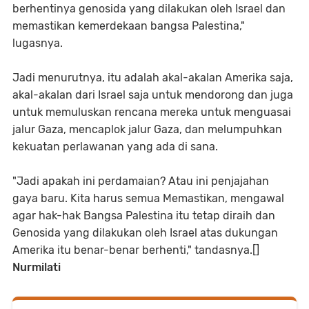
berhentinya genosida yang dilakukan oleh Israel dan
memastikan kemerdekaan bangsa Palestina,"
lugasnya.
Jadi menurutnya, itu adalah akal-akalan Amerika saja,
akal-akalan dari Israel saja untuk mendorong dan juga
untuk memuluskan rencana mereka untuk menguasai
jalur Gaza, mencaplok jalur Gaza, dan melumpuhkan
kekuatan perlawanan yang ada di sana.
"Jadi apakah ini perdamaian? Atau ini penjajahan
gaya baru. Kita harus semua Memastikan, mengawal
agar hak-hak Bangsa Palestina itu tetap diraih dan
Genosida yang dilakukan oleh Israel atas dukungan
Amerika itu benar-benar berhenti," tandasnya.[]
Nurmilati