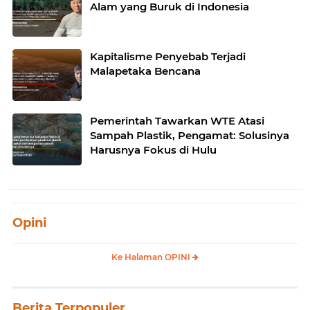
Alam yang Buruk di Indonesia
Kapitalisme Penyebab Terjadi
Malapetaka Bencana
Pemerintah Tawarkan WTE Atasi
Sampah Plastik, Pengamat: Solusinya
Harusnya Fokus di Hulu
Opini
Ke Halaman OPINI
Berita Terpopuler