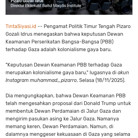
TintaSiyasi.id
-- Pengamat Politik Timur Tengah Pizaro
Gozali Idrus menegaskan bahwa keputusan Dewan
Keamanan Perserikatan Bangsa-Bangsa (PBB)
terhadap Gaza adalah kolonialisme gaya baru.
"Keputusan Dewan Keamanan PBB terhadap Gaza
merupakan kolonialisme gaya baru," lugasnya di
akun
Instagram
muhammad_pizarro
, Selasa (18/11/2025).
Dia mengungkapkan, bahwa Dewan Keamanan PBB
telah mengesahkan proposal dari Donald Trump untuk
membentuk Dewan Perdamaian di Jalur Gaza dan
mengirim pasukan asing ke Jalur Gaza. Namanya
memang keren, Dewan Perdamaian. Namun, di
dalamnya menggeser kekuasaan di Gaza yang selama