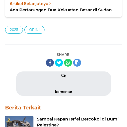
Artikel Selanjutnya
Ada Pertarungan Dua Kekuatan Besar di Sudan
2025
OPINI
SHARE
komentar
Berita Terkait
Sampai Kapan Isr*el Bercokol di Bumi
Palestina?