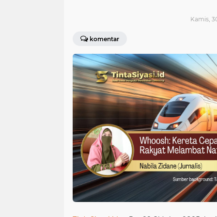
Kamis, 30
komentar