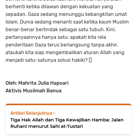
berhenti ketika dilawan dengan kekuatan yang
sepadan. Gaza sedang menunggu kebangkitan umat
Islam. Dunia sedang menanti saat ketika kaum Muslim
benar-benar bertindak sebagai satu tubuh. Kini,
pertanyaannya hanya satu: apakah kita rela
penderitaan Gaza terus berlangsung tanpa akhir,
ataukah kita siap mengembalikan aturan Allah yang
menjadi satu-satunya solusi hakiki? []
Oleh: Mahrita Julia Hapsari
Aktivis Muslimah Banua
Artikel Selanjutnya
Tiga Hak Allah dan Tiga Kewajiban Hamba: Jalan
Ruhani menurut Sahl at-Tustari