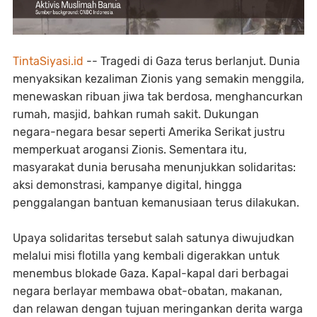
TintaSiyasi.id
-- Tragedi di Gaza terus berlanjut. Dunia
menyaksikan kezaliman Zionis yang semakin menggila,
menewaskan ribuan jiwa tak berdosa, menghancurkan
rumah, masjid, bahkan rumah sakit. Dukungan
negara-negara besar seperti Amerika Serikat justru
memperkuat arogansi Zionis. Sementara itu,
masyarakat dunia berusaha menunjukkan solidaritas:
aksi demonstrasi, kampanye digital, hingga
penggalangan bantuan kemanusiaan terus dilakukan.
Upaya solidaritas tersebut salah satunya diwujudkan
melalui misi flotilla yang kembali digerakkan untuk
menembus blokade Gaza. Kapal-kapal dari berbagai
negara berlayar membawa obat-obatan, makanan,
dan relawan dengan tujuan meringankan derita warga