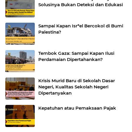
Solusinya Bukan Deteksi dan Edukasi
Sampai Kapan Isr*el Bercokol di Bumi
Palestina?
Tembok Gaza: Sampai Kapan Ilusi
Perdamaian Dipertahankan?
Krisis Murid Baru di Sekolah Dasar
Negeri, Kualitas Sekolah Negeri
Dipertanyakan
Kepatuhan atau Pemaksaan Pajak