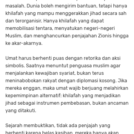
masalah. Dunia boleh mengirim bantuan, tetapi hanya
khilafah yang mampu menggerakkan jihad secara sah
dan terorganisir. Hanya khilafah yang dapat
memobilisasi tentara, menyatukan negeri-negeri
Muslim, dan menghancurkan penjajahan Zionis hingga
ke akar-akarnya.
Umat harus berhenti puas dengan retorika dan aksi
simbolis. Saatnya menuntut penguasa muslim agar
menjalankan kewajiban syariat, bukan terus
meninabobokan rakyat dengan diplomasi kosong. Jika
mereka enggan, maka umat wajib berjuang melahirkan
kepemimpinan alternatif: khilafah yang menjadikan
jihad sebagai instrumen pembebasan, bukan ancaman
yang ditakuti.
Sejarah membuktikan, tidak ada penjajah yang
berhenti karena belas kasihan, mereka hanya akan