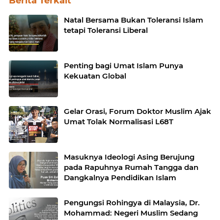
Berita Terkait
Natal Bersama Bukan Toleransi Islam
tetapi Toleransi Liberal
Penting bagi Umat Islam Punya
Kekuatan Global
Gelar Orasi, Forum Doktor Muslim Ajak
Umat Tolak Normalisasi L68T
Masuknya Ideologi Asing Berujung
pada Rapuhnya Rumah Tangga dan
Dangkalnya Pendidikan Islam
Pengungsi Rohingya di Malaysia, Dr.
Mohammad: Negeri Muslim Sedang