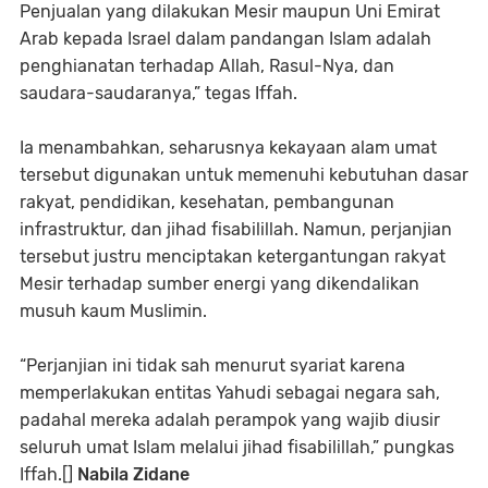
Penjualan yang dilakukan Mesir maupun Uni Emirat
Arab kepada Israel dalam pandangan Islam adalah
penghianatan terhadap Allah, Rasul-Nya, dan
saudara-saudaranya,” tegas Iffah.
Ia menambahkan, seharusnya kekayaan alam umat
tersebut digunakan untuk memenuhi kebutuhan dasar
rakyat, pendidikan, kesehatan, pembangunan
infrastruktur, dan jihad fisabilillah. Namun, perjanjian
tersebut justru menciptakan ketergantungan rakyat
Mesir terhadap sumber energi yang dikendalikan
musuh kaum Muslimin.
“Perjanjian ini tidak sah menurut syariat karena
memperlakukan entitas Yahudi sebagai negara sah,
padahal mereka adalah perampok yang wajib diusir
seluruh umat Islam melalui jihad fisabilillah,” pungkas
Iffah.[]
Nabila Zidane