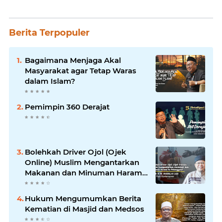
Berita Terpopuler
Bagaimana Menjaga Akal
Masyarakat agar Tetap Waras
dalam Islam?
Pemimpin 360 Derajat
Bolehkah Driver Ojol (Ojek
Online) Muslim Mengantarkan
Makanan dan Minuman Haram
ke Pelanggan?
Hukum Mengumumkan Berita
Kematian di Masjid dan Medsos