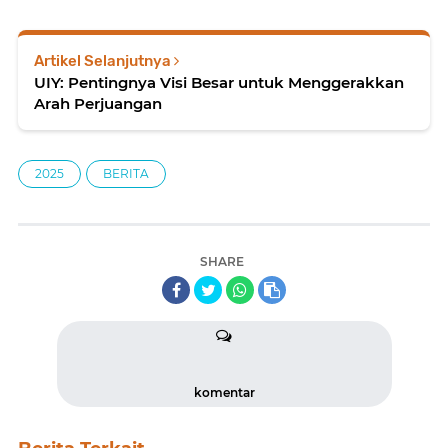
Artikel Selanjutnya
UIY: Pentingnya Visi Besar untuk Menggerakkan
Arah Perjuangan
2025
BERITA
SHARE
komentar