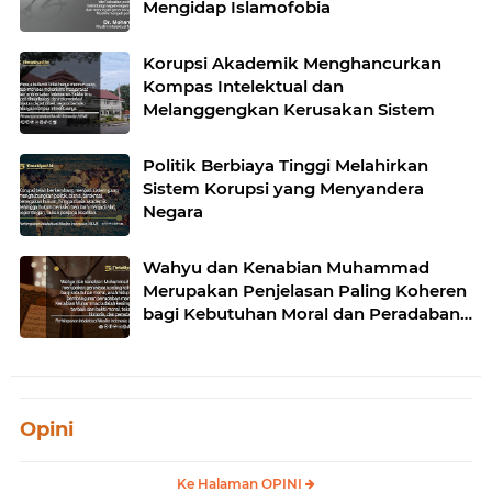
Mengidap Islamofobia
Korupsi Akademik Menghancurkan
Kompas Intelektual dan
Melanggengkan Kerusakan Sistem
Politik Berbiaya Tinggi Melahirkan
Sistem Korupsi yang Menyandera
Negara
Wahyu dan Kenabian Muhammad
Merupakan Penjelasan Paling Koheren
bagi Kebutuhan Moral dan Peradaban
Manusia
Opini
Ke Halaman OPINI