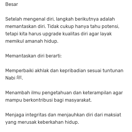
Besar
Setelah mengenal diri, langkah berikutnya adalah
memantaskan diri. Tidak cukup hanya tahu potensi,
tetapi kita harus upgrade kualitas diri agar layak
memikul amanah hidup.
Memantaskan diri berarti:
Memperbaiki akhlak dan kepribadian sesuai tuntunan
Nabi ﷺ.
Menambah ilmu pengetahuan dan keterampilan agar
mampu berkontribusi bagi masyarakat.
Menjaga integritas dan menjauhkan diri dari maksiat
yang merusak keberkahan hidup.