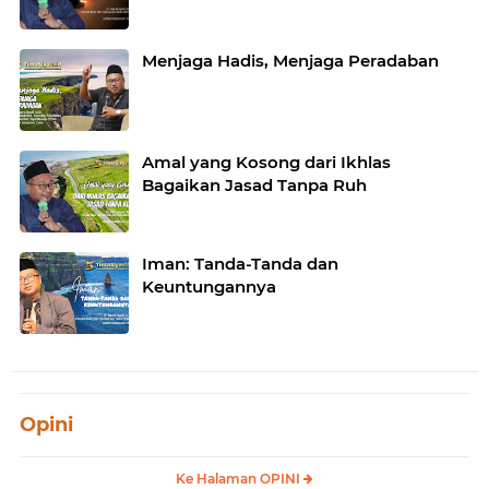
Menjaga Hadis, Menjaga Peradaban
Amal yang Kosong dari Ikhlas
Bagaikan Jasad Tanpa Ruh
Iman: Tanda-Tanda dan
Keuntungannya
Opini
Ke Halaman OPINI