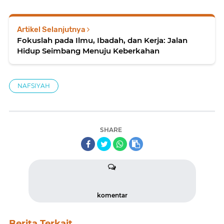
Artikel Selanjutnya
Fokuslah pada Ilmu, Ibadah, dan Kerja: Jalan
Hidup Seimbang Menuju Keberkahan
NAFSIYAH
SHARE
komentar
Berita Terkait