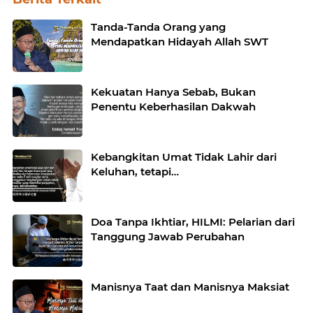
Tanda-Tanda Orang yang
Mendapatkan Hidayah Allah SWT
Kekuatan Hanya Sebab, Bukan
Penentu Keberhasilan Dakwah
Kebangkitan Umat Tidak Lahir dari
Keluhan, tetapi…
Doa Tanpa Ikhtiar, HILMI: Pelarian dari
Tanggung Jawab Perubahan
Manisnya Taat dan Manisnya Maksiat