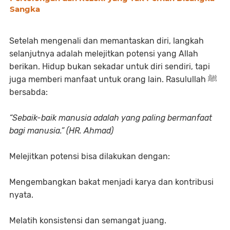
Sangka
Setelah mengenali dan memantaskan diri, langkah
selanjutnya adalah melejitkan potensi yang Allah
berikan. Hidup bukan sekadar untuk diri sendiri, tapi
juga memberi manfaat untuk orang lain. Rasulullah ﷺ
bersabda:
“Sebaik-baik manusia adalah yang paling bermanfaat
bagi manusia.” (HR. Ahmad)
Melejitkan potensi bisa dilakukan dengan:
Mengembangkan bakat menjadi karya dan kontribusi
nyata.
Melatih konsistensi dan semangat juang.