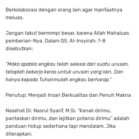
Berkolaborasi dengan orang lain agar manfaatnya
meluas.
Jangan takut bermimpi besar, karena Allah Mahaluas
pemberian-Nya. Dalam QS. Al-Insyirah: 7-8
disebutkan:
“Maka apabila engkau telah selesai dari suatu urusan,
tetaplah bekerja keras untuk urusan yang lain. Dan
hanya kepada Tuhanmulah engkau berharap.”
Penutup: Menjadi Insan Berkualitas dan Penuh Makna
Nasehat Dr. Nasrul Syarif, M.Si. “Kenali dirimu,
pantaskan dirimu, dan lejitkan potensi dirimu” adalah
panduan hidup sederhana tapi mendalam. Jika
diterapkan: