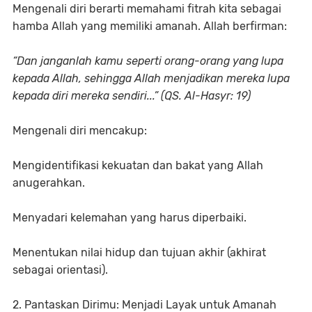
Mengenali diri berarti memahami fitrah kita sebagai
hamba Allah yang memiliki amanah. Allah berfirman:
“Dan janganlah kamu seperti orang-orang yang lupa
kepada Allah, sehingga Allah menjadikan mereka lupa
kepada diri mereka sendiri...” (QS. Al-Hasyr: 19)
Mengenali diri mencakup:
Mengidentifikasi kekuatan dan bakat yang Allah
anugerahkan.
Menyadari kelemahan yang harus diperbaiki.
Menentukan nilai hidup dan tujuan akhir (akhirat
sebagai orientasi).
2. Pantaskan Dirimu: Menjadi Layak untuk Amanah