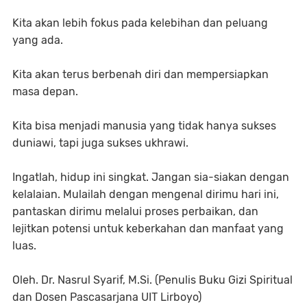
Kita akan lebih fokus pada kelebihan dan peluang
yang ada.
Kita akan terus berbenah diri dan mempersiapkan
masa depan.
Kita bisa menjadi manusia yang tidak hanya sukses
duniawi, tapi juga sukses ukhrawi.
Ingatlah, hidup ini singkat. Jangan sia-siakan dengan
kelalaian. Mulailah dengan mengenal dirimu hari ini,
pantaskan dirimu melalui proses perbaikan, dan
lejitkan potensi untuk keberkahan dan manfaat yang
luas.
Oleh. Dr. Nasrul Syarif, M.Si. (Penulis Buku Gizi Spiritual
dan Dosen Pascasarjana UIT Lirboyo)