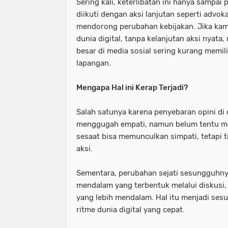
Sering kali, keterlibatan ini hanya sampai
diikuti dengan aksi lanjutan seperti advok
mendorong perubahan kebijakan. Jika kamp
dunia digital, tanpa kelanjutan aksi nyat
besar di media sosial sering kurang memil
lapangan.
Mengapa Hal ini Kerap Terjadi?
Salah satunya karena penyebaran opini di
menggugah empati, namun belum tentu m
sesaat bisa memunculkan simpati, tetapi 
aksi.
Sementara, perubahan sejati sesungguhny
mendalam yang terbentuk melalui diskusi,
yang lebih mendalam. Hal itu menjadi ses
ritme dunia digital yang cepat.