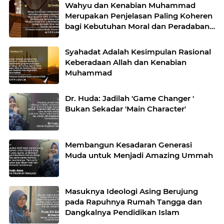
Wahyu dan Kenabian Muhammad
Merupakan Penjelasan Paling Koheren
bagi Kebutuhan Moral dan Peradaban
Manusia
Syahadat Adalah Kesimpulan Rasional
Keberadaan Allah dan Kenabian
Muhammad
Dr. Huda: Jadilah 'Game Changer '
Bukan Sekadar 'Main Character'
Membangun Kesadaran Generasi
Muda untuk Menjadi Amazing Ummah
Masuknya Ideologi Asing Berujung
pada Rapuhnya Rumah Tangga dan
Dangkalnya Pendidikan Islam