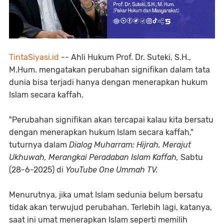
TintaSiyasi.id
-- Ahli Hukum Prof. Dr. Suteki, S.H.,
M.Hum. mengatakan perubahan signifikan dalam tata
dunia bisa terjadi hanya dengan menerapkan hukum
Islam secara kaffah.
"Perubahan signifikan akan tercapai kalau kita bersatu
dengan menerapkan hukum Islam secara kaffah,"
tuturnya dalam
Dialog Muharram: Hijrah, Merajut
Ukhuwah, Merangkai Peradaban Islam Kaffah,
Sabtu
(28-6-2025) di
YouTube One Ummah TV.
Menurutnya, jika umat Islam sedunia belum bersatu
tidak akan terwujud perubahan. Terlebih lagi, katanya,
saat ini umat menerapkan Islam seperti memilih