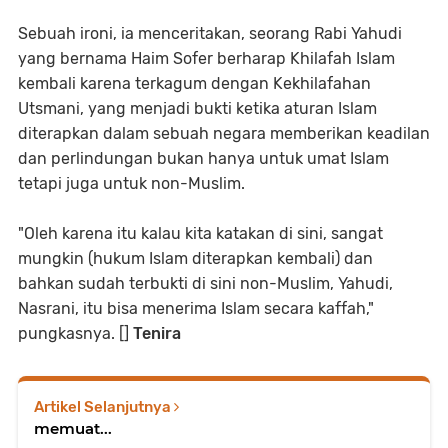
Sebuah ironi, ia menceritakan, seorang Rabi Yahudi
yang bernama Haim Sofer berharap Khilafah Islam
kembali karena terkagum dengan Kekhilafahan
Utsmani, yang menjadi bukti ketika aturan Islam
diterapkan dalam sebuah negara memberikan keadilan
dan perlindungan bukan hanya untuk umat Islam
tetapi juga untuk non-Muslim.
"Oleh karena itu kalau kita katakan di sini, sangat
mungkin (hukum Islam diterapkan kembali) dan
bahkan sudah terbukti di sini non-Muslim, Yahudi,
Nasrani, itu bisa menerima Islam secara kaffah,"
pungkasnya. []
Tenira
Artikel Selanjutnya
memuat...