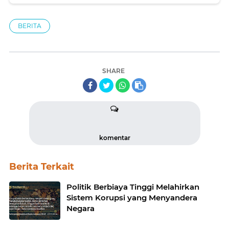
BERITA
SHARE
komentar
Berita Terkait
Politik Berbiaya Tinggi Melahirkan
Sistem Korupsi yang Menyandera
Negara