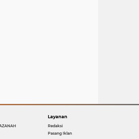
Layanan
AZANAH
Redaksi
Pasang Iklan