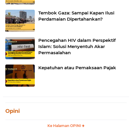
Tembok Gaza: Sampai Kapan Ilusi
Perdamaian Dipertahankan?
Pencegahan HIV dalam Perspektif
Islam: Solusi Menyentuh Akar
Permasalahan
Kepatuhan atau Pemaksaan Pajak
Opini
Ke Halaman OPINI