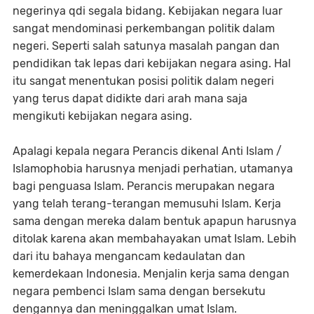
negerinya qdi segala bidang. Kebijakan negara luar
sangat mendominasi perkembangan politik dalam
negeri. Seperti salah satunya masalah pangan dan
pendidikan tak lepas dari kebijakan negara asing. Hal
itu sangat menentukan posisi politik dalam negeri
yang terus dapat didikte dari arah mana saja
mengikuti kebijakan negara asing.
Apalagi kepala negara Perancis dikenal Anti Islam /
Islamophobia harusnya menjadi perhatian, utamanya
bagi penguasa Islam. Perancis merupakan negara
yang telah terang-terangan memusuhi Islam. Kerja
sama dengan mereka dalam bentuk apapun harusnya
ditolak karena akan membahayakan umat Islam. Lebih
dari itu bahaya mengancam kedaulatan dan
kemerdekaan Indonesia. Menjalin kerja sama dengan
negara pembenci Islam sama dengan bersekutu
dengannya dan meninggalkan umat Islam.