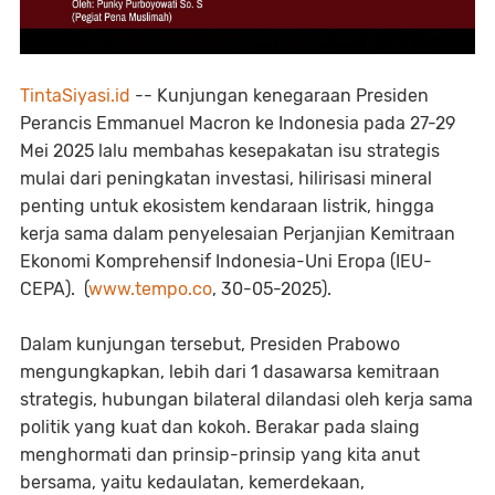
TintaSiyasi.id
-- Kunjungan kenegaraan Presiden
Perancis Emmanuel Macron ke Indonesia pada 27-29
Mei 2025 lalu membahas kesepakatan isu strategis
mulai dari peningkatan investasi, hilirisasi mineral
penting untuk ekosistem kendaraan listrik, hingga
kerja sama dalam penyelesaian Perjanjian Kemitraan
Ekonomi Komprehensif Indonesia-Uni Eropa (IEU-
CEPA). (
www.tempo.co
, 30-05-2025).
Dalam kunjungan tersebut, Presiden Prabowo
mengungkapkan, lebih dari 1 dasawarsa kemitraan
strategis, hubungan bilateral dilandasi oleh kerja sama
politik yang kuat dan kokoh. Berakar pada slaing
menghormati dan prinsip-prinsip yang kita anut
bersama, yaitu kedaulatan, kemerdekaan,