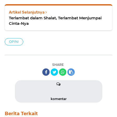
Artikel Selanjutnya
Terlambat dalam Shalat, Terlambat Menjumpai
Cinta-Nya
OPINI
SHARE
komentar
Berita Terkait