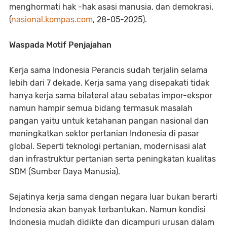
menghormati hak -hak asasi manusia, dan demokrasi.
(
nasional.kompas.com
, 28-05-2025).
Waspada Motif Penjajahan
Kerja sama Indonesia Perancis sudah terjalin selama
lebih dari 7 dekade. Kerja sama yang disepakati tidak
hanya kerja sama bilateral atau sebatas impor-ekspor
namun hampir semua bidang termasuk masalah
pangan yaitu untuk ketahanan pangan nasional dan
meningkatkan sektor pertanian Indonesia di pasar
global. Seperti teknologi pertanian, modernisasi alat
dan infrastruktur pertanian serta peningkatan kualitas
SDM (Sumber Daya Manusia).
Sejatinya kerja sama dengan negara luar bukan berarti
Indonesia akan banyak terbantukan. Namun kondisi
Indonesia mudah didikte dan dicampuri urusan dalam