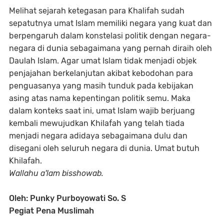
Melihat sejarah ketegasan para Khalifah sudah
sepatutnya umat Islam memiliki negara yang kuat dan
berpengaruh dalam konstelasi politik dengan negara-
negara di dunia sebagaimana yang pernah diraih oleh
Daulah Islam. Agar umat Islam tidak menjadi objek
penjajahan berkelanjutan akibat kebodohan para
penguasanya yang masih tunduk pada kebijakan
asing atas nama kepentingan politik semu. Maka
dalam konteks saat ini, umat Islam wajib berjuang
kembali mewujudkan Khilafah yang telah tiada
menjadi negara adidaya sebagaimana dulu dan
disegani oleh seluruh negara di dunia. Umat butuh
Khilafah.
Wallahu a'lam bisshowab.
Oleh: Punky Purboyowati So. S
Pegiat Pena Muslimah