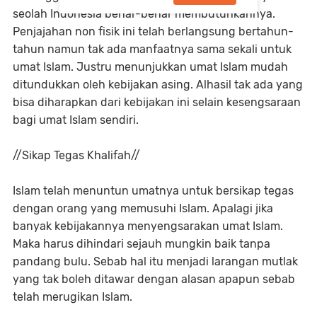
seolah Indonesia benar-benar membutuhkannya.
Penjajahan non fisik ini telah berlangsung bertahun-
tahun namun tak ada manfaatnya sama sekali untuk
umat Islam. Justru menunjukkan umat Islam mudah
ditundukkan oleh kebijakan asing. Alhasil tak ada yang
bisa diharapkan dari kebijakan ini selain kesengsaraan
bagi umat Islam sendiri.
//Sikap Tegas Khalifah//
Islam telah menuntun umatnya untuk bersikap tegas
dengan orang yang memusuhi Islam. Apalagi jika
banyak kebijakannya menyengsarakan umat Islam.
Maka harus dihindari sejauh mungkin baik tanpa
pandang bulu. Sebab hal itu menjadi larangan mutlak
yang tak boleh ditawar dengan alasan apapun sebab
telah merugikan Islam.