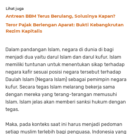
Lihat juga
Antrean BBM Terus Berulang, Solusinya Kapan?
Teror Pajak Berlengan Aparat: Bukti Kebangkrutan
Rezim Kapitalis
Dalam pandangan Islam, negara di dunia di bagi
menjadi dua yaitu darul Islam dan darul kufur. Islam
memiliki tuntunan untuk menentukan sikap terhadap
negara kafir sesuai posisi negara tersebut terhadap
Daulah Islam (Negara Islam) sebagai pemimpin negara
kufur. Secara tegas Islam melarang bekerja sama
dengan mereka yang terang-terangan memusuhi
Islam. Islam jelas akan memberi sanksi hukum dengan
tegas.
Maka, pada konteks saat ini harus menjadi pedoman
setiap muslim terlebih bagi penguasa. Indonesia yang