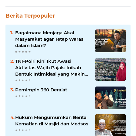
Berita Terpopuler
Bagaimana Menjaga Akal
Masyarakat agar Tetap Waras
dalam Islam?
TNI-Polri Kini Ikut Awasi
Aktivitas Wajib Pajak: Inikah
Bentuk Intimidasi yang Makin
Menekan Rakyat?
Pemimpin 360 Derajat
Hukum Mengumumkan Berita
Kematian di Masjid dan Medsos