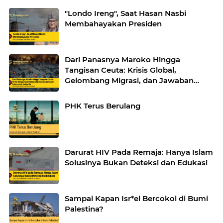
"Londo Ireng", Saat Hasan Nasbi
Membahayakan Presiden
Dari Panasnya Maroko Hingga
Tangisan Ceuta: Krisis Global,
Gelombang Migrasi, dan Jawaban
Islam untuk Indonesia
PHK Terus Berulang
Darurat HIV Pada Remaja: Hanya Islam
Solusinya Bukan Deteksi dan Edukasi
Sampai Kapan Isr*el Bercokol di Bumi
Palestina?