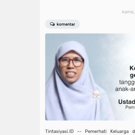
Kamis, 
komentar
Tintasiyasi.ID --
Pemerhati Keluarga 