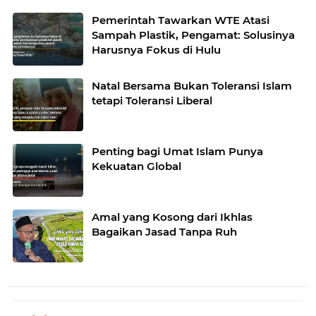
Pemerintah Tawarkan WTE Atasi
Sampah Plastik, Pengamat: Solusinya
Harusnya Fokus di Hulu
Natal Bersama Bukan Toleransi Islam
tetapi Toleransi Liberal
Penting bagi Umat Islam Punya
Kekuatan Global
Amal yang Kosong dari Ikhlas
Bagaikan Jasad Tanpa Ruh