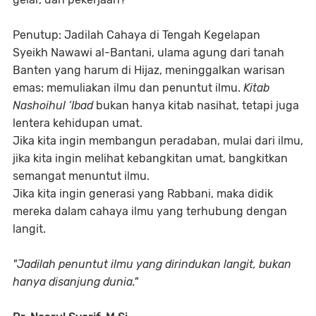
Penutup: Jadilah Cahaya di Tengah Kegelapan
Syeikh Nawawi al-Bantani, ulama agung dari tanah
Banten yang harum di Hijaz, meninggalkan warisan
emas: memuliakan ilmu dan penuntut ilmu.
Kitab
Nashoihul ‘Ibad
bukan hanya kitab nasihat, tetapi juga
lentera kehidupan umat.
Jika kita ingin membangun peradaban, mulai dari ilmu,
jika kita ingin melihat kebangkitan umat, bangkitkan
semangat menuntut ilmu.
Jika kita ingin generasi yang Rabbani, maka didik
mereka dalam cahaya ilmu yang terhubung dengan
langit.
"Jadilah penuntut ilmu yang dirindukan langit, bukan
hanya disanjung dunia."