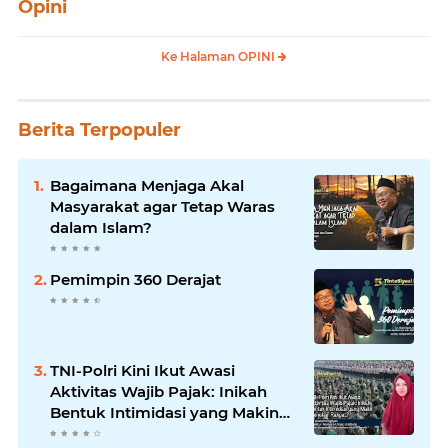
Opini
Ke Halaman OPINI
Berita Terpopuler
Bagaimana Menjaga Akal
Masyarakat agar Tetap Waras
dalam Islam?
Pemimpin 360 Derajat
TNI-Polri Kini Ikut Awasi
Aktivitas Wajib Pajak: Inikah
Bentuk Intimidasi yang Makin
Menekan Rakyat?