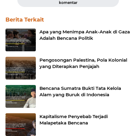
komentar
Berita Terkait
Apa yang Menimpa Anak-Anak di Gaza
Adalah Bencana Politik
Pengosongan Palestina, Pola Kolonial
yang Diterapkan Penjajah
Bencana Sumatra Bukti Tata Kelola
Alam yang Buruk di Indonesia
Kapitalisme Penyebab Terjadi
Malapetaka Bencana