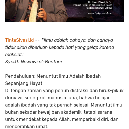
TintaSiyasi.id
-- "
Ilmu adalah cahaya, dan cahaya
tidak akan diberikan kepada hati yang gelap karena
maksiat.”
Syeikh Nawawi al-Bantani
Pendahuluan: Menuntut Ilmu Adalah Ibadah
Sepanjang Hayat
Di tengah zaman yang penuh distraksi dan hiruk-pikuk
duniawi, sering kali manusia lupa, bahwa belajar
adalah ibadah yang tak pernah selesai. Menuntut ilmu
bukan sekadar kewajiban akademik, tetapi sarana
untuk mendekat kepada Allah, memperbaiki diri, dan
mencerahkan umat.