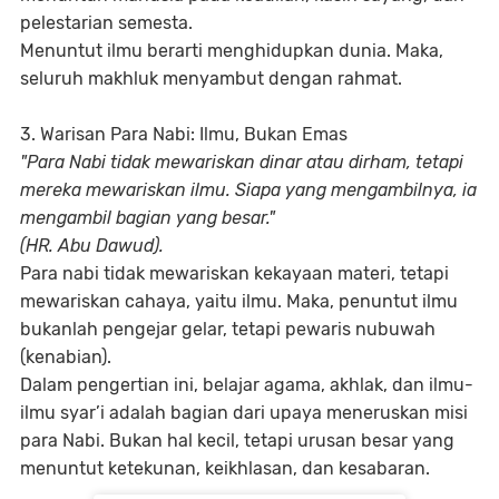
pelestarian semesta.
Menuntut ilmu berarti menghidupkan dunia. Maka,
seluruh makhluk menyambut dengan rahmat.
3. Warisan Para Nabi: Ilmu, Bukan Emas
"Para Nabi tidak mewariskan dinar atau dirham, tetapi
mereka mewariskan ilmu. Siapa yang mengambilnya, ia
mengambil bagian yang besar."
(HR. Abu Dawud).
Para nabi tidak mewariskan kekayaan materi, tetapi
mewariskan cahaya, yaitu ilmu. Maka, penuntut ilmu
bukanlah pengejar gelar, tetapi pewaris nubuwah
(kenabian).
Dalam pengertian ini, belajar agama, akhlak, dan ilmu-
ilmu syar’i adalah bagian dari upaya meneruskan misi
para Nabi. Bukan hal kecil, tetapi urusan besar yang
menuntut ketekunan, keikhlasan, dan kesabaran.