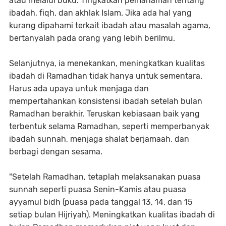
atau melalui buku. Tingkatkan pemahaman tentang
ibadah, fiqh, dan akhlak Islam. Jika ada hal yang
kurang dipahami terkait ibadah atau masalah agama,
bertanyalah pada orang yang lebih berilmu.
Selanjutnya, ia menekankan, meningkatkan kualitas
ibadah di Ramadhan tidak hanya untuk sementara.
Harus ada upaya untuk menjaga dan
mempertahankan konsistensi ibadah setelah bulan
Ramadhan berakhir. Teruskan kebiasaan baik yang
terbentuk selama Ramadhan, seperti memperbanyak
ibadah sunnah, menjaga shalat berjamaah, dan
berbagi dengan sesama.
"Setelah Ramadhan, tetaplah melaksanakan puasa
sunnah seperti puasa Senin-Kamis atau puasa
ayyamul bidh (puasa pada tanggal 13, 14, dan 15
setiap bulan Hijriyah). Meningkatkan kualitas ibadah di