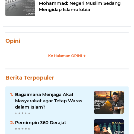
Mohammad: Negeri Muslim Sedang
Mengidap Islamofobia
Opini
Ke Halaman OPINI
Berita Terpopuler
Bagaimana Menjaga Akal
Masyarakat agar Tetap Waras
dalam Islam?
Pemimpin 360 Derajat