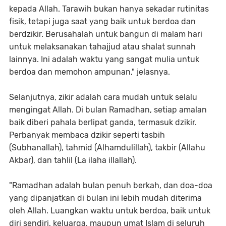
kepada Allah. Tarawih bukan hanya sekadar rutinitas
fisik, tetapi juga saat yang baik untuk berdoa dan
berdzikir. Berusahalah untuk bangun di malam hari
untuk melaksanakan tahajjud atau shalat sunnah
lainnya. Ini adalah waktu yang sangat mulia untuk
berdoa dan memohon ampunan," jelasnya.
Selanjutnya, zikir adalah cara mudah untuk selalu
mengingat Allah. Di bulan Ramadhan, setiap amalan
baik diberi pahala berlipat ganda, termasuk dzikir.
Perbanyak membaca dzikir seperti tasbih
(Subhanallah), tahmid (Alhamdulillah), takbir (Allahu
Akbar), dan tahlil (La ilaha illallah).
"Ramadhan adalah bulan penuh berkah, dan doa-doa
yang dipanjatkan di bulan ini lebih mudah diterima
oleh Allah. Luangkan waktu untuk berdoa, baik untuk
diri sendiri, keluarga, maupun umat Islam di seluruh