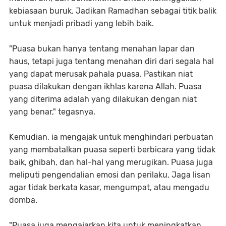
kebiasaan buruk. Jadikan Ramadhan sebagai titik balik
untuk menjadi pribadi yang lebih baik.
"Puasa bukan hanya tentang menahan lapar dan
haus, tetapi juga tentang menahan diri dari segala hal
yang dapat merusak pahala puasa. Pastikan niat
puasa dilakukan dengan ikhlas karena Allah. Puasa
yang diterima adalah yang dilakukan dengan niat
yang benar," tegasnya.
Kemudian, ia mengajak untuk menghindari perbuatan
yang membatalkan puasa seperti berbicara yang tidak
baik, ghibah, dan hal-hal yang merugikan. Puasa juga
meliputi pengendalian emosi dan perilaku. Jaga lisan
agar tidak berkata kasar, mengumpat, atau mengadu
domba.
"Puasa juga mengajarkan kita untuk meningkatkan