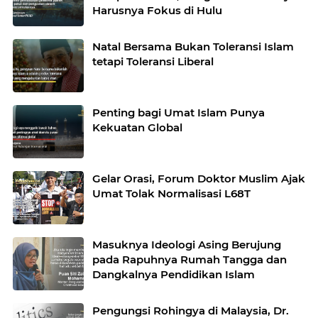
Harusnya Fokus di Hulu
Natal Bersama Bukan Toleransi Islam
tetapi Toleransi Liberal
Penting bagi Umat Islam Punya
Kekuatan Global
Gelar Orasi, Forum Doktor Muslim Ajak
Umat Tolak Normalisasi L68T
Masuknya Ideologi Asing Berujung
pada Rapuhnya Rumah Tangga dan
Dangkalnya Pendidikan Islam
Pengungsi Rohingya di Malaysia, Dr.