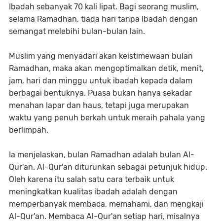
Ibadah sebanyak 70 kali lipat. Bagi seorang muslim,
selama Ramadhan, tiada hari tanpa Ibadah dengan
semangat melebihi bulan-bulan lain.
Muslim yang menyadari akan keistimewaan bulan
Ramadhan, maka akan mengoptimalkan detik, menit,
jam, hari dan minggu untuk ibadah kepada dalam
berbagai bentuknya. Puasa bukan hanya sekadar
menahan lapar dan haus, tetapi juga merupakan
waktu yang penuh berkah untuk meraih pahala yang
berlimpah.
Ia menjelaskan, bulan Ramadhan adalah bulan Al-
Qur'an. Al-Qur'an diturunkan sebagai petunjuk hidup.
Oleh karena itu salah satu cara terbaik untuk
meningkatkan kualitas ibadah adalah dengan
memperbanyak membaca, memahami, dan mengkaji
Al-Qur'an. Membaca Al-Qur'an setiap hari, misalnya