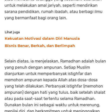
untuk melakukan amal jariyah, seperti mendirikan
sarana pendidikan, rumah ibadah, atau berbagi ilmu
yang bermanfaat bagi orang lain.
Lihat juga
Kekuatan Motivasi dalam Diri Manusia
Bisnis Benar, Berkah, dan Berlimpah
Selain diatas, ia menjelaskan, Ramadhan adalah bulan
yang penuh dengan ampunan. Setiap Muslim
dianjurkan untuk memperbanyak istighfar dan
memohon ampunan kepada Allah atas dosa-dosa
yang telah dilakukan. Perbanyak istighfar (memohon
ampunan) dengan hati yang tulus, baik setelah shalat
atau pada saat-saat tertentu selama Ramadhan.
Gunakan bulan ini sebagai waktu untuk merenung,
menilai diri, dan berkomitmen untuk meninggalkan