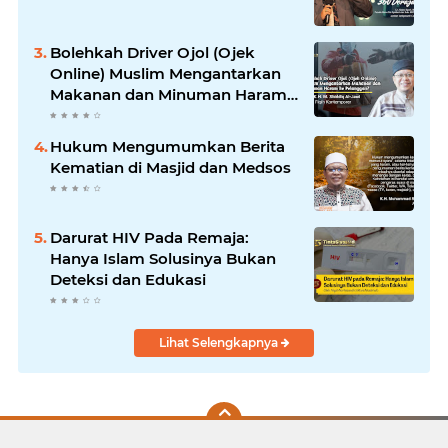
Bolehkah Driver Ojol (Ojek
Online) Muslim Mengantarkan
Makanan dan Minuman Haram
ke Pelanggan?
Hukum Mengumumkan Berita
Kematian di Masjid dan Medsos
Darurat HIV Pada Remaja:
Hanya Islam Solusinya Bukan
Deteksi dan Edukasi
Lihat Selengkapnya