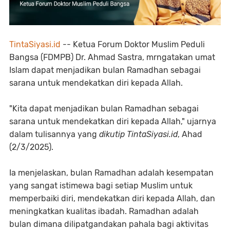
TintaSiyasi.id
-- Ketua Forum Doktor Muslim Peduli
Bangsa (FDMPB) Dr. Ahmad Sastra, mrngatakan umat
Islam dapat menjadikan bulan Ramadhan sebagai
sarana untuk mendekatkan diri kepada Allah.
"Kita dapat menjadikan bulan Ramadhan sebagai
sarana untuk mendekatkan diri kepada Allah," ujarnya
dalam tulisannya yang
dikutip TintaSiyasi.id
, Ahad
(2/3/2025).
Ia menjelaskan, bulan Ramadhan adalah kesempatan
yang sangat istimewa bagi setiap Muslim untuk
memperbaiki diri, mendekatkan diri kepada Allah, dan
meningkatkan kualitas ibadah. Ramadhan adalah
bulan dimana dilipatgandakan pahala bagi aktivitas