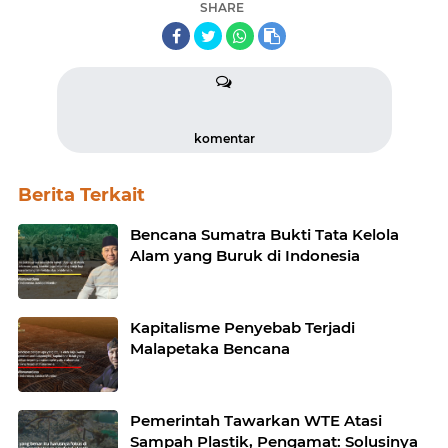
SHARE
komentar
Berita Terkait
Bencana Sumatra Bukti Tata Kelola
Alam yang Buruk di Indonesia
Kapitalisme Penyebab Terjadi
Malapetaka Bencana
Pemerintah Tawarkan WTE Atasi
Sampah Plastik, Pengamat: Solusinya