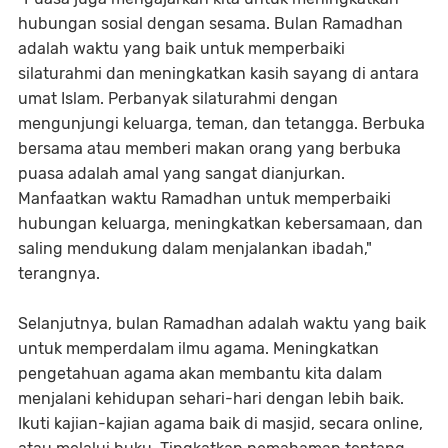
hubungan sosial dengan sesama. Bulan Ramadhan
adalah waktu yang baik untuk memperbaiki
silaturahmi dan meningkatkan kasih sayang di antara
umat Islam. Perbanyak silaturahmi dengan
mengunjungi keluarga, teman, dan tetangga. Berbuka
bersama atau memberi makan orang yang berbuka
puasa adalah amal yang sangat dianjurkan.
Manfaatkan waktu Ramadhan untuk memperbaiki
hubungan keluarga, meningkatkan kebersamaan, dan
saling mendukung dalam menjalankan ibadah,"
terangnya.
Selanjutnya, bulan Ramadhan adalah waktu yang baik
untuk memperdalam ilmu agama. Meningkatkan
pengetahuan agama akan membantu kita dalam
menjalani kehidupan sehari-hari dengan lebih baik.
Ikuti kajian-kajian agama baik di masjid, secara online,