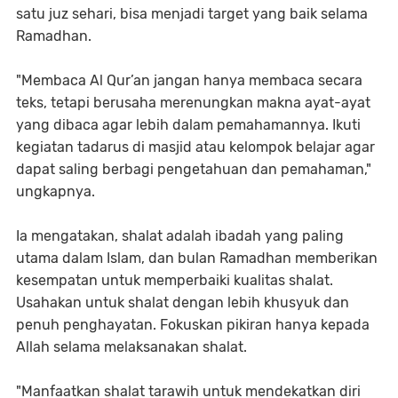
satu juz sehari, bisa menjadi target yang baik selama
Ramadhan.
"Membaca Al Qur’an jangan hanya membaca secara
teks, tetapi berusaha merenungkan makna ayat-ayat
yang dibaca agar lebih dalam pemahamannya. Ikuti
kegiatan tadarus di masjid atau kelompok belajar agar
dapat saling berbagi pengetahuan dan pemahaman,"
ungkapnya.
Ia mengatakan, shalat adalah ibadah yang paling
utama dalam Islam, dan bulan Ramadhan memberikan
kesempatan untuk memperbaiki kualitas shalat.
Usahakan untuk shalat dengan lebih khusyuk dan
penuh penghayatan. Fokuskan pikiran hanya kepada
Allah selama melaksanakan shalat.
"Manfaatkan shalat tarawih untuk mendekatkan diri