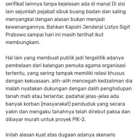
serifikat lainnya tanpa kejelasan ada di mana! Di sisi
lain sejumlah pejabat sibuk buang badan dan saling
menyangkal dengan alasan bukan menjadi
kewenangannya. Bahkan Kapolri Jenderal Listyo Sigit
Prabowo sampai hari ini masih terlihat ikut
membungkam.
Hal lain yang membuat publik jadi tergelitik adanya
pembelaan dari kalangan pemuka agama organisasi
tertentu, yang sering tampak memiliki relasi khusus
dengan kekuasaan, alih-alih mencegah kedzaliman dia
malah nyatakan dukungan dengan dalih penghidupan
tanah mati atau terlantar, padahal jelas-jelas ada
banyak korban (masyarakat) penduduk yang secara
yakin dan mengaku tanahnya telah direbut paksa dan
dibayar murah untuk proyek PIK-2.
Inilah alasan kuat atas dugaan adanya skenario