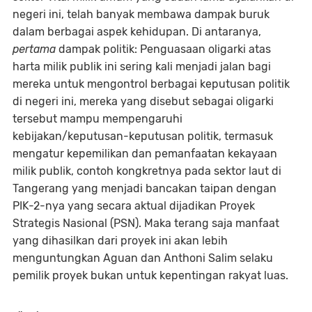
negeri ini, telah banyak membawa dampak buruk
dalam berbagai aspek kehidupan. Di antaranya,
pertama
dampak politik: Penguasaan oligarki atas
harta milik publik ini sering kali menjadi jalan bagi
mereka untuk mengontrol berbagai keputusan politik
di negeri ini, mereka yang disebut sebagai oligarki
tersebut mampu mempengaruhi
kebijakan/keputusan-keputusan politik, termasuk
mengatur kepemilikan dan pemanfaatan kekayaan
milik publik, contoh kongkretnya pada sektor laut di
Tangerang yang menjadi bancakan taipan dengan
PIK-2-nya yang secara aktual dijadikan Proyek
Strategis Nasional (PSN). Maka terang saja manfaat
yang dihasilkan dari proyek ini akan lebih
menguntungkan Aguan dan Anthoni Salim selaku
pemilik proyek bukan untuk kepentingan rakyat luas.