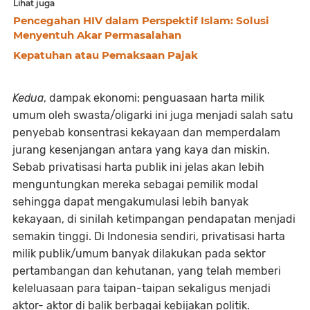
Lihat juga
Pencegahan HIV dalam Perspektif Islam: Solusi
Menyentuh Akar Permasalahan
Kepatuhan atau Pemaksaan Pajak
Kedua
, dampak ekonomi: penguasaan harta milik
umum oleh swasta/oligarki ini juga menjadi salah satu
penyebab konsentrasi kekayaan dan memperdalam
jurang kesenjangan antara yang kaya dan miskin.
Sebab privatisasi harta publik ini jelas akan lebih
menguntungkan mereka sebagai pemilik modal
sehingga dapat mengakumulasi lebih banyak
kekayaan, di sinilah ketimpangan pendapatan menjadi
semakin tinggi. Di Indonesia sendiri, privatisasi harta
milik publik/umum banyak dilakukan pada sektor
pertambangan dan kehutanan, yang telah memberi
keleluasaan para taipan-taipan sekaligus menjadi
aktor- aktor di balik berbagai kebijakan politik.