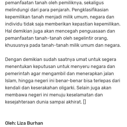
pemanfaatan tanah oleh pemiliknya, sekaligus
melindungi dari para penjarah. Pengklasifikasian
kepemilikan tanah menjadi milik umum, negara dan
individu tidak saja memberikan kepastian kepemilikan.
Hal demikian juga akan mencegah penguasaan dan
pemanfaatan tanah-tanah oleh segelintir orang,
khususnya pada tanah-tanah milik umum dan negara.
Dengan demikian sudah saatnya umat untuk segera
menentukan keputusan untuk menyeru negara dan
pemerintah agar mengambil dan menerapkan jalan
Islam, hingga negeri ini benar-benar bisa terlepas dari
kendali dan keserakahan oligarki. Selain juga akan
membawa negeri ini menuju keselamatan dan
kesejahteraan dunia sampai akhirat. []
Oleh: Liza Burhan