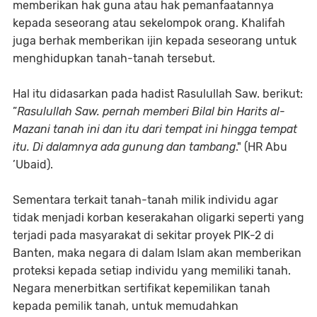
memberikan hak guna atau hak pemanfaatannya
kepada seseorang atau sekelompok orang. Khalifah
juga berhak memberikan ijin kepada seseorang untuk
menghidupkan tanah-tanah tersebut.
Hal itu didasarkan pada hadist Rasulullah Saw. berikut:
”
Rasulullah Saw. pernah memberi Bilal bin Harits al-
Mazani tanah ini dan itu dari tempat ini hingga tempat
itu. Di dalamnya ada gunung dan tambang
." (HR Abu
’Ubaid).
Sementara terkait tanah-tanah milik individu agar
tidak menjadi korban keserakahan oligarki seperti yang
terjadi pada masyarakat di sekitar proyek PIK-2 di
Banten, maka negara di dalam Islam akan memberikan
proteksi kepada setiap individu yang memiliki tanah.
Negara menerbitkan sertifikat kepemilikan tanah
kepada pemilik tanah, untuk memudahkan