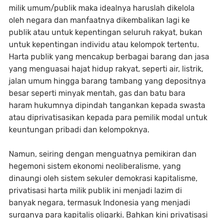
milik umum/publik maka idealnya haruslah dikelola
oleh negara dan manfaatnya dikembalikan lagi ke
publik atau untuk kepentingan seluruh rakyat, bukan
untuk kepentingan individu atau kelompok tertentu.
Harta publik yang mencakup berbagai barang dan jasa
yang menguasai hajat hidup rakyat, seperti air, listrik,
jalan umum hingga barang tambang yang depositnya
besar seperti minyak mentah, gas dan batu bara
haram hukumnya dipindah tangankan kepada swasta
atau diprivatisasikan kepada para pemilik modal untuk
keuntungan pribadi dan kelompoknya.
Namun, seiring dengan menguatnya pemikiran dan
hegemoni sistem ekonomi neoliberalisme, yang
dinaungi oleh sistem sekuler demokrasi kapitalisme,
privatisasi harta milik publik ini menjadi lazim di
banyak negara, termasuk Indonesia yang menjadi
surganya para kapitalis oligarki. Bahkan kini privatisasi