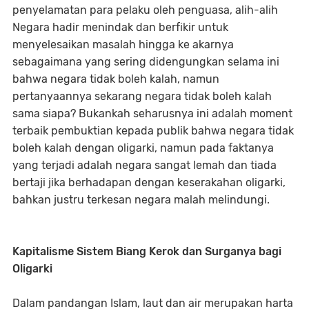
penyelamatan para pelaku oleh penguasa, alih-alih
Negara hadir menindak dan berfikir untuk
menyelesaikan masalah hingga ke akarnya
sebagaimana yang sering didengungkan selama ini
bahwa negara tidak boleh kalah, namun
pertanyaannya sekarang negara tidak boleh kalah
sama siapa? Bukankah seharusnya ini adalah moment
terbaik pembuktian kepada publik bahwa negara tidak
boleh kalah dengan oligarki, namun pada faktanya
yang terjadi adalah negara sangat lemah dan tiada
bertaji jika berhadapan dengan keserakahan oligarki,
bahkan justru terkesan negara malah melindungi.
Kapitalisme Sistem Biang Kerok dan Surganya bagi
Oligarki
Dalam pandangan Islam, laut dan air merupakan harta