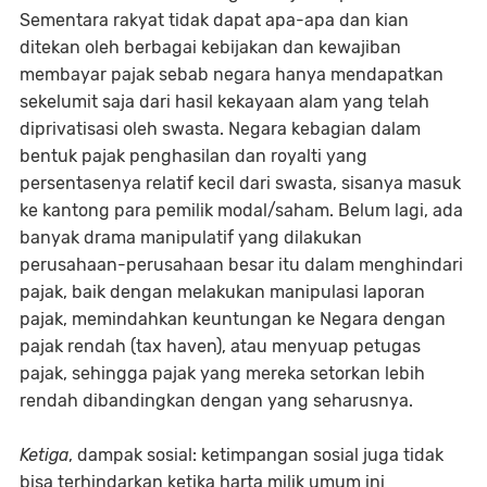
Sementara rakyat tidak dapat apa-apa dan kian
ditekan oleh berbagai kebijakan dan kewajiban
membayar pajak sebab negara hanya mendapatkan
sekelumit saja dari hasil kekayaan alam yang telah
diprivatisasi oleh swasta. Negara kebagian dalam
bentuk pajak penghasilan dan royalti yang
persentasenya relatif kecil dari swasta, sisanya masuk
ke kantong para pemilik modal/saham. Belum lagi, ada
banyak drama manipulatif yang dilakukan
perusahaan-perusahaan besar itu dalam menghindari
pajak, baik dengan melakukan manipulasi laporan
pajak, memindahkan keuntungan ke Negara dengan
pajak rendah (tax haven), atau menyuap petugas
pajak, sehingga pajak yang mereka setorkan lebih
rendah dibandingkan dengan yang seharusnya.
Ketiga
, dampak sosial: ketimpangan sosial juga tidak
bisa terhindarkan ketika harta milik umum ini