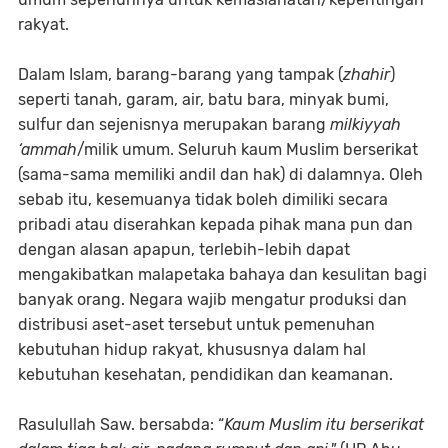
rakyat.
Dalam Islam, barang-barang yang tampak (
zhahir
)
seperti tanah, garam, air, batu bara, minyak bumi,
sulfur dan sejenisnya merupakan barang
milkiyyah
‘ammah
/milik umum. Seluruh kaum Muslim berserikat
(sama-sama memiliki andil dan hak) di dalamnya. Oleh
sebab itu, kesemuanya tidak boleh dimiliki secara
pribadi atau diserahkan kepada pihak mana pun dan
dengan alasan apapun, terlebih-lebih dapat
mengakibatkan malapetaka bahaya dan kesulitan bagi
banyak orang. Negara wajib mengatur produksi dan
distribusi aset-aset tersebut untuk pemenuhan
kebutuhan hidup rakyat, khususnya dalam hal
kebutuhan kesehatan, pendidikan dan keamanan.
Rasulullah Saw. bersabda: “
Kaum Muslim itu berserikat