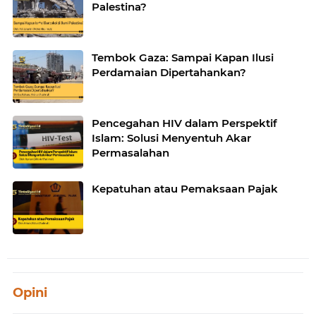
Palestina?
Tembok Gaza: Sampai Kapan Ilusi
Perdamaian Dipertahankan?
Pencegahan HIV dalam Perspektif
Islam: Solusi Menyentuh Akar
Permasalahan
Kepatuhan atau Pemaksaan Pajak
Opini