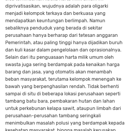
diprivatisasikan, wujudnya adalah para oligarki
menjadi kelompok terkaya dan berkuasa yang
mendapatkan keuntungan berlimpah. Namun
sebaliknya penduduk yang berada di sekitar
perusahaan hanya berharap dari tetesan anggaran
Pemerintah, atau paling tinggi hanya dijadikan buruh
dan kuli kasar dalam pengelolaan dan oprasionalnya.
Selain dari itu penguasaan harta milik umum oleh
swasta juga sering berdampak pada kenaikan harga
barang dan jasa, yang otomatis akan menambah
beban masyarakat, terutama kelompok menengah ke
bawah yang berpenghasilan rendah. Tidak berhenti
sampai di situ di beberapa lokasi perusahaan seperti
tambang batu bara, pembakaran hutan dan lahan
untuk perkebunan kelapa sawit, ataupun limbah dari
perusahaan-perusahan tambang seringkali
menimbulkan masalah polusi yang berdampak kepada
kesehatan masyarakat, hingga masalah kerusakan