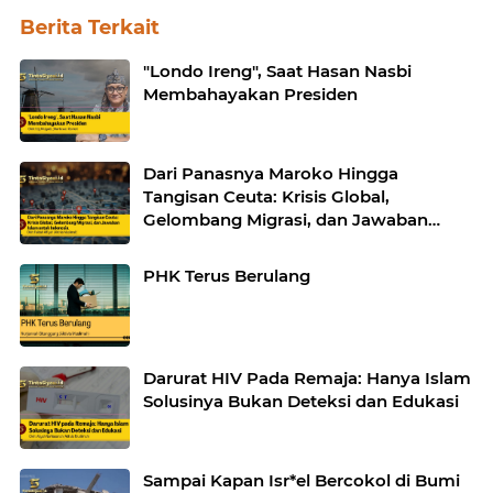
Berita Terkait
"Londo Ireng", Saat Hasan Nasbi
Membahayakan Presiden
Dari Panasnya Maroko Hingga
Tangisan Ceuta: Krisis Global,
Gelombang Migrasi, dan Jawaban
Islam untuk Indonesia
PHK Terus Berulang
Darurat HIV Pada Remaja: Hanya Islam
Solusinya Bukan Deteksi dan Edukasi
Sampai Kapan Isr*el Bercokol di Bumi