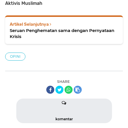
Aktivis Muslimah
Artikel Selanjutnya
Seruan Penghematan sama dengan Pernyataan
Krisis
OPINI
SHARE
komentar