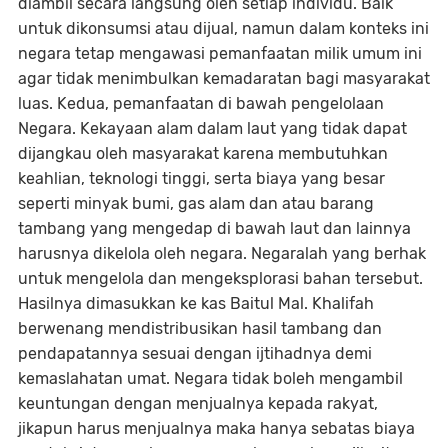
diambil secara langsung oleh setiap individu. Baik
untuk dikonsumsi atau dijual, namun dalam konteks ini
negara tetap mengawasi pemanfaatan milik umum ini
agar tidak menimbulkan kemadaratan bagi masyarakat
luas. Kedua, pemanfaatan di bawah pengelolaan
Negara. Kekayaan alam dalam laut yang tidak dapat
dijangkau oleh masyarakat karena membutuhkan
keahlian, teknologi tinggi, serta biaya yang besar
seperti minyak bumi, gas alam dan atau barang
tambang yang mengedap di bawah laut dan lainnya
harusnya dikelola oleh negara. Negaralah yang berhak
untuk mengelola dan mengeksplorasi bahan tersebut.
Hasilnya dimasukkan ke kas Baitul Mal. Khalifah
berwenang mendistribusikan hasil tambang dan
pendapatannya sesuai dengan ijtihadnya demi
kemaslahatan umat. Negara tidak boleh mengambil
keuntungan dengan menjualnya kepada rakyat,
jikapun harus menjualnya maka hanya sebatas biaya