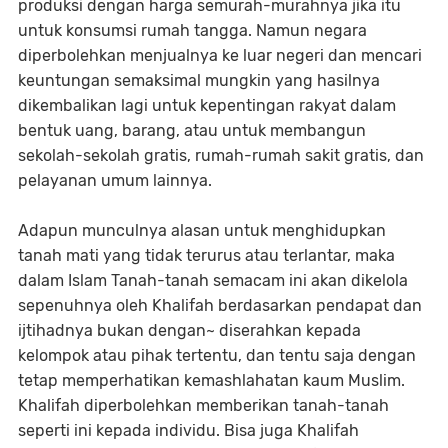
produksi dengan harga semurah-murahnya jika itu
untuk konsumsi rumah tangga. Namun negara
diperbolehkan menjualnya ke luar negeri dan mencari
keuntungan semaksimal mungkin yang hasilnya
dikembalikan lagi untuk kepentingan rakyat dalam
bentuk uang, barang, atau untuk membangun
sekolah-sekolah gratis, rumah-rumah sakit gratis, dan
pelayanan umum lainnya.
Adapun munculnya alasan untuk menghidupkan
tanah mati yang tidak terurus atau terlantar, maka
dalam Islam Tanah-tanah semacam ini akan dikelola
sepenuhnya oleh Khalifah berdasarkan pendapat dan
ijtihadnya bukan dengan~ diserahkan kepada
kelompok atau pihak tertentu, dan tentu saja dengan
tetap memperhatikan kemashlahatan kaum Muslim.
Khalifah diperbolehkan memberikan tanah-tanah
seperti ini kepada individu. Bisa juga Khalifah