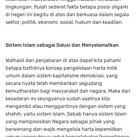
lingkungan. Itulah sederet fakta betapa posisi oligarki
di negeri ini begitu di atas dan berkuasa dalam segala
sektor; politik, ekonomi, sosial, hukum dan keadilan.
Sistem Islam sebagai Solusi dan Menyelamatkan
Walhasil dari penjabaran di atas dapat kita pahami
betapa bathilnya konsep pengelolaan harta milik
umum dalam sistem kapitalisme demokrasi, yang
secara nyata telah memberikan segudang
kemudharatan bagi masyarakat dan negara. Maka dari
kesadaran ini seyogyanya sudah saatnya kita
mengambil atau menggantinya dengan sistem yang
shahih, yaitu sistem Islam. Sebab hanya sistem Islam
yang memposisikan Negara sebagai pihak yang
berwenang dan wajib mengelola harta kepemilikan
umum sepenuhnya untuk kemaslahatan/kepentingan