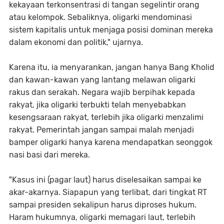
kekayaan terkonsentrasi di tangan segelintir orang
atau kelompok. Sebaliknya, oligarki mendominasi
sistem kapitalis untuk menjaga posisi dominan mereka
dalam ekonomi dan politik," ujarnya.
Karena itu, ia menyarankan, jangan hanya Bang Kholid
dan kawan-kawan yang lantang melawan oligarki
rakus dan serakah. Negara wajib berpihak kepada
rakyat, jika oligarki terbukti telah menyebabkan
kesengsaraan rakyat, terlebih jika oligarki menzalimi
rakyat. Pemerintah jangan sampai malah menjadi
bamper oligarki hanya karena mendapatkan seonggok
nasi basi dari mereka.
"Kasus ini (pagar laut) harus diselesaikan sampai ke
akar-akarnya. Siapapun yang terlibat, dari tingkat RT
sampai presiden sekalipun harus diproses hukum.
Haram hukumnya, oligarki memagari laut, terlebih