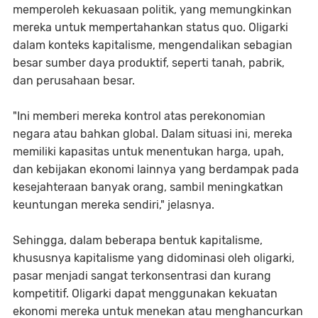
memperoleh kekuasaan politik, yang memungkinkan
mereka untuk mempertahankan status quo. Oligarki
dalam konteks kapitalisme, mengendalikan sebagian
besar sumber daya produktif, seperti tanah, pabrik,
dan perusahaan besar.
"Ini memberi mereka kontrol atas perekonomian
negara atau bahkan global. Dalam situasi ini, mereka
memiliki kapasitas untuk menentukan harga, upah,
dan kebijakan ekonomi lainnya yang berdampak pada
kesejahteraan banyak orang, sambil meningkatkan
keuntungan mereka sendiri," jelasnya.
Sehingga, dalam beberapa bentuk kapitalisme,
khususnya kapitalisme yang didominasi oleh oligarki,
pasar menjadi sangat terkonsentrasi dan kurang
kompetitif. Oligarki dapat menggunakan kekuatan
ekonomi mereka untuk menekan atau menghancurkan