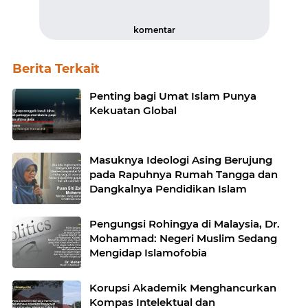
komentar
Berita Terkait
Penting bagi Umat Islam Punya
Kekuatan Global
Masuknya Ideologi Asing Berujung
pada Rapuhnya Rumah Tangga dan
Dangkalnya Pendidikan Islam
Pengungsi Rohingya di Malaysia, Dr.
Mohammad: Negeri Muslim Sedang
Mengidap Islamofobia
Korupsi Akademik Menghancurkan
Kompas Intelektual dan