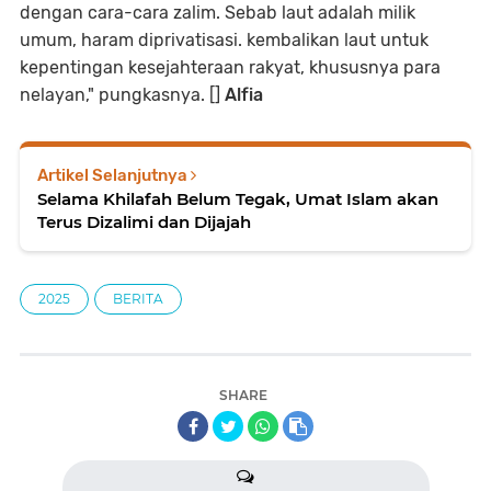
dengan cara-cara zalim. Sebab laut adalah milik
umum, haram diprivatisasi. kembalikan laut untuk
kepentingan kesejahteraan rakyat, khususnya para
nelayan," pungkasnya. []
Alfia
Artikel Selanjutnya
Selama Khilafah Belum Tegak, Umat Islam akan
Terus Dizalimi dan Dijajah
2025
BERITA
SHARE