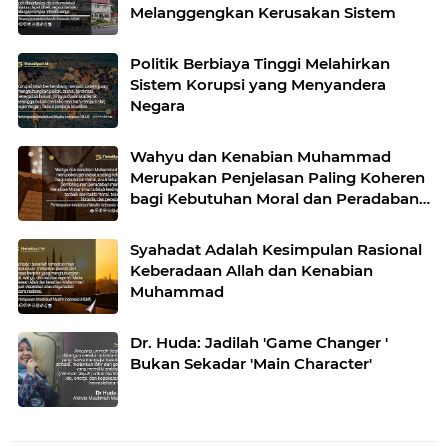
Melanggengkan Kerusakan Sistem
Politik Berbiaya Tinggi Melahirkan
Sistem Korupsi yang Menyandera
Negara
Wahyu dan Kenabian Muhammad
Merupakan Penjelasan Paling Koheren
bagi Kebutuhan Moral dan Peradaban
Manusia
Syahadat Adalah Kesimpulan Rasional
Keberadaan Allah dan Kenabian
Muhammad
Dr. Huda: Jadilah 'Game Changer '
Bukan Sekadar 'Main Character'