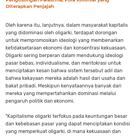
Diterapkan Penjajah
Oleh karena itu, lanjutnya, dalam masyarakat kapitalis
yang didominasi oleh oligarki, terdapat dorongan
untuk mempromosikan ideologi yang membenarkan
ketidaksetaraan ekonomi dan konsentrasi kekuasaan.
Oligarki sering berperan dalam mendukung ideologi
pasar bebas, individualisme, dan meritokrasi untuk
menciptakan kesan bahwa sistem tersebut adil dan
bahwa kekayaan mereka adalah hasil dari usaha dan
bakat pribadi. Meskipun kenyataannya banyak dari
mereka yang mempertahankan dominasi melalui
pengaruh politik dan ekonomi.
"Kapitalisme oligarki terfokus pada keuntungan besar
dan kebebasan pasar yang dapat menciptakan kondisi
yang memperkuat oligarki, di mana kekuasaan dan