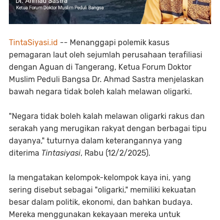
TintaSiyasi.id
-- Menanggapi polemik kasus
pemagaran laut oleh sejumlah perusahaan terafiliasi
dengan Aguan di Tangerang, Ketua Forum Doktor
Muslim Peduli Bangsa Dr. Ahmad Sastra menjelaskan
bawah negara tidak boleh kalah melawan oligarki.
"Negara tidak boleh kalah melawan oligarki rakus dan
serakah yang merugikan rakyat dengan berbagai tipu
dayanya," tuturnya dalam keterangannya yang
diterima
Tintasiyasi
, Rabu (12/2/2025).
Ia mengatakan kelompok-kelompok kaya ini, yang
sering disebut sebagai "oligarki," memiliki kekuatan
besar dalam politik, ekonomi, dan bahkan budaya.
Mereka menggunakan kekayaan mereka untuk