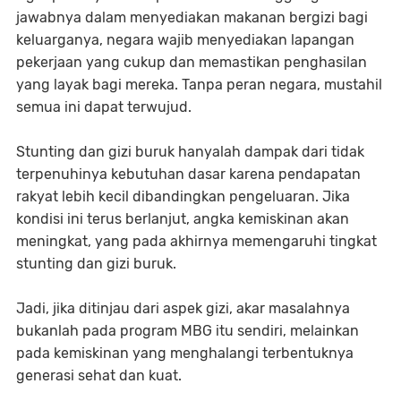
jawabnya dalam menyediakan makanan bergizi bagi
keluarganya, negara wajib menyediakan lapangan
pekerjaan yang cukup dan memastikan penghasilan
yang layak bagi mereka. Tanpa peran negara, mustahil
semua ini dapat terwujud.
Stunting dan gizi buruk hanyalah dampak dari tidak
terpenuhinya kebutuhan dasar karena pendapatan
rakyat lebih kecil dibandingkan pengeluaran. Jika
kondisi ini terus berlanjut, angka kemiskinan akan
meningkat, yang pada akhirnya memengaruhi tingkat
stunting dan gizi buruk.
Jadi, jika ditinjau dari aspek gizi, akar masalahnya
bukanlah pada program MBG itu sendiri, melainkan
pada kemiskinan yang menghalangi terbentuknya
generasi sehat dan kuat.