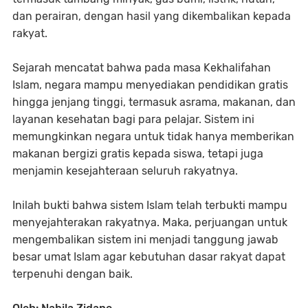
dan perairan, dengan hasil yang dikembalikan kepada
rakyat.
Sejarah mencatat bahwa pada masa Kekhalifahan
Islam, negara mampu menyediakan pendidikan gratis
hingga jenjang tinggi, termasuk asrama, makanan, dan
layanan kesehatan bagi para pelajar. Sistem ini
memungkinkan negara untuk tidak hanya memberikan
makanan bergizi gratis kepada siswa, tetapi juga
menjamin kesejahteraan seluruh rakyatnya.
Inilah bukti bahwa sistem Islam telah terbukti mampu
menyejahterakan rakyatnya. Maka, perjuangan untuk
mengembalikan sistem ini menjadi tanggung jawab
besar umat Islam agar kebutuhan dasar rakyat dapat
terpenuhi dengan baik.