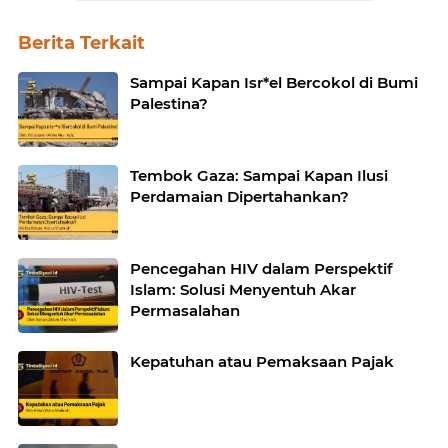
Berita Terkait
Sampai Kapan Isr*el Bercokol di Bumi
Palestina?
Tembok Gaza: Sampai Kapan Ilusi
Perdamaian Dipertahankan?
Pencegahan HIV dalam Perspektif
Islam: Solusi Menyentuh Akar
Permasalahan
Kepatuhan atau Pemaksaan Pajak