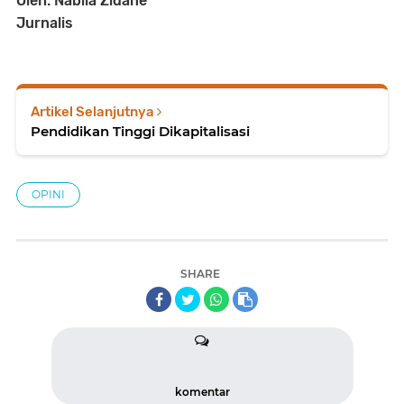
Oleh: Nabila Zidane
Jurnalis
Artikel Selanjutnya
Pendidikan Tinggi Dikapitalisasi
OPINI
SHARE
komentar