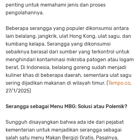
penting untuk memahami jenis dan proses
pengolahannya.
Beberapa serangga yang populer dikonsumsi antara
lain belalang, jangkrik, ulat Hong Kong, ulat sagu, dan
kumbang kelapa. Serangga yang dikonsumsi
sebaiknya berasal dari sumber yang terkontrol untuk
menghindari kontaminasi mikroba patogen atau logam
berat. Di Indonesia, belalang goreng sudah menjadi
kuliner khas di beberapa daerah, sementara ulat sagu
sering dijadikan makanan di wilayah timur. (
Tempo.co
,
27/1/2025)
Serangga sebagai Menu MBG: Solusi atau Polemik?
Sungguh disayangkan bahwa ada ide dari pejabat
kementerian untuk menjadikan serangga sebagai
salah satu menu Makan Bergizi Gratis. Pasalnya,