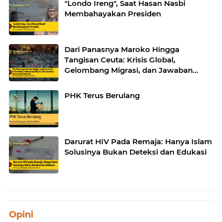
"Londo Ireng", Saat Hasan Nasbi
Membahayakan Presiden
Dari Panasnya Maroko Hingga
Tangisan Ceuta: Krisis Global,
Gelombang Migrasi, dan Jawaban
Islam untuk Indonesia
PHK Terus Berulang
Darurat HIV Pada Remaja: Hanya Islam
Solusinya Bukan Deteksi dan Edukasi
Opini