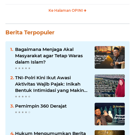
Ke Halaman OPINI
Berita Terpopuler
Bagaimana Menjaga Akal
Masyarakat agar Tetap Waras
dalam Islam?
TNI-Polri Kini Ikut Awasi
Aktivitas Wajib Pajak: Inikah
Bentuk Intimidasi yang Makin
Menekan Rakyat?
Pemimpin 360 Derajat
Hukum Mengumumkan Berita