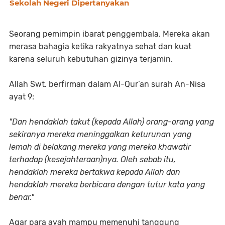
Sekolah Negeri Dipertanyakan
Seorang pemimpin ibarat penggembala. Mereka akan
merasa bahagia ketika rakyatnya sehat dan kuat
karena seluruh kebutuhan gizinya terjamin.
Allah Swt. berfirman dalam Al-Qur’an surah An-Nisa
ayat 9:
"Dan hendaklah takut (kepada Allah) orang-orang yang
sekiranya mereka meninggalkan keturunan yang
lemah di belakang mereka yang mereka khawatir
terhadap (kesejahteraan)nya. Oleh sebab itu,
hendaklah mereka bertakwa kepada Allah dan
hendaklah mereka berbicara dengan tutur kata yang
benar."
Agar para ayah mampu memenuhi tanggung