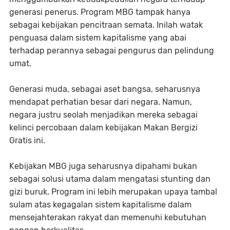
generasi penerus. Program MBG tampak hanya
sebagai kebijakan pencitraan semata. Inilah watak
penguasa dalam sistem kapitalisme yang abai
terhadap perannya sebagai pengurus dan pelindung
umat.
Generasi muda, sebagai aset bangsa, seharusnya
mendapat perhatian besar dari negara. Namun,
negara justru seolah menjadikan mereka sebagai
kelinci percobaan dalam kebijakan Makan Bergizi
Gratis ini.
Kebijakan MBG juga seharusnya dipahami bukan
sebagai solusi utama dalam mengatasi stunting dan
gizi buruk. Program ini lebih merupakan upaya tambal
sulam atas kegagalan sistem kapitalisme dalam
mensejahterakan rakyat dan memenuhi kebutuhan