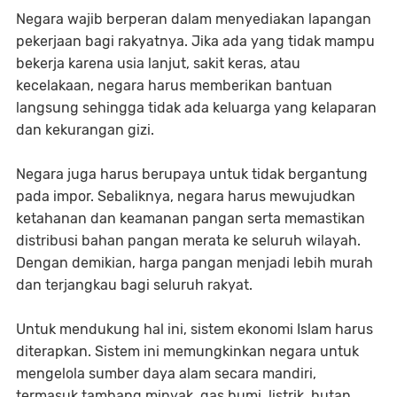
Negara wajib berperan dalam menyediakan lapangan
pekerjaan bagi rakyatnya. Jika ada yang tidak mampu
bekerja karena usia lanjut, sakit keras, atau
kecelakaan, negara harus memberikan bantuan
langsung sehingga tidak ada keluarga yang kelaparan
dan kekurangan gizi.
Negara juga harus berupaya untuk tidak bergantung
pada impor. Sebaliknya, negara harus mewujudkan
ketahanan dan keamanan pangan serta memastikan
distribusi bahan pangan merata ke seluruh wilayah.
Dengan demikian, harga pangan menjadi lebih murah
dan terjangkau bagi seluruh rakyat.
Untuk mendukung hal ini, sistem ekonomi Islam harus
diterapkan. Sistem ini memungkinkan negara untuk
mengelola sumber daya alam secara mandiri,
termasuk tambang minyak, gas bumi, listrik, hutan,