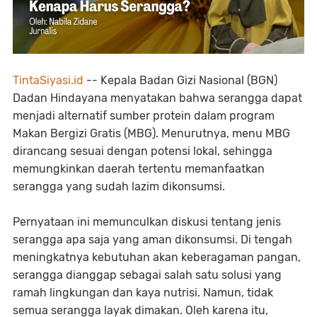
TintaSiyasi.id
-- Kepala Badan Gizi Nasional (BGN)
Dadan Hindayana menyatakan bahwa serangga dapat
menjadi alternatif sumber protein dalam program
Makan Bergizi Gratis (MBG). Menurutnya, menu MBG
dirancang sesuai dengan potensi lokal, sehingga
memungkinkan daerah tertentu memanfaatkan
serangga yang sudah lazim dikonsumsi.
Pernyataan ini memunculkan diskusi tentang jenis
serangga apa saja yang aman dikonsumsi. Di tengah
meningkatnya kebutuhan akan keberagaman pangan,
serangga dianggap sebagai salah satu solusi yang
ramah lingkungan dan kaya nutrisi. Namun, tidak
semua serangga layak dimakan. Oleh karena itu,