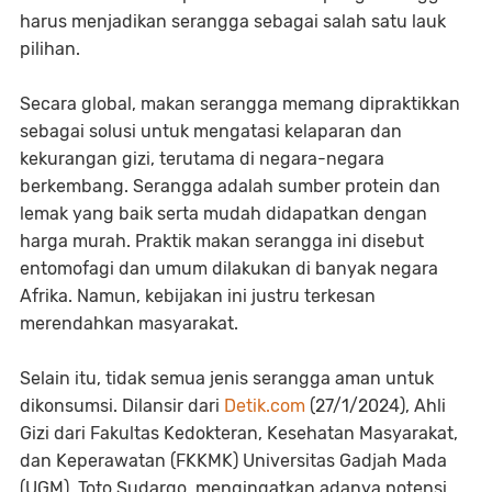
harus menjadikan serangga sebagai salah satu lauk
pilihan.
Secara global, makan serangga memang dipraktikkan
sebagai solusi untuk mengatasi kelaparan dan
kekurangan gizi, terutama di negara-negara
berkembang. Serangga adalah sumber protein dan
lemak yang baik serta mudah didapatkan dengan
harga murah. Praktik makan serangga ini disebut
entomofagi dan umum dilakukan di banyak negara
Afrika. Namun, kebijakan ini justru terkesan
merendahkan masyarakat.
Selain itu, tidak semua jenis serangga aman untuk
dikonsumsi. Dilansir dari
Detik.com
(27/1/2024), Ahli
Gizi dari Fakultas Kedokteran, Kesehatan Masyarakat,
dan Keperawatan (FKKMK) Universitas Gadjah Mada
(UGM), Toto Sudargo, mengingatkan adanya potensi