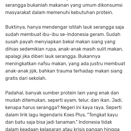
serangga bukanlah makanan yang umum dikonsumsi
masyarakat dalam memenuhi kebutuhan protein.
Buktinya, hanya mendengar istilah lauk serangga saja
sudah membuat ibu-ibu se-Indonesia geram. Sudah
susah payah menyiapkan bekal makan siang yang
dihias sedemikian rupa, anak-anak masih sulit makan,
apalagi jika diberi lauk serangga. Bukannya
meningkatkan nafsu makan, yang ada justru membuat
anak-anak jijik, bahkan trauma terhadap makan siang
gratis dari sekolah.
Padahal, banyak sumber protein lain yang enak dan
mudah ditemukan, seperti ayam, telur, dan ikan. Jadi,
kenapa harus serangga? Negeri ini kaya raya. Seperti
dalam lirik lagu legendaris Koes Plus, "Tongkat kayu
dan batu saja bisa jadi tanaman." Indonesia tidak
dalam keadaan kelaparan atau krisis pangan hingga