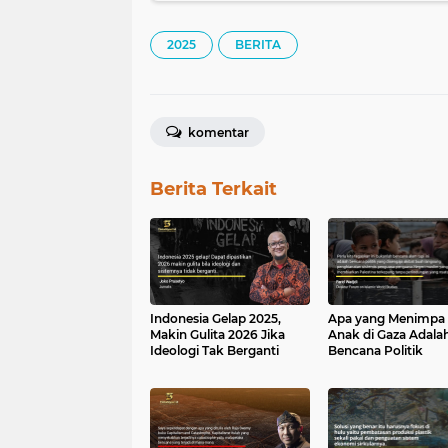
2025
BERITA
komentar
Berita Terkait
Indonesia Gelap 2025,
Apa yang Menimpa
Makin Gulita 2026 Jika
Anak di Gaza Adala
Ideologi Tak Berganti
Bencana Politik