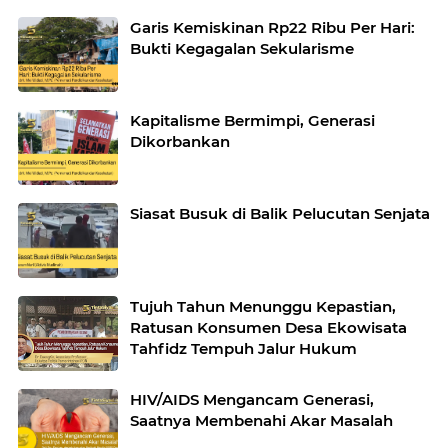
Garis Kemiskinan Rp22 Ribu Per Hari:
Bukti Kegagalan Sekularisme
Kapitalisme Bermimpi, Generasi
Dikorbankan
Siasat Busuk di Balik Pelucutan Senjata
Tujuh Tahun Menunggu Kepastian,
Ratusan Konsumen Desa Ekowisata
Tahfidz Tempuh Jalur Hukum
HIV/AIDS Mengancam Generasi,
Saatnya Membenahi Akar Masalah