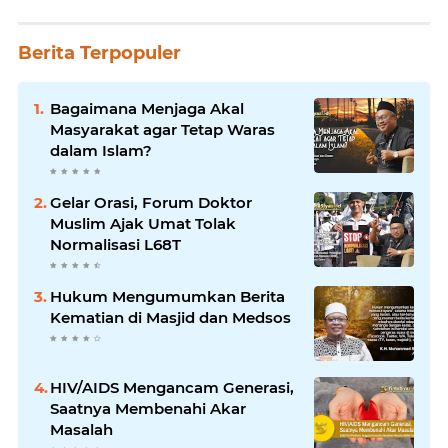
Berita Terpopuler
Bagaimana Menjaga Akal
Masyarakat agar Tetap Waras
dalam Islam?
Gelar Orasi, Forum Doktor
Muslim Ajak Umat Tolak
Normalisasi L68T
Hukum Mengumumkan Berita
Kematian di Masjid dan Medsos
HIV/AIDS Mengancam Generasi,
Saatnya Membenahi Akar
Masalah