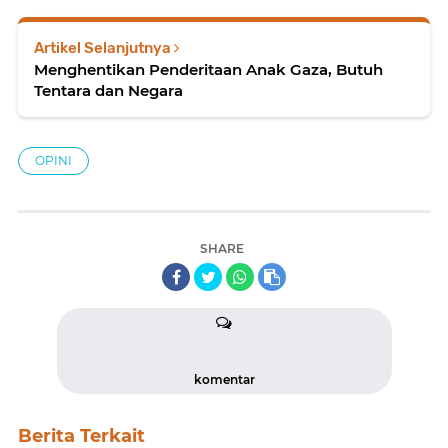
Artikel Selanjutnya
Menghentikan Penderitaan Anak Gaza, Butuh
Tentara dan Negara
OPINI
SHARE
komentar
Berita Terkait