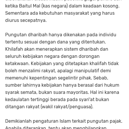
ketika Baitul Mal (kas negara) dalam keadaan kosong.
Sementara ada kebutuhan masyarakat yang harus
diurus secepatnya.
Pungutan dharibah hanya dikenakan pada individu
tertentu sesuai dengan dana yang ditentukan.
Khilafah akan menerapkan sistem dharibah dan
seluruh kebijakan negara dengan dorongan
ketakwaan. Kebijakan yang ditetapkan khalifah tidak
boleh menzalimi rakyat, apalagi manipulatif demi
memenuhi kepentingan segelintir pihak. Sebab,
sumber lahirnya kebijakan hanya berasal dari hukum
syarak semata, bukan suara mayoritas. Hal ini karena
kedaulatan tertinggi berada pada syari'at bukan
ditangan rakyat (wakil rakyat/penguasa).
Demikianlah pengaturan Islam terkait pungutan pajak.
Apabila diterapkan, tentu akan menghilangkan