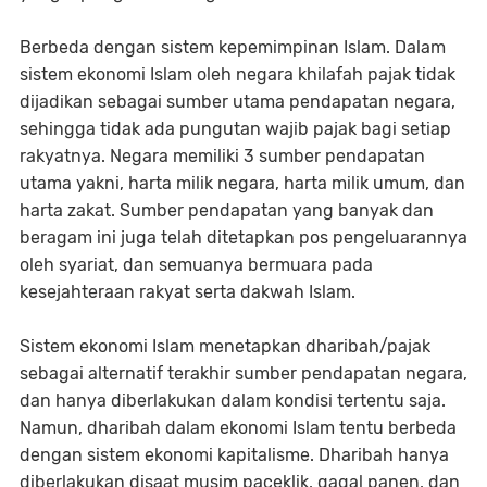
Berbeda dengan sistem kepemimpinan Islam. Dalam
sistem ekonomi Islam oleh negara khilafah pajak tidak
dijadikan sebagai sumber utama pendapatan negara,
sehingga tidak ada pungutan wajib pajak bagi setiap
rakyatnya. Negara memiliki 3 sumber pendapatan
utama yakni, harta milik negara, harta milik umum, dan
harta zakat. Sumber pendapatan yang banyak dan
beragam ini juga telah ditetapkan pos pengeluarannya
oleh syariat, dan semuanya bermuara pada
kesejahteraan rakyat serta dakwah Islam.
Sistem ekonomi Islam menetapkan dharibah/pajak
sebagai alternatif terakhir sumber pendapatan negara,
dan hanya diberlakukan dalam kondisi tertentu saja.
Namun, dharibah dalam ekonomi Islam tentu berbeda
dengan sistem ekonomi kapitalisme. Dharibah hanya
diberlakukan disaat musim paceklik, gagal panen, dan