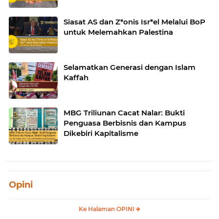
Siasat AS dan Z*onis Isr*el Melalui BoP
untuk Melemahkan Palestina
Selamatkan Generasi dengan Islam
Kaffah
MBG Triliunan Cacat Nalar: Bukti
Penguasa Berbisnis dan Kampus
Dikebiri Kapitalisme
Opini
Ke Halaman OPINI