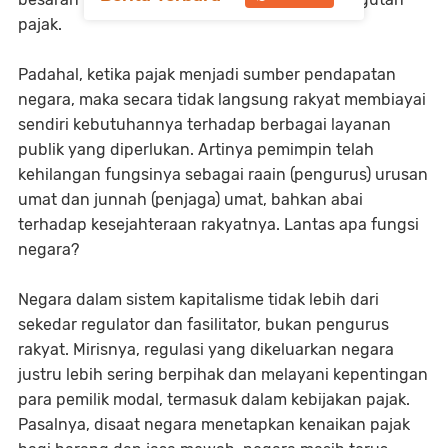
pajak.
Padahal, ketika pajak menjadi sumber pendapatan
negara, maka secara tidak langsung rakyat membiayai
sendiri kebutuhannya terhadap berbagai layanan
publik yang diperlukan. Artinya pemimpin telah
kehilangan fungsinya sebagai raain (pengurus) urusan
umat dan junnah (penjaga) umat, bahkan abai
terhadap kesejahteraan rakyatnya. Lantas apa fungsi
negara?
Negara dalam sistem kapitalisme tidak lebih dari
sekedar regulator dan fasilitator, bukan pengurus
rakyat. Mirisnya, regulasi yang dikeluarkan negara
justru lebih sering berpihak dan melayani kepentingan
para pemilik modal, termasuk dalam kebijakan pajak.
Pasalnya, disaat negara menetapkan kenaikan pajak