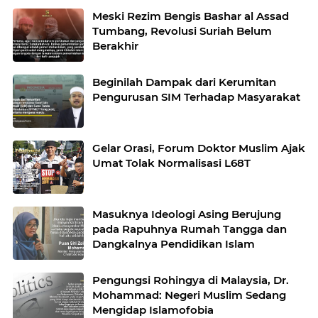
Meski Rezim Bengis Bashar al Assad
Tumbang, Revolusi Suriah Belum
Berakhir
Beginilah Dampak dari Kerumitan
Pengurusan SIM Terhadap Masyarakat
Gelar Orasi, Forum Doktor Muslim Ajak
Umat Tolak Normalisasi L68T
Masuknya Ideologi Asing Berujung
pada Rapuhnya Rumah Tangga dan
Dangkalnya Pendidikan Islam
Pengungsi Rohingya di Malaysia, Dr.
Mohammad: Negeri Muslim Sedang
Mengidap Islamofobia