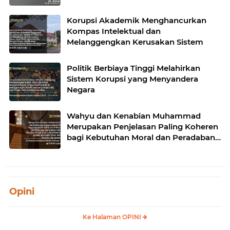
Korupsi Akademik Menghancurkan
Kompas Intelektual dan
Melanggengkan Kerusakan Sistem
Politik Berbiaya Tinggi Melahirkan
Sistem Korupsi yang Menyandera
Negara
Wahyu dan Kenabian Muhammad
Merupakan Penjelasan Paling Koheren
bagi Kebutuhan Moral dan Peradaban
Manusia
Opini
Ke Halaman OPINI