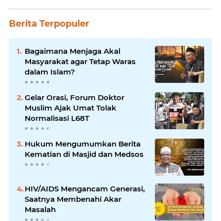
Berita Terpopuler
Bagaimana Menjaga Akal
Masyarakat agar Tetap Waras
dalam Islam?
Gelar Orasi, Forum Doktor
Muslim Ajak Umat Tolak
Normalisasi L68T
Hukum Mengumumkan Berita
Kematian di Masjid dan Medsos
HIV/AIDS Mengancam Generasi,
Saatnya Membenahi Akar
Masalah