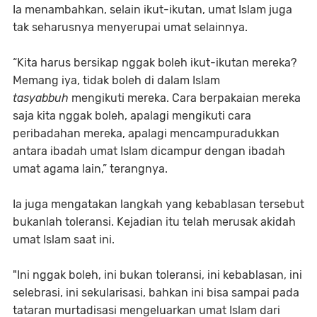
Ia menambahkan, selain ikut-ikutan, umat Islam juga
tak seharusnya menyerupai umat selainnya.
“Kita harus bersikap nggak boleh ikut-ikutan mereka?
Memang iya, tidak boleh di dalam Islam
tasyabbuh
mengikuti mereka. Cara berpakaian mereka
saja kita nggak boleh, apalagi mengikuti cara
peribadahan mereka, apalagi mencampuradukkan
antara ibadah umat Islam dicampur dengan ibadah
umat agama lain,” terangnya.
Ia juga mengatakan langkah yang kebablasan tersebut
bukanlah toleransi. Kejadian itu telah merusak akidah
umat Islam saat ini.
"Ini nggak boleh, ini bukan toleransi, ini kebablasan, ini
selebrasi, ini sekularisasi, bahkan ini bisa sampai pada
tataran murtadisasi mengeluarkan umat Islam dari