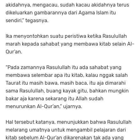
akidahnya, mengacau, sudah kacau akidahnya terus
dikeluarkan gambarannya dari Agama Islam itu
sendiri,” tegasnya.
Ika menyontohkan suatu peristiwa ketika Rasulullah
marah kepada sahabat yang membawa kitab selain Al-
Qur’an.
“Pada zamannya Rasulullah itu ada sahabat yang
membawa selembar apa itu kitab, kalau nggak salah
Taurat itu masih bawa, masih baca, itu aja dimarahi
sama Rasulullah, buang kayak gitu, bahkan mungkin
bakar aja karena sekarang itu Allah sudah
menurunkan Al-Qur’an,” ujarnya.
Hal tersebut katanya, menunjukkan bahwa Rasulullah
melarang umatnya untuk mengambil pelajaran dari
kitab sebelum Al-Qur’an dikarenakan tak ada yang