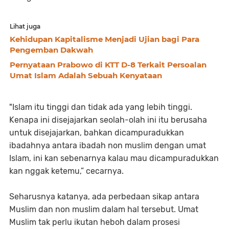
Lihat juga
Kehidupan Kapitalisme Menjadi Ujian bagi Para
Pengemban Dakwah
Pernyataan Prabowo di KTT D-8 Terkait Persoalan
Umat Islam Adalah Sebuah Kenyataan
"Islam itu tinggi dan tidak ada yang lebih tinggi.
Kenapa ini disejajarkan seolah-olah ini itu berusaha
untuk disejajarkan, bahkan dicampuradukkan
ibadahnya antara ibadah non muslim dengan umat
Islam, ini kan sebenarnya kalau mau dicampuradukkan
kan nggak ketemu,” cecarnya.
Seharusnya katanya, ada perbedaan sikap antara
Muslim dan non muslim dalam hal tersebut. Umat
Muslim tak perlu ikutan heboh dalam prosesi