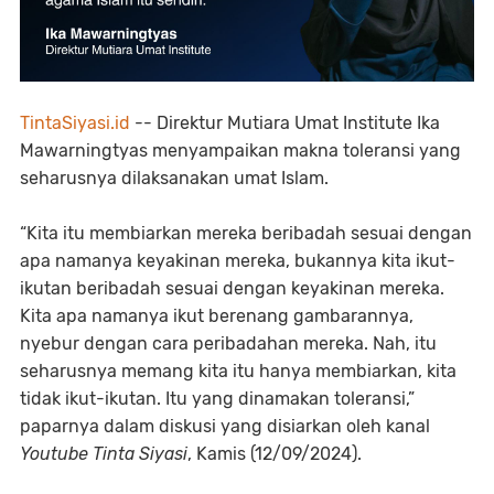
TintaSiyasi.id
-- Direktur Mutiara Umat Institute Ika
Mawarningtyas menyampaikan makna toleransi yang
seharusnya dilaksanakan umat Islam.
“Kita itu membiarkan mereka beribadah sesuai dengan
apa namanya keyakinan mereka, bukannya kita ikut-
ikutan beribadah sesuai dengan keyakinan mereka.
Kita apa namanya ikut berenang gambarannya,
nyebur dengan cara peribadahan mereka. Nah, itu
seharusnya memang kita itu hanya membiarkan, kita
tidak ikut-ikutan. Itu yang dinamakan toleransi,”
paparnya dalam diskusi yang disiarkan oleh kanal
Youtube Tinta
Siyasi
, Kamis (12/09/2024).