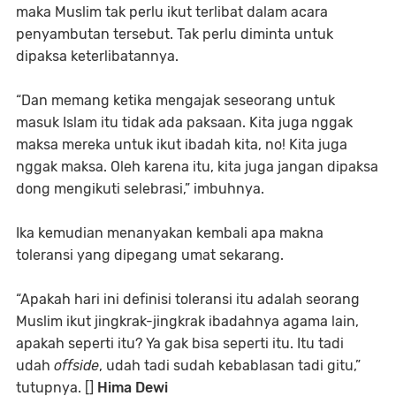
maka Muslim tak perlu ikut terlibat dalam acara
penyambutan tersebut. Tak perlu diminta untuk
dipaksa keterlibatannya.
“Dan memang ketika mengajak seseorang untuk
masuk Islam itu tidak ada paksaan. Kita juga nggak
maksa mereka untuk ikut ibadah kita, no! Kita juga
nggak maksa. Oleh karena itu, kita juga jangan dipaksa
dong mengikuti selebrasi,” imbuhnya.
Ika kemudian menanyakan kembali apa makna
toleransi yang dipegang umat sekarang.
“Apakah hari ini definisi toleransi itu adalah seorang
Muslim ikut jingkrak-jingkrak ibadahnya agama lain,
apakah seperti itu? Ya gak bisa seperti itu. Itu tadi
udah
offside
, udah tadi sudah kebablasan tadi gitu,”
tutupnya. []
Hima Dewi